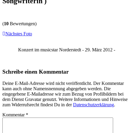
Songwriterin )
(
10
Bewertungen)
Nächstes Foto
Konzert im musicstar Norderstedt - 29. März 2012 -
Schreibe einen Kommentar
Deine E-Mail-Adresse wird nicht veröffentlicht. Der Kommentar
kann auch ohne Namensnennung abgegeben werden. Die
eingegebene E-Mailadresse wir zum Bezug von Profilbildern bei
dem Dienst Gravatar genutzt. Weitere Informationen und Hinweise
zum Widerrufsrecht findest Du in der
Datenschutzerklärung
.
Kommentar
*