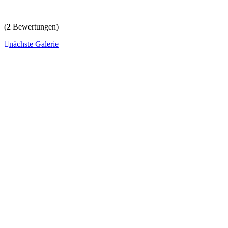
(
2
Bewertungen)
nächste Galerie