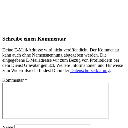
Schreibe einen Kommentar
Deine E-Mail-Adresse wird nicht veröffentlicht. Der Kommentar
kann auch ohne Namensnennung abgegeben werden. Die
eingegebene E-Mailadresse wir zum Bezug von Profilbildern bei
dem Dienst Gravatar genutzt. Weitere Informationen und Hinweise
zum Widerrufsrecht findest Du in der
Datenschutzerklärung
.
Kommentar
*
Name