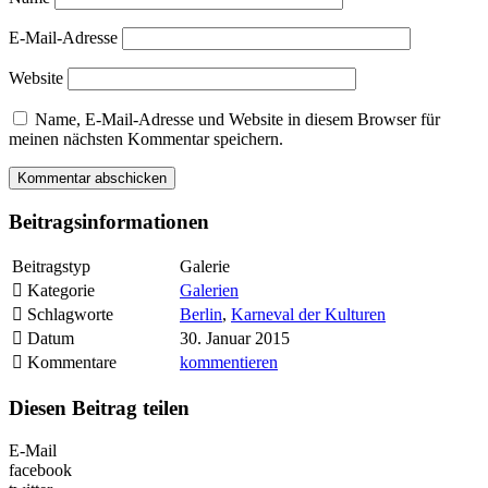
E-Mail-Adresse
Website
Name, E-Mail-Adresse und Website in diesem Browser für
meinen nächsten Kommentar speichern.
Beitragsinformationen
Beitragstyp
Galerie
Kategorie
Galerien
Schlagworte
Berlin
,
Karneval der Kulturen
Datum
30. Januar 2015
Kommentare
kommentieren
Diesen Beitrag teilen
E-Mail
facebook