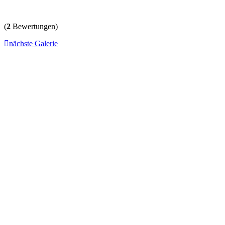
(
2
Bewertungen)
nächste Galerie