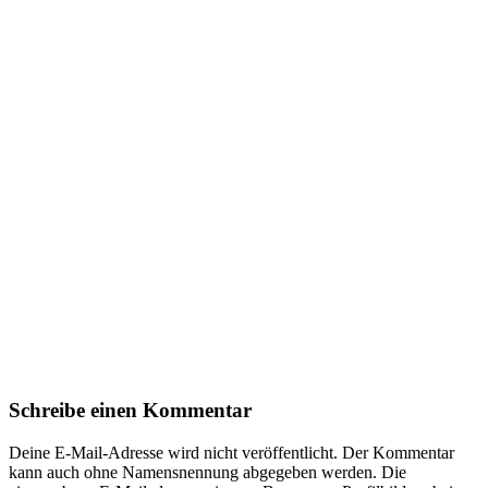
Schreibe einen Kommentar
Deine E-Mail-Adresse wird nicht veröffentlicht. Der Kommentar
kann auch ohne Namensnennung abgegeben werden. Die