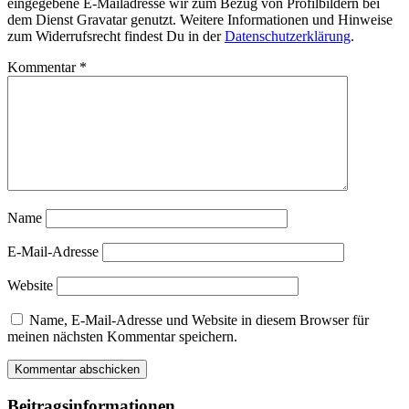
eingegebene E-Mailadresse wir zum Bezug von Profilbildern bei
dem Dienst Gravatar genutzt. Weitere Informationen und Hinweise
zum Widerrufsrecht findest Du in der
Datenschutzerklärung
.
Kommentar
*
Name
E-Mail-Adresse
Website
Name, E-Mail-Adresse und Website in diesem Browser für
meinen nächsten Kommentar speichern.
Beitragsinformationen