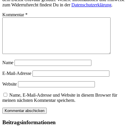
zum Widerrufsrecht findest Du in der
Datenschutzerklärung
.
Kommentar
*
Name
E-Mail-Adresse
Website
Name, E-Mail-Adresse und Website in diesem Browser für
meinen nächsten Kommentar speichern.
Beitragsinformationen