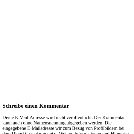
Schreibe einen Kommentar
Deine E-Mail-Adresse wird nicht veröffentlicht. Der Kommentar
kann auch ohne Namensnennung abgegeben werden. Die
eingegebene E-Mailadresse wir zum Bezug von Profilbildern bei
dem Dienst Gravatar genutzt. Weitere Informationen und Hinweise