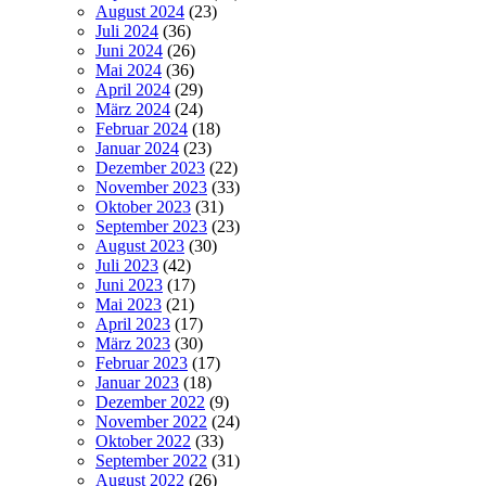
August 2024
(23)
Juli 2024
(36)
Juni 2024
(26)
Mai 2024
(36)
April 2024
(29)
März 2024
(24)
Februar 2024
(18)
Januar 2024
(23)
Dezember 2023
(22)
November 2023
(33)
Oktober 2023
(31)
September 2023
(23)
August 2023
(30)
Juli 2023
(42)
Juni 2023
(17)
Mai 2023
(21)
April 2023
(17)
März 2023
(30)
Februar 2023
(17)
Januar 2023
(18)
Dezember 2022
(9)
November 2022
(24)
Oktober 2022
(33)
September 2022
(31)
August 2022
(26)