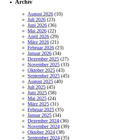
Archiv
August 2026
(10)
Juli 2026
(23)
Juni 2026
(36)
Mai 2026
(22)
April 2026
(29)
März 2026
(21)
Februar 2026
(23)
Januar 2026
(34)
Dezember 2025
(27)
November 2025
(33)
Oktober 2025
(43)
September 2025
(45)
August 2025
(40)
Juli 2025
(45)
Juni 2025
(58)
Mai 2025
(24)
März 2025
(31)
Februar 2025
(35)
Januar 2025
(34)
Dezember 2024
(36)
November 2024
(39)
Oktober 2024
(38)
September 2024
(35)