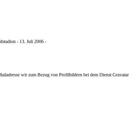
tadion - 13. Juli 2006 -
ladresse wir zum Bezug von Profilbildern bei dem Dienst Gravatar