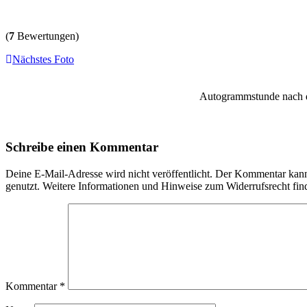
(
7
Bewertungen)
Nächstes Foto
Autogrammstunde nach de
Schreibe einen Kommentar
Deine E-Mail-Adresse wird nicht veröffentlicht. Der Kommentar ka
genutzt. Weitere Informationen und Hinweise zum Widerrufsrecht fin
Kommentar
*