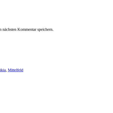
n nächsten Kommentar speichern.
ikia
,
Mittelfeld