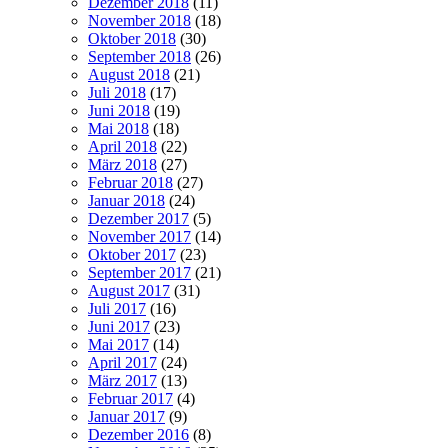
Dezember 2018
(11)
November 2018
(18)
Oktober 2018
(30)
September 2018
(26)
August 2018
(21)
Juli 2018
(17)
Juni 2018
(19)
Mai 2018
(18)
April 2018
(22)
März 2018
(27)
Februar 2018
(27)
Januar 2018
(24)
Dezember 2017
(5)
November 2017
(14)
Oktober 2017
(23)
September 2017
(21)
August 2017
(31)
Juli 2017
(16)
Juni 2017
(23)
Mai 2017
(14)
April 2017
(24)
März 2017
(13)
Februar 2017
(4)
Januar 2017
(9)
Dezember 2016
(8)