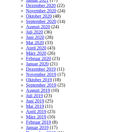
Januar 2021
(17)
Dezember 2020
(22)
November 2020
(24)
Oktober 2020
(48)
September 2020
(14)
August 2020
(24)
Juli 2020
(36)
Juni 2020
(28)
Mai 2020
(33)
April 2020
(43)
März 2020
(26)
Februar 2020
(23)
Januar 2020
(21)
Dezember 2019
(11)
November 2019
(17)
Oktober 2019
(18)
September 2019
(25)
August 2019
(10)
Juli 2019
(23)
Juni 2019
(25)
Mai 2019
(11)
April 2019
(23)
März 2019
(10)
Februar 2019
(8)
Januar 2019
(17)