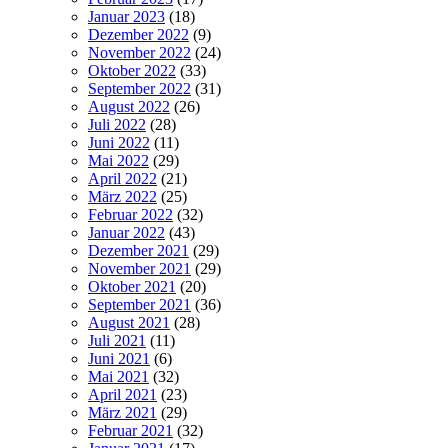
Januar 2023
(18)
Dezember 2022
(9)
November 2022
(24)
Oktober 2022
(33)
September 2022
(31)
August 2022
(26)
Juli 2022
(28)
Juni 2022
(11)
Mai 2022
(29)
April 2022
(21)
März 2022
(25)
Februar 2022
(32)
Januar 2022
(43)
Dezember 2021
(29)
November 2021
(29)
Oktober 2021
(20)
September 2021
(36)
August 2021
(28)
Juli 2021
(11)
Juni 2021
(6)
Mai 2021
(32)
April 2021
(23)
März 2021
(29)
Februar 2021
(32)