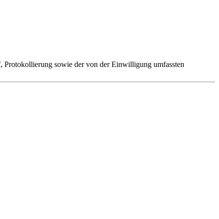
 Protokollierung sowie der von der Einwilligung umfassten