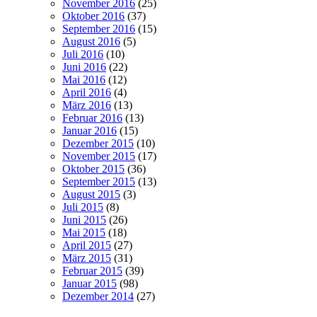
November 2016
(25)
Oktober 2016
(37)
September 2016
(15)
August 2016
(5)
Juli 2016
(10)
Juni 2016
(22)
Mai 2016
(12)
April 2016
(4)
März 2016
(13)
Februar 2016
(13)
Januar 2016
(15)
Dezember 2015
(10)
November 2015
(17)
Oktober 2015
(36)
September 2015
(13)
August 2015
(3)
Juli 2015
(8)
Juni 2015
(26)
Mai 2015
(18)
April 2015
(27)
März 2015
(31)
Februar 2015
(39)
Januar 2015
(98)
Dezember 2014
(27)