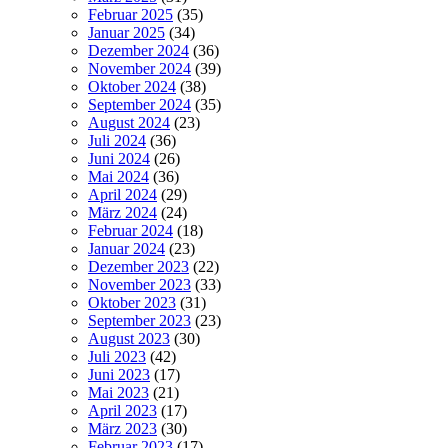
Februar 2025
(35)
Januar 2025
(34)
Dezember 2024
(36)
November 2024
(39)
Oktober 2024
(38)
September 2024
(35)
August 2024
(23)
Juli 2024
(36)
Juni 2024
(26)
Mai 2024
(36)
April 2024
(29)
März 2024
(24)
Februar 2024
(18)
Januar 2024
(23)
Dezember 2023
(22)
November 2023
(33)
Oktober 2023
(31)
September 2023
(23)
August 2023
(30)
Juli 2023
(42)
Juni 2023
(17)
Mai 2023
(21)
April 2023
(17)
März 2023
(30)
Februar 2023
(17)