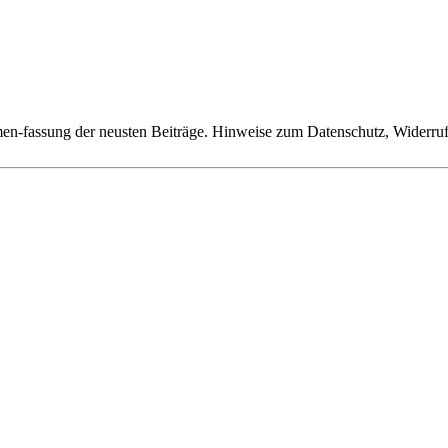
n-fassung der neusten Beiträge. Hinweise zum Datenschutz, Widerruf,