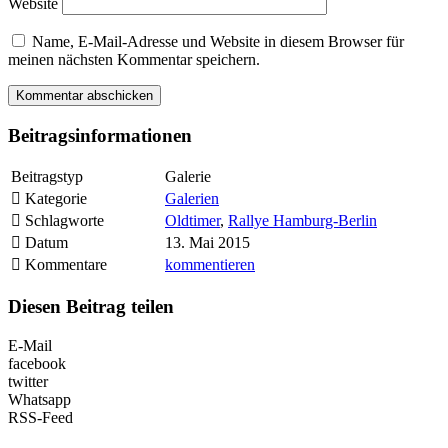
Website
Name, E-Mail-Adresse und Website in diesem Browser für
meinen nächsten Kommentar speichern.
Beitragsinformationen
Beitragstyp
Galerie
Kategorie
Galerien
Schlagworte
Oldtimer
,
Rallye Hamburg-Berlin
Datum
13. Mai 2015
Kommentare
kommentieren
Diesen Beitrag teilen
E-Mail
facebook
twitter
Whatsapp
RSS-Feed