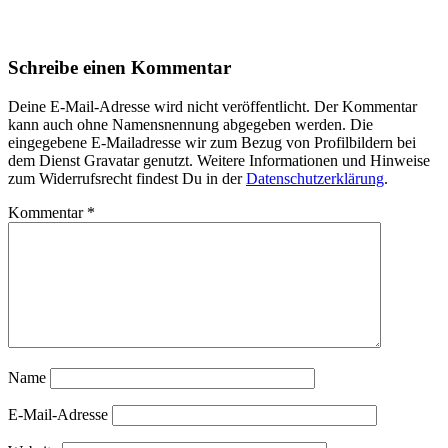
Schreibe einen Kommentar
Deine E-Mail-Adresse wird nicht veröffentlicht. Der Kommentar
kann auch ohne Namensnennung abgegeben werden. Die
eingegebene E-Mailadresse wir zum Bezug von Profilbildern bei
dem Dienst Gravatar genutzt. Weitere Informationen und Hinweise
zum Widerrufsrecht findest Du in der
Datenschutzerklärung
.
Kommentar
*
Name
E-Mail-Adresse