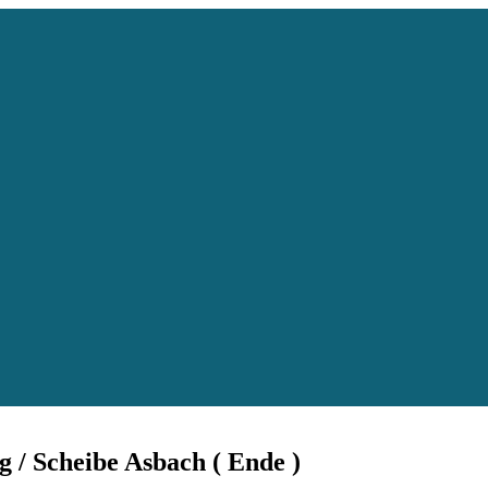
g / Scheibe Asbach ( Ende )