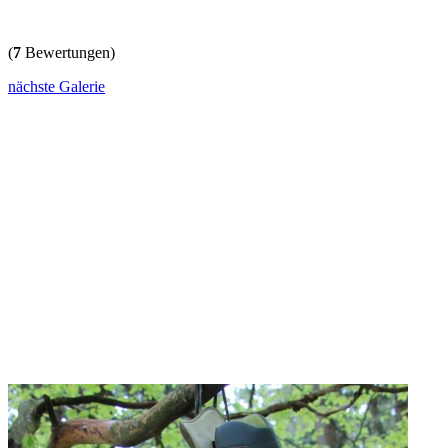
(
7
Bewertungen)
nächste Galerie