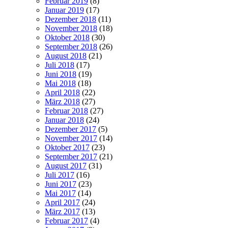
Februar 2019
(8)
Januar 2019
(17)
Dezember 2018
(11)
November 2018
(18)
Oktober 2018
(30)
September 2018
(26)
August 2018
(21)
Juli 2018
(17)
Juni 2018
(19)
Mai 2018
(18)
April 2018
(22)
März 2018
(27)
Februar 2018
(27)
Januar 2018
(24)
Dezember 2017
(5)
November 2017
(14)
Oktober 2017
(23)
September 2017
(21)
August 2017
(31)
Juli 2017
(16)
Juni 2017
(23)
Mai 2017
(14)
April 2017
(24)
März 2017
(13)
Februar 2017
(4)