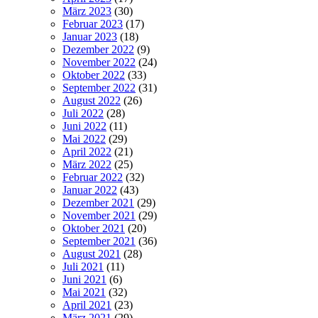
März 2023
(30)
Februar 2023
(17)
Januar 2023
(18)
Dezember 2022
(9)
November 2022
(24)
Oktober 2022
(33)
September 2022
(31)
August 2022
(26)
Juli 2022
(28)
Juni 2022
(11)
Mai 2022
(29)
April 2022
(21)
März 2022
(25)
Februar 2022
(32)
Januar 2022
(43)
Dezember 2021
(29)
November 2021
(29)
Oktober 2021
(20)
September 2021
(36)
August 2021
(28)
Juli 2021
(11)
Juni 2021
(6)
Mai 2021
(32)
April 2021
(23)
März 2021
(29)