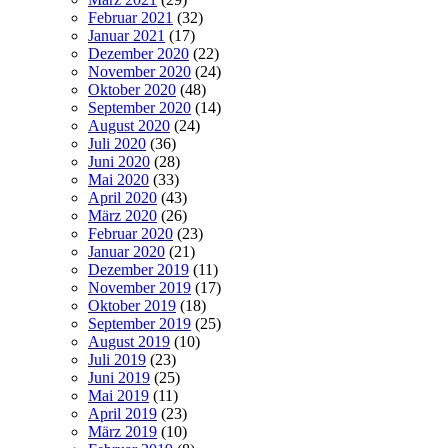
Februar 2021
(32)
Januar 2021
(17)
Dezember 2020
(22)
November 2020
(24)
Oktober 2020
(48)
September 2020
(14)
August 2020
(24)
Juli 2020
(36)
Juni 2020
(28)
Mai 2020
(33)
April 2020
(43)
März 2020
(26)
Februar 2020
(23)
Januar 2020
(21)
Dezember 2019
(11)
November 2019
(17)
Oktober 2019
(18)
September 2019
(25)
August 2019
(10)
Juli 2019
(23)
Juni 2019
(25)
Mai 2019
(11)
April 2019
(23)
März 2019
(10)