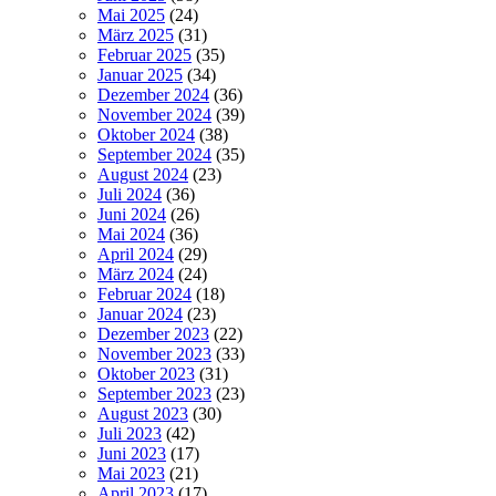
Mai 2025
(24)
März 2025
(31)
Februar 2025
(35)
Januar 2025
(34)
Dezember 2024
(36)
November 2024
(39)
Oktober 2024
(38)
September 2024
(35)
August 2024
(23)
Juli 2024
(36)
Juni 2024
(26)
Mai 2024
(36)
April 2024
(29)
März 2024
(24)
Februar 2024
(18)
Januar 2024
(23)
Dezember 2023
(22)
November 2023
(33)
Oktober 2023
(31)
September 2023
(23)
August 2023
(30)
Juli 2023
(42)
Juni 2023
(17)
Mai 2023
(21)
April 2023
(17)