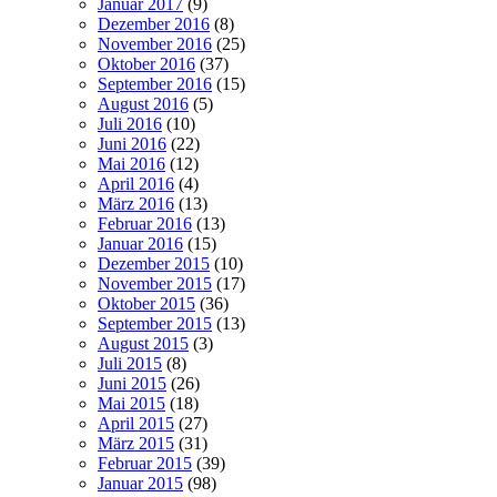
Januar 2017
(9)
Dezember 2016
(8)
November 2016
(25)
Oktober 2016
(37)
September 2016
(15)
August 2016
(5)
Juli 2016
(10)
Juni 2016
(22)
Mai 2016
(12)
April 2016
(4)
März 2016
(13)
Februar 2016
(13)
Januar 2016
(15)
Dezember 2015
(10)
November 2015
(17)
Oktober 2015
(36)
September 2015
(13)
August 2015
(3)
Juli 2015
(8)
Juni 2015
(26)
Mai 2015
(18)
April 2015
(27)
März 2015
(31)
Februar 2015
(39)
Januar 2015
(98)