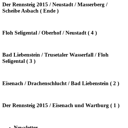
Der Rennsteig 2015 / Neustadt / Masserberg /
Scheibe Asbach ( Ende )
Floh Seligental / Oberhof / Neustadt ( 4 )
Bad Liebenstein / Trusetaler Wasserfall / Floh
Seligental ( 3 )
Eisenach / Drachenschlucht / Bad Liebenstein ( 2 )
Der Rennsteig 2015 / Eisenach und Wartburg ( 1 )
Newsletter