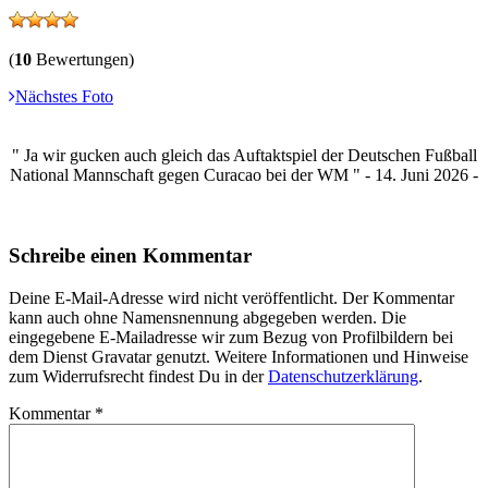
(
10
Bewertungen)
Nächstes Foto
" Ja wir gucken auch gleich das Auftaktspiel der Deutschen Fußball
National Mannschaft gegen Curacao bei der WM " - 14. Juni 2026 -
Schreibe einen Kommentar
Deine E-Mail-Adresse wird nicht veröffentlicht. Der Kommentar
kann auch ohne Namensnennung abgegeben werden. Die
eingegebene E-Mailadresse wir zum Bezug von Profilbildern bei
dem Dienst Gravatar genutzt. Weitere Informationen und Hinweise
zum Widerrufsrecht findest Du in der
Datenschutzerklärung
.
Kommentar
*