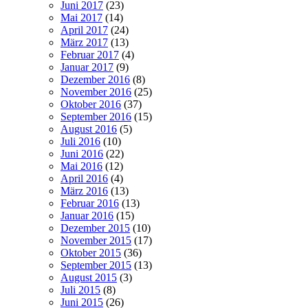
Juni 2017
(23)
Mai 2017
(14)
April 2017
(24)
März 2017
(13)
Februar 2017
(4)
Januar 2017
(9)
Dezember 2016
(8)
November 2016
(25)
Oktober 2016
(37)
September 2016
(15)
August 2016
(5)
Juli 2016
(10)
Juni 2016
(22)
Mai 2016
(12)
April 2016
(4)
März 2016
(13)
Februar 2016
(13)
Januar 2016
(15)
Dezember 2015
(10)
November 2015
(17)
Oktober 2015
(36)
September 2015
(13)
August 2015
(3)
Juli 2015
(8)
Juni 2015
(26)