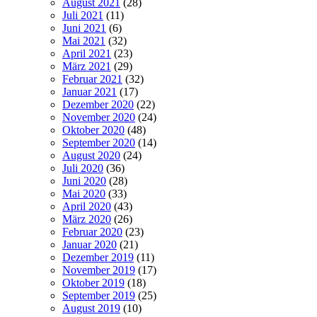
August 2021
(28)
Juli 2021
(11)
Juni 2021
(6)
Mai 2021
(32)
April 2021
(23)
März 2021
(29)
Februar 2021
(32)
Januar 2021
(17)
Dezember 2020
(22)
November 2020
(24)
Oktober 2020
(48)
September 2020
(14)
August 2020
(24)
Juli 2020
(36)
Juni 2020
(28)
Mai 2020
(33)
April 2020
(43)
März 2020
(26)
Februar 2020
(23)
Januar 2020
(21)
Dezember 2019
(11)
November 2019
(17)
Oktober 2019
(18)
September 2019
(25)
August 2019
(10)