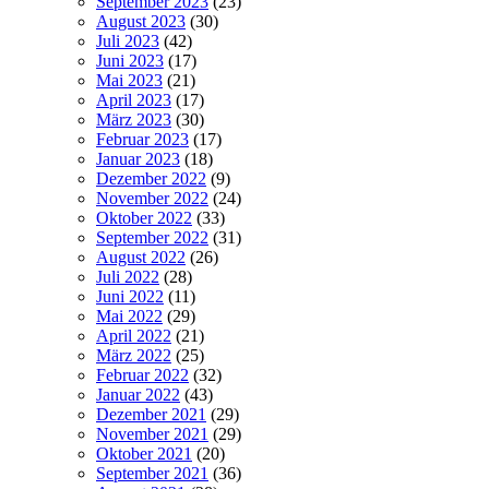
September 2023
(23)
August 2023
(30)
Juli 2023
(42)
Juni 2023
(17)
Mai 2023
(21)
April 2023
(17)
März 2023
(30)
Februar 2023
(17)
Januar 2023
(18)
Dezember 2022
(9)
November 2022
(24)
Oktober 2022
(33)
September 2022
(31)
August 2022
(26)
Juli 2022
(28)
Juni 2022
(11)
Mai 2022
(29)
April 2022
(21)
März 2022
(25)
Februar 2022
(32)
Januar 2022
(43)
Dezember 2021
(29)
November 2021
(29)
Oktober 2021
(20)
September 2021
(36)