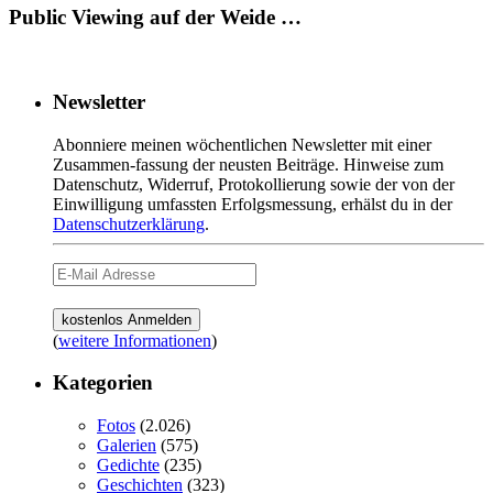
Public Viewing auf der Weide …
Newsletter
Abonniere meinen wöchentlichen Newsletter mit einer
Zusammen-fassung der neusten Beiträge. Hinweise zum
Datenschutz, Widerruf, Protokollierung sowie der von der
Einwilligung umfassten Erfolgsmessung, erhälst du in der
Datenschutzerklärung
.
(
weitere Informationen
)
Kategorien
Fotos
(2.026)
Galerien
(575)
Gedichte
(235)
Geschichten
(323)