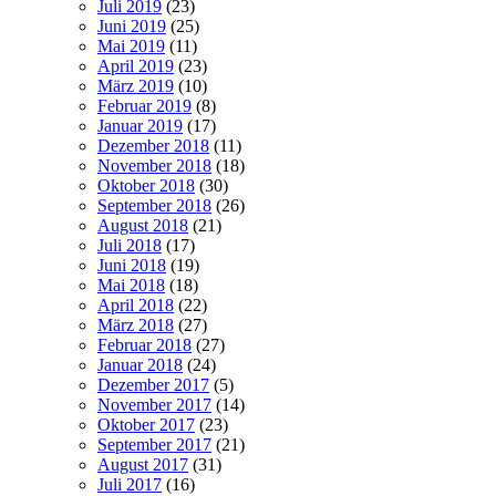
Juli 2019
(23)
Juni 2019
(25)
Mai 2019
(11)
April 2019
(23)
März 2019
(10)
Februar 2019
(8)
Januar 2019
(17)
Dezember 2018
(11)
November 2018
(18)
Oktober 2018
(30)
September 2018
(26)
August 2018
(21)
Juli 2018
(17)
Juni 2018
(19)
Mai 2018
(18)
April 2018
(22)
März 2018
(27)
Februar 2018
(27)
Januar 2018
(24)
Dezember 2017
(5)
November 2017
(14)
Oktober 2017
(23)
September 2017
(21)
August 2017
(31)
Juli 2017
(16)