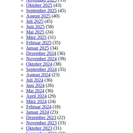
Oktober 2025
(43)
September 2025
(45)
August 2025
(40)
Juli 2025
(45)
Juni 2025
(58)
Mai 2025
(24)
März 2025
(31)
Februar 2025
(35)
Januar 2025
(34)
Dezember 2024
(36)
November 2024
(39)
Oktober 2024
(38)
September 2024
(35)
August 2024
(23)
Juli 2024
(36)
Juni 2024
(26)
Mai 2024
(36)
April 2024
(29)
März 2024
(24)
Februar 2024
(18)
Januar 2024
(23)
Dezember 2023
(22)
November 2023
(33)
Oktober 2023
(31)