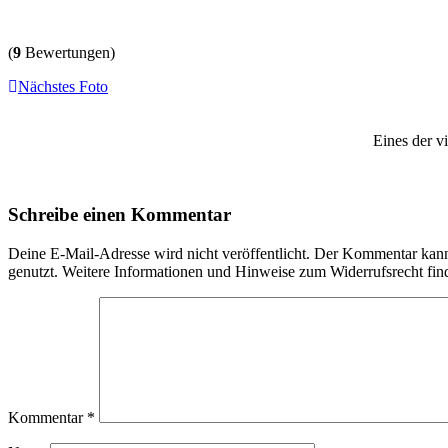
(
9
Bewertungen)
Nächstes Foto
Eines der v
Schreibe einen Kommentar
Deine E-Mail-Adresse wird nicht veröffentlicht. Der Kommentar ka
genutzt. Weitere Informationen und Hinweise zum Widerrufsrecht fin
Kommentar
*