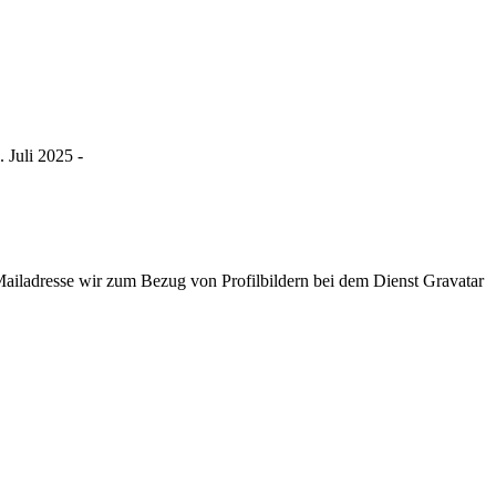
 Juli 2025 -
ladresse wir zum Bezug von Profilbildern bei dem Dienst Gravatar