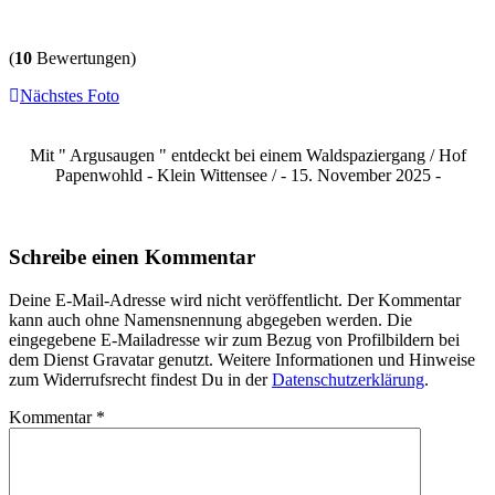
(
10
Bewertungen)
Nächstes Foto
Mit " Argusaugen " entdeckt bei einem Waldspaziergang / Hof
Papenwohld - Klein Wittensee / - 15. November 2025 -
Schreibe einen Kommentar
Deine E-Mail-Adresse wird nicht veröffentlicht. Der Kommentar
kann auch ohne Namensnennung abgegeben werden. Die
eingegebene E-Mailadresse wir zum Bezug von Profilbildern bei
dem Dienst Gravatar genutzt. Weitere Informationen und Hinweise
zum Widerrufsrecht findest Du in der
Datenschutzerklärung
.
Kommentar
*