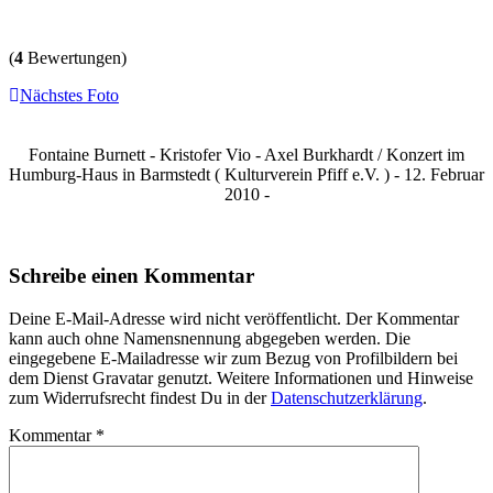
(
4
Bewertungen)
Nächstes Foto
Fontaine Burnett - Kristofer Vio - Axel Burkhardt / Konzert im
Humburg-Haus in Barmstedt ( Kulturverein Pfiff e.V. ) - 12. Februar
2010 -
Schreibe einen Kommentar
Deine E-Mail-Adresse wird nicht veröffentlicht. Der Kommentar
kann auch ohne Namensnennung abgegeben werden. Die
eingegebene E-Mailadresse wir zum Bezug von Profilbildern bei
dem Dienst Gravatar genutzt. Weitere Informationen und Hinweise
zum Widerrufsrecht findest Du in der
Datenschutzerklärung
.
Kommentar
*