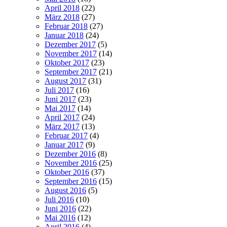
April 2018
(22)
März 2018
(27)
Februar 2018
(27)
Januar 2018
(24)
Dezember 2017
(5)
November 2017
(14)
Oktober 2017
(23)
September 2017
(21)
August 2017
(31)
Juli 2017
(16)
Juni 2017
(23)
Mai 2017
(14)
April 2017
(24)
März 2017
(13)
Februar 2017
(4)
Januar 2017
(9)
Dezember 2016
(8)
November 2016
(25)
Oktober 2016
(37)
September 2016
(15)
August 2016
(5)
Juli 2016
(10)
Juni 2016
(22)
Mai 2016
(12)
April 2016
(4)