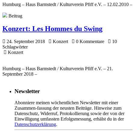
Humburg – Haus Barmstedt / Kulturverein Pfiff e.V. – 12.02.2010 –
Beitrag
Konzert:
Les Hommes du Swing
24. September 2018
Konzert
0 Kommentare
10
Schlagwörter
Konzert
Humburg – Haus Barmstedt / Kulturverein Pfiff e.V. – 21.
September 2018 –
Newsletter
Abonniere meinen wöchentlichen Newsletter mit einer
Zusammen-fassung der neusten Beiträge. Hinweise zum
Datenschutz, Widerruf, Protokollierung sowie der von der
Einwilligung umfassten Erfolgsmessung, erhälst du in der
Datenschutzerklärung
.