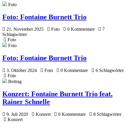
Foto
Foto:
Fontaine Burnett Trio
21. November 2025
Foto
0 Kommentare
7
Schlagwörter
Foto
Foto
Foto:
Fontaine Burnett Trio
3. Oktober 2024
Foto
0 Kommentare
6 Schlagwörter
Foto
Beitrag
Konzert:
Fontaine Burnett Trio feat.
Rainer Schnelle
9. Juli 2020
Konzert
0 Kommentare
8 Schlagwörter
Konzert