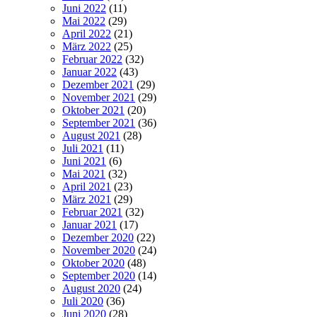
Juni 2022
(11)
Mai 2022
(29)
April 2022
(21)
März 2022
(25)
Februar 2022
(32)
Januar 2022
(43)
Dezember 2021
(29)
November 2021
(29)
Oktober 2021
(20)
September 2021
(36)
August 2021
(28)
Juli 2021
(11)
Juni 2021
(6)
Mai 2021
(32)
April 2021
(23)
März 2021
(29)
Februar 2021
(32)
Januar 2021
(17)
Dezember 2020
(22)
November 2020
(24)
Oktober 2020
(48)
September 2020
(14)
August 2020
(24)
Juli 2020
(36)
Juni 2020
(28)