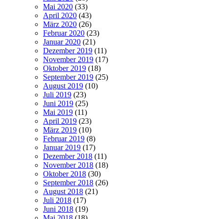
Mai 2020
(33)
April 2020
(43)
März 2020
(26)
Februar 2020
(23)
Januar 2020
(21)
Dezember 2019
(11)
November 2019
(17)
Oktober 2019
(18)
September 2019
(25)
August 2019
(10)
Juli 2019
(23)
Juni 2019
(25)
Mai 2019
(11)
April 2019
(23)
März 2019
(10)
Februar 2019
(8)
Januar 2019
(17)
Dezember 2018
(11)
November 2018
(18)
Oktober 2018
(30)
September 2018
(26)
August 2018
(21)
Juli 2018
(17)
Juni 2018
(19)
Mai 2018
(18)