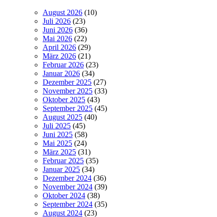
August 2026
(10)
Juli 2026
(23)
Juni 2026
(36)
Mai 2026
(22)
April 2026
(29)
März 2026
(21)
Februar 2026
(23)
Januar 2026
(34)
Dezember 2025
(27)
November 2025
(33)
Oktober 2025
(43)
September 2025
(45)
August 2025
(40)
Juli 2025
(45)
Juni 2025
(58)
Mai 2025
(24)
März 2025
(31)
Februar 2025
(35)
Januar 2025
(34)
Dezember 2024
(36)
November 2024
(39)
Oktober 2024
(38)
September 2024
(35)
August 2024
(23)