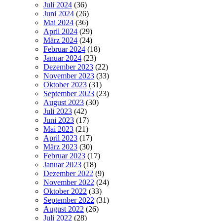
Juli 2024
(36)
Juni 2024
(26)
Mai 2024
(36)
April 2024
(29)
März 2024
(24)
Februar 2024
(18)
Januar 2024
(23)
Dezember 2023
(22)
November 2023
(33)
Oktober 2023
(31)
September 2023
(23)
August 2023
(30)
Juli 2023
(42)
Juni 2023
(17)
Mai 2023
(21)
April 2023
(17)
März 2023
(30)
Februar 2023
(17)
Januar 2023
(18)
Dezember 2022
(9)
November 2022
(24)
Oktober 2022
(33)
September 2022
(31)
August 2022
(26)
Juli 2022
(28)