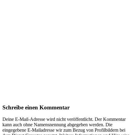
Schreibe einen Kommentar
Deine E-Mail-Adresse wird nicht veröffentlicht. Der Kommentar
kann auch ohne Namensnennung abgegeben werden. Die
eingegebene E-Mailadresse wir zum Bezug von Profilbildern bei