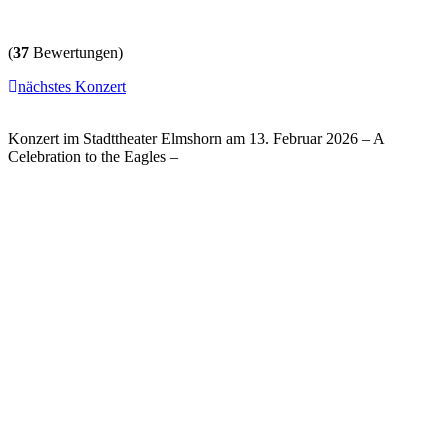
(
37
Bewertungen)
nächstes Konzert
Konzert im Stadttheater Elmshorn am 13. Februar 2026 – A
Celebration to the Eagles –