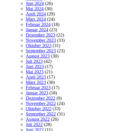
Juni 2024
(26)
Mai 2024
(36)
April 2024
(29)
März 2024
(24)
Februar 2024
(18)
Januar 2024
(23)
Dezember 2023
(22)
November 2023
(33)
Oktober 2023
(31)
September 2023
(23)
August 2023
(30)
Juli 2023
(42)
Juni 2023
(17)
Mai 2023
(21)
April 2023
(17)
März 2023
(30)
Februar 2023
(17)
Januar 2023
(18)
Dezember 2022
(9)
November 2022
(24)
Oktober 2022
(33)
September 2022
(31)
August 2022
(26)
Juli 2022
(28)
Juni 2022
(11)