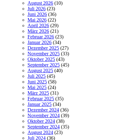
August 2026
(10)
Juli 2026
(23)
Juni 2026
(36)
Mai 2026
(22)
April 2026
(29)
März 2026
(21)
Februar 2026
(23)
Januar 2026
(34)
Dezember 2025
(27)
November 2025
(33)
Oktober 2025
(43)
September 2025
(45)
August 2025
(40)
Juli 2025
(45)
Juni 2025
(58)
Mai 2025
(24)
März 2025
(31)
Februar 2025
(35)
Januar 2025
(34)
Dezember 2024
(36)
November 2024
(39)
Oktober 2024
(38)
September 2024
(35)
August 2024
(23)
Juli 2024
(36)