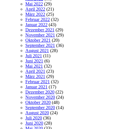
Mai 2022
(29)
April 2022
(21)
März 2022
(25)
Februar 2022
(32)
Januar 2022
(43)
Dezember 2021
(29)
November 2021
(29)
Oktober 2021
(20)
September 2021
(36)
August 2021
(28)
Juli 2021
(11)
Juni 2021
(6)
Mai 2021
(32)
April 2021
(23)
März 2021
(29)
Februar 2021
(32)
Januar 2021
(17)
Dezember 2020
(22)
November 2020
(24)
Oktober 2020
(48)
September 2020
(14)
August 2020
(24)
Juli 2020
(36)
Juni 2020
(28)
Mai 2020
(33)