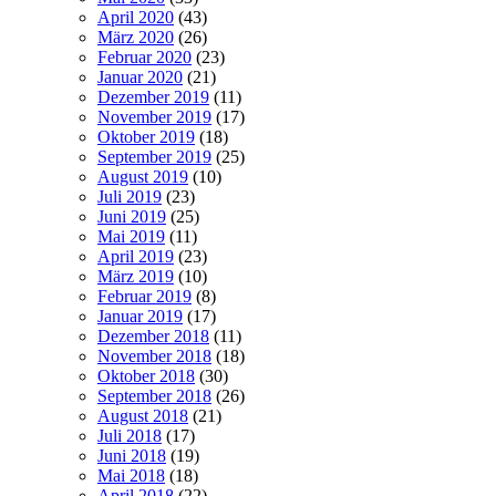
April 2020
(43)
März 2020
(26)
Februar 2020
(23)
Januar 2020
(21)
Dezember 2019
(11)
November 2019
(17)
Oktober 2019
(18)
September 2019
(25)
August 2019
(10)
Juli 2019
(23)
Juni 2019
(25)
Mai 2019
(11)
April 2019
(23)
März 2019
(10)
Februar 2019
(8)
Januar 2019
(17)
Dezember 2018
(11)
November 2018
(18)
Oktober 2018
(30)
September 2018
(26)
August 2018
(21)
Juli 2018
(17)
Juni 2018
(19)
Mai 2018
(18)
April 2018
(22)