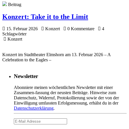
Beitrag
Konzert:
Take it to the Limit
15. Februar 2026
Konzert
0 Kommentare
4
Schlagwörter
Konzert
Konzert im Stadttheater Elmshorn am 13. Februar 2026 – A
Celebration to the Eagles –
Newsletter
Abonniere meinen wöchentlichen Newsletter mit einer
Zusammen-fassung der neusten Beiträge. Hinweise zum
Datenschutz, Widerruf, Protokollierung sowie der von der
Einwilligung umfassten Erfolgsmessung, erhälst du in der
Datenschutzerklärung
.