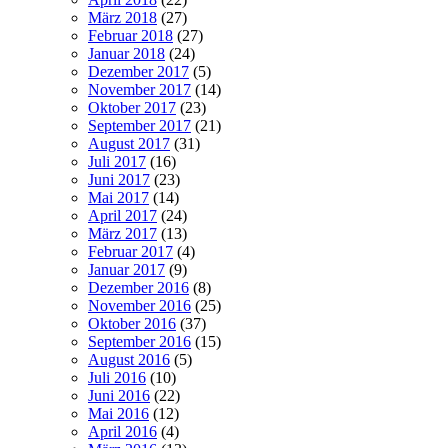
März 2018
(27)
Februar 2018
(27)
Januar 2018
(24)
Dezember 2017
(5)
November 2017
(14)
Oktober 2017
(23)
September 2017
(21)
August 2017
(31)
Juli 2017
(16)
Juni 2017
(23)
Mai 2017
(14)
April 2017
(24)
März 2017
(13)
Februar 2017
(4)
Januar 2017
(9)
Dezember 2016
(8)
November 2016
(25)
Oktober 2016
(37)
September 2016
(15)
August 2016
(5)
Juli 2016
(10)
Juni 2016
(22)
Mai 2016
(12)
April 2016
(4)