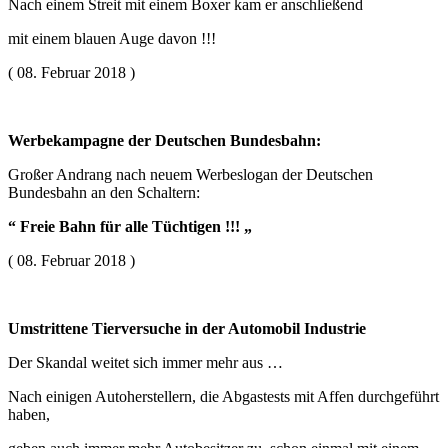
Nach einem Streit mit einem Boxer kam er anschließend
mit einem blauen Auge davon !!!
( 08. Februar 2018 )
Werbekampagne der Deutschen Bundesbahn:
Großer Andrang nach neuem Werbeslogan der Deutschen
Bundesbahn an den Schaltern:
“ Freie Bahn für alle Tüchtigen !!! „
( 08. Februar 2018 )
Umstrittene Tierversuche in der Automobil Industrie
Der Skandal weitet sich immer mehr aus …
Nach einigen Autoherstellern, die Abgastests mit Affen durchgeführt
haben,