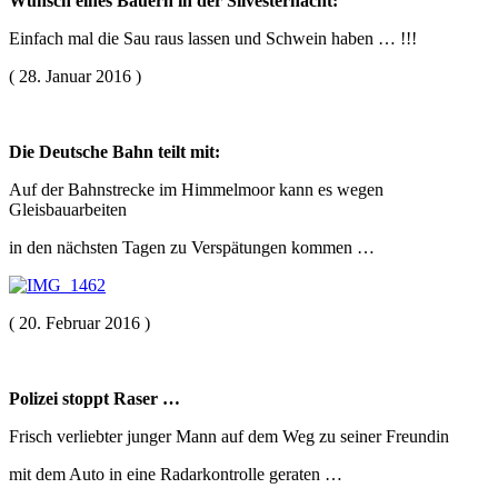
Wunsch eines Bauern in der Silvesternacht:
Einfach mal die Sau raus lassen und Schwein haben … !!!
( 28. Januar 2016 )
Die Deutsche Bahn teilt mit:
Auf der Bahnstrecke im Himmelmoor kann es wegen
Gleisbauarbeiten
in den nächsten Tagen zu Verspätungen kommen …
( 20. Februar 2016 )
Polizei stoppt Raser …
Frisch verliebter junger Mann auf dem Weg zu seiner Freundin
mit dem Auto in eine Radarkontrolle geraten …