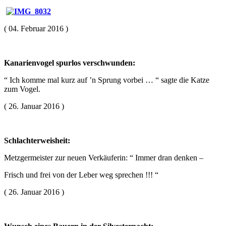
( 04. Februar 2016 )
Kanarienvogel spurlos verschwunden:
“ Ich komme mal kurz auf ’n Sprung vorbei … “ sagte die Katze
zum Vogel.
( 26. Januar 2016 )
Schlachterweisheit:
Metzgermeister zur neuen Verkäuferin: “ Immer dran denken –
Frisch und frei von der Leber weg sprechen !!! “
( 26. Januar 2016 )