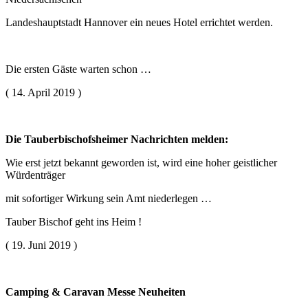
Landeshauptstadt Hannover ein neues Hotel errichtet werden.
Die ersten Gäste warten schon …
( 14. April 2019 )
Die Tauberbischofsheimer Nachrichten melden:
Wie erst jetzt bekannt geworden ist, wird eine hoher geistlicher
Würdenträger
mit sofortiger Wirkung sein Amt niederlegen …
Tauber Bischof geht ins Heim !
( 19. Juni 2019 )
Camping & Caravan Messe Neuheiten