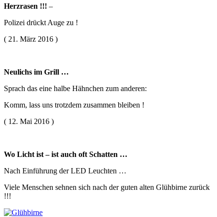
Herzrasen !!!
–
Polizei drückt Auge zu !
( 21. März 2016 )
Neulichs im Grill …
Sprach das eine halbe Hähnchen zum anderen:
Komm, lass uns trotzdem zusammen bleiben !
( 12. Mai 2016 )
Wo Licht ist – ist auch oft Schatten …
Nach Einführung der LED Leuchten …
Viele Menschen sehnen sich nach der guten alten Glühbirne zurück
!!!