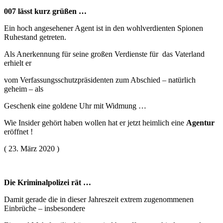
007 lässt kurz grüßen …
Ein hoch angesehener Agent ist in den wohlverdienten Spionen
Ruhestand getreten.
Als Anerkennung für seine großen Verdienste für das Vaterland
erhielt er
vom Verfassungsschutzpräsidenten zum Abschied – natürlich
geheim – als
Geschenk eine goldene Uhr mit Widmung …
Wie Insider gehört haben wollen hat er jetzt heimlich eine
Agentur
eröffnet !
( 23. März 2020 )
Die Kriminalpolizei rät …
Damit gerade die in dieser Jahreszeit extrem zugenommenen
Einbrüche – insbesondere