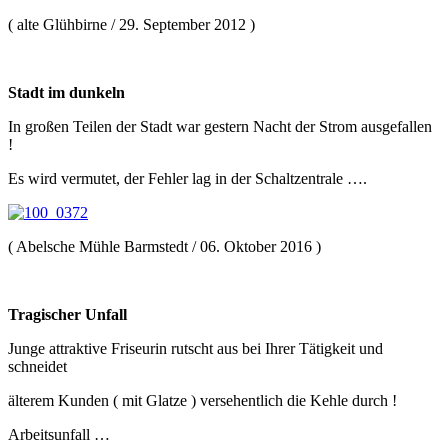
( alte Glühbirne / 29. September 2012 )
Stadt im dunkeln
In großen Teilen der Stadt war gestern Nacht der Strom ausgefallen
!
Es wird vermutet, der Fehler lag in der Schaltzentrale ….
( Abelsche Mühle Barmstedt / 06. Oktober 2016 )
Tragischer Unfall
Junge attraktive Friseurin rutscht aus bei Ihrer Tätigkeit und
schneidet
älterem Kunden ( mit Glatze ) versehentlich die Kehle durch !
Arbeitsunfall …