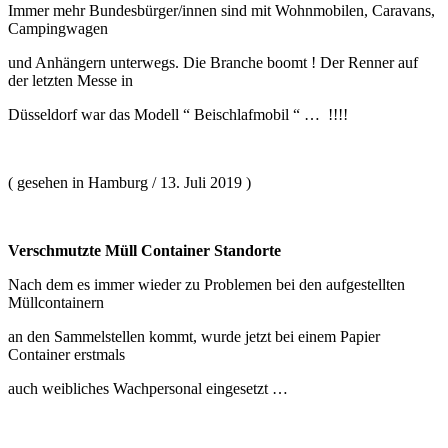
Immer mehr Bundesbürger/innen sind mit Wohnmobilen, Caravans,
Campingwagen
und Anhängern unterwegs. Die Branche boomt ! Der Renner auf
der letzten Messe in
Düsseldorf war das Modell “ Beischlafmobil “ … !!!!
( gesehen in Hamburg / 13. Juli 2019 )
Verschmutzte Müll Container Standorte
Nach dem es immer wieder zu Problemen bei den aufgestellten
Müllcontainern
an den Sammelstellen kommt, wurde jetzt bei einem Papier
Container erstmals
auch weibliches Wachpersonal eingesetzt …