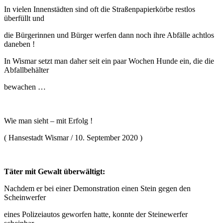
In vielen Innenstädten sind oft die Straßenpapierkörbe restlos
überfüllt und
die Bürgerinnen und Bürger werfen dann noch ihre Abfälle achtlos
daneben !
In Wismar setzt man daher seit ein paar Wochen Hunde ein, die die
Abfallbehälter
bewachen …
Wie man sieht – mit Erfolg !
( Hansestadt Wismar / 10. September 2020 )
Täter mit Gewalt überwältigt:
Nachdem er bei einer Demonstration einen Stein gegen den
Scheinwerfer
eines Polizeiautos geworfen hatte, konnte der Steinewerfer