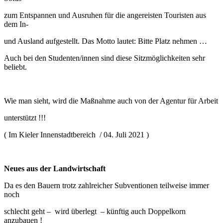
zum Entspannen und Ausruhen für die angereisten Touristen aus
dem In-
und Ausland aufgestellt. Das Motto lautet: Bitte Platz nehmen …
Auch bei den Studenten/innen sind diese Sitzmöglichkeiten sehr
beliebt.
Wie man sieht, wird die Maßnahme auch von der Agentur für Arbeit
unterstützt !!!
( Im Kieler Innenstadtbereich / 04. Juli 2021 )
Neues aus der Landwirtschaft
Da es den Bauern trotz zahlreicher Subventionen teilweise immer
noch
schlecht geht – wird überlegt – künftig auch Doppelkorn
anzubauen !