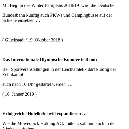
Mit Beginn des Winter-Fahrplans 2018/19 wird die Deutsche
Bundesbahn künftig auch PKWs und Campingbusse auf der
Schiene einsetzen …
( Glückstadt / 19. Oktober 2018 )
Das Internationale Olympische Komitee teilt mit:
Bei Sportveranstaltungen in der Leichtathletik darf künftig der
Zehnkampf
auch nach 10 Uhr gestartet werden …
( 16. Januar 2019 )
Erfolgreiche Hotelkette will expandieren …
Wie die Möwenpick Holding AG. mitteilt, soll nun auch in der
Niedersächischen