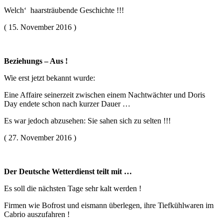
Welch‘ haarsträubende Geschichte !!!
( 15. November 2016 )
Beziehungs – Aus !
Wie erst jetzt bekannt wurde:
Eine Affaire seinerzeit zwischen einem Nachtwächter und Doris
Day endete schon nach kurzer Dauer …
Es war jedoch abzusehen: Sie sahen sich zu selten !!!
( 27. November 2016 )
Der Deutsche Wetterdienst teilt mit …
Es soll die nächsten Tage sehr kalt werden !
Firmen wie Bofrost und eismann überlegen, ihre Tiefkühlwaren im
Cabrio auszufahren !