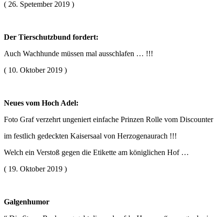
( 26. Spetember 2019 )
Der Tierschutzbund fordert:
Auch Wachhunde müssen mal ausschlafen … !!!
( 10. Oktober 2019 )
Neues vom Hoch Adel:
Foto Graf verzehrt ungeniert einfache Prinzen Rolle vom Discounter
im festlich gedeckten Kaisersaal von Herzogenaurach !!!
Welch ein Verstoß gegen die Etikette am königlichen Hof …
( 19. Oktober 2019 )
Galgenhumor