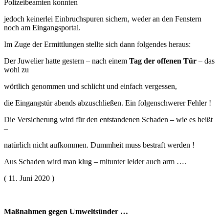
Polizeibeamten konnten
jedoch keinerlei Einbruchspuren sichern, weder an den Fenstern
noch am Eingangsportal.
Im Zuge der Ermittlungen stellte sich dann folgendes heraus:
Der Juwelier hatte gestern – nach einem
Tag der offenen Tür
– das
wohl zu
wörtlich genommen und schlicht und einfach vergessen,
die Eingangstür abends abzuschließen. Ein folgenschwerer Fehler !
Die Versicherung wird für den entstandenen Schaden – wie es heißt
–
natürlich nicht aufkommen. Dummheit muss bestraft werden !
Aus Schaden wird man klug – mitunter leider auch arm ….
( 11. Juni 2020 )
Maßnahmen gegen Umweltsünder …