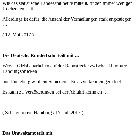
Wie das statistische Landesamt heute mitteilt, finden immer weniger
Hochzeiten statt.
Allerdings ist dafür die Anzahl der Vermailungen stark angestiegen
…
( 12. Mai 2017 )
Die Deutsche Bundesbahn teilt mit …
Wegen Gleisbauarbeiten auf der Bahnstrecke zwischen Hamburg
Landungsbrücken
und Pinneberg wird ein Schienen – Ersatzverkehr eingerichtet.
Es kann zu Verzögerungen bei der Abfahrt kommen …
( Schlagermove Hamburg / 15. Juli 2017 )
Das Umweltamt teilt mit: