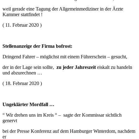
weil gerade eine Tagung der Allgemeinmediziner in der Ärzte
Kammer stattfindet !
( 11. Februar 2020 )
Stellenanzeige der Firma bofrost:
Dringend Fahrer – möglichst mit einem Führerschein – gesucht,
der in der Lage sein sollte,
zu jeder Jahreszeit
eiskalt zu handeln
und abzurechnen …
( 18. Februar 2020 )
Ungeklärter Mordfall …
“ Wir drehen uns im Kreis “ – sagte der Kommissar sichtlich
genervt
bei der Presse Konferenz auf dem Hamburger Winterdom, nachdem
er