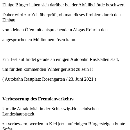
Einige Bürger haben sich darüber bei der Abfallbehörde beschwert.
Daher wird zur Zeit überprüft, ob man dieses Problem durch den
Einbau
von kleinen Öfen mit entsprechendem Abgas Rohr in den
angesprochenen Mülltonnen lösen kann.
Ein Testlauf findet gerade an einigen Autobahn Raststätten statt,
um für den kommenden Winter gerüstet zu sein !!
( Autobahn Rastplatz Rosengarten / 23. Juni 2021 )
Verbesserung des Fremdenverkehrs
Um die Attraktivität in der Schleswig-Holsteinischen
Landeshauptstadt
zu verbessern, werden in Kiel jetzt auf einigen Bürgersteigen bunte
Sofas