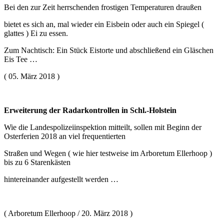
Bei den zur Zeit herrschenden frostigen Temperaturen draußen
bietet es sich an, mal wieder ein Eisbein oder auch ein Spiegel (
glattes ) Ei zu essen.
Zum Nachtisch: Ein Stück Eistorte und abschließend ein Gläschen
Eis Tee …
( 05. März 2018 )
Erweiterung der Radarkontrollen in Schl.-Holstein
Wie die Landespolizeiinspektion mitteilt, sollen mit Beginn der
Osterferien 2018 an viel frequentierten
Straßen und Wegen ( wie hier testweise im Arboretum Ellerhoop )
bis zu 6 Starenkästen
hintereinander aufgestellt werden …
( Arboretum Ellerhoop / 20. März 2018 )