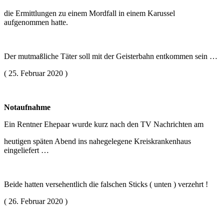
die Ermittlungen zu einem Mordfall in einem Karussel
aufgenommen hatte.
Der mutmaßliche Täter soll mit der Geisterbahn entkommen sein …
( 25. Februar 2020 )
Notaufnahme
Ein Rentner Ehepaar wurde kurz nach den TV Nachrichten am
heutigen späten Abend ins nahegelegene Kreiskrankenhaus
eingeliefert …
Beide hatten versehentlich die falschen Sticks ( unten ) verzehrt !
( 26. Februar 2020 )