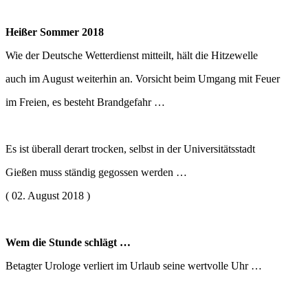
Heißer Sommer 2018
Wie der Deutsche Wetterdienst mitteilt, hält die Hitzewelle
auch im August weiterhin an. Vorsicht beim Umgang mit Feuer
im Freien, es besteht Brandgefahr …
Es ist überall derart trocken, selbst in der Universitätsstadt
Gießen muss ständig gegossen werden …
( 02. August 2018 )
Wem die Stunde schlägt …
Betagter Urologe verliert im Urlaub seine wertvolle Uhr …