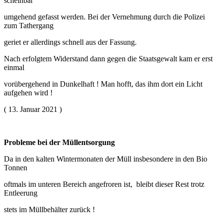
scheinbar
umgehend gefasst werden. Bei der Vernehmung durch die Polizei
zum Tathergang
geriet er allerdings schnell aus der Fassung.
Nach erfolgtem Widerstand dann gegen die Staatsgewalt kam er erst
einmal
vorübergehend in Dunkelhaft ! Man hofft, das ihm dort ein Licht
aufgehen wird !
( 13. Januar 2021 )
Probleme bei der Müllentsorgung
Da in den kalten Wintermonaten der Müll insbesondere in den Bio
Tonnen
oftmals im unteren Bereich angefroren ist, bleibt dieser Rest trotz
Entleerung
stets im Müllbehälter zurück !