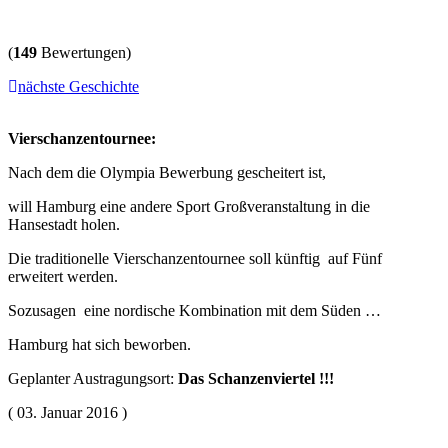
(
149
Bewertungen)
nächste Geschichte
Vierschanzentournee:
Nach dem die Olympia Bewerbung gescheitert ist,
will Hamburg eine andere Sport Großveranstaltung in die
Hansestadt holen.
Die traditionelle Vierschanzentournee soll künftig auf Fünf
erweitert werden.
Sozusagen eine nordische Kombination mit dem Süden …
Hamburg hat sich beworben.
Geplanter Austragungsort:
Das Schanzenviertel !!!
( 03. Januar 2016 )