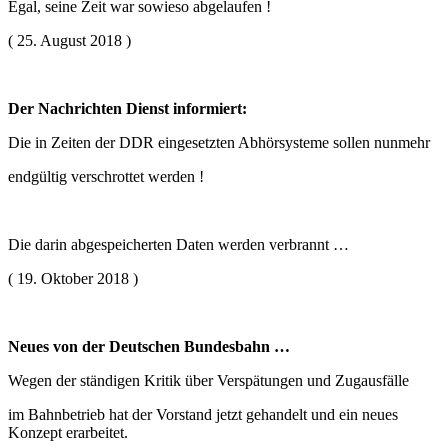
Egal, seine Zeit war sowieso abgelaufen !
( 25. August 2018 )
Der Nachrichten Dienst informiert:
Die in Zeiten der DDR eingesetzten Abhörsysteme sollen nunmehr
endgültig verschrottet werden !
Die darin abgespeicherten Daten werden verbrannt …
( 19. Oktober 2018 )
Neues von der Deutschen Bundesbahn …
Wegen der ständigen Kritik über Verspätungen und Zugausfälle
im Bahnbetrieb hat der Vorstand jetzt gehandelt und ein neues
Konzept erarbeitet.