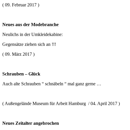
( 09. Februar 2017 )
Neues aus der Modebranche
Neulichs in der Umkleidekabine:
Gegensätze ziehen sich an !!!
( 09. März 2017 )
Schrauben – Glück
Auch alte Schrauben “ schnäbeln “ mal ganz gerne …
( Außengelände Museum für Arbeit Hamburg / 04. April 2017 )
Neues Zeitalter angebrochen