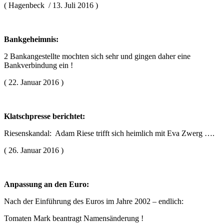
( Hagenbeck / 13. Juli 2016 )
Bankgeheimnis:
2 Bankangestellte mochten sich sehr und gingen daher eine
Bankverbindung ein !
( 22. Januar 2016 )
Klatschpresse berichtet:
Riesenskandal: Adam Riese trifft sich heimlich mit Eva Zwerg ….
( 26. Januar 2016 )
Anpassung an den Euro:
Nach der Einführung des Euros im Jahre 2002 – endlich:
Tomaten Mark beantragt Namensänderung !