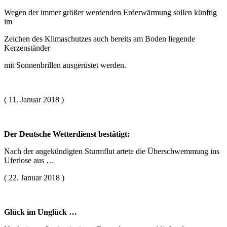
Wegen der immer größer werdenden Erderwärmung sollen künftig
im
Zeichen des Klimaschutzes auch bereits am Boden liegende
Kerzenständer
mit Sonnenbrillen ausgerüstet werden.
( 11. Januar 2018 )
Der Deutsche Wetterdienst bestätigt:
Nach der angekündigten Sturmflut artete die Überschwemmung ins
Uferlose aus …
( 22. Januar 2018 )
Glück im Unglück …