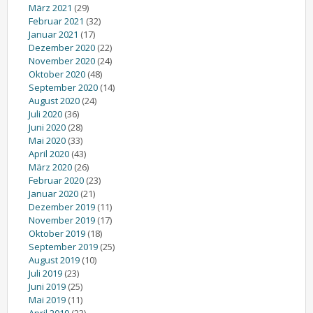
März 2021
(29)
Februar 2021
(32)
Januar 2021
(17)
Dezember 2020
(22)
November 2020
(24)
Oktober 2020
(48)
September 2020
(14)
August 2020
(24)
Juli 2020
(36)
Juni 2020
(28)
Mai 2020
(33)
April 2020
(43)
März 2020
(26)
Februar 2020
(23)
Januar 2020
(21)
Dezember 2019
(11)
November 2019
(17)
Oktober 2019
(18)
September 2019
(25)
August 2019
(10)
Juli 2019
(23)
Juni 2019
(25)
Mai 2019
(11)
April 2019
(23)