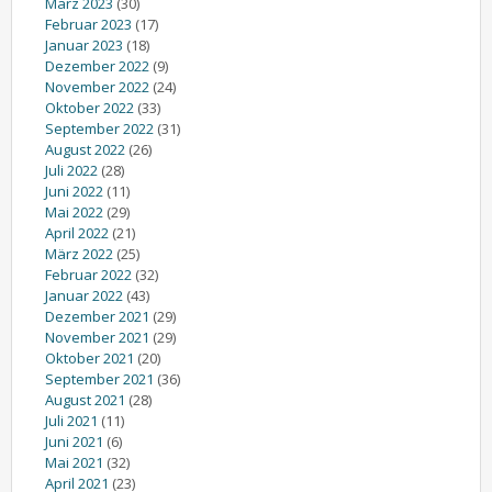
März 2023
(30)
Februar 2023
(17)
Januar 2023
(18)
Dezember 2022
(9)
November 2022
(24)
Oktober 2022
(33)
September 2022
(31)
August 2022
(26)
Juli 2022
(28)
Juni 2022
(11)
Mai 2022
(29)
April 2022
(21)
März 2022
(25)
Februar 2022
(32)
Januar 2022
(43)
Dezember 2021
(29)
November 2021
(29)
Oktober 2021
(20)
September 2021
(36)
August 2021
(28)
Juli 2021
(11)
Juni 2021
(6)
Mai 2021
(32)
April 2021
(23)