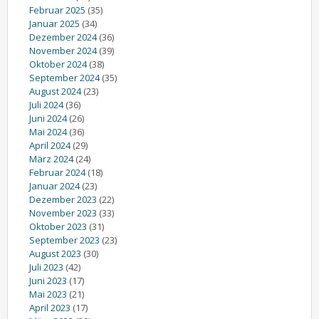
Februar 2025
(35)
Januar 2025
(34)
Dezember 2024
(36)
November 2024
(39)
Oktober 2024
(38)
September 2024
(35)
August 2024
(23)
Juli 2024
(36)
Juni 2024
(26)
Mai 2024
(36)
April 2024
(29)
März 2024
(24)
Februar 2024
(18)
Januar 2024
(23)
Dezember 2023
(22)
November 2023
(33)
Oktober 2023
(31)
September 2023
(23)
August 2023
(30)
Juli 2023
(42)
Juni 2023
(17)
Mai 2023
(21)
April 2023
(17)