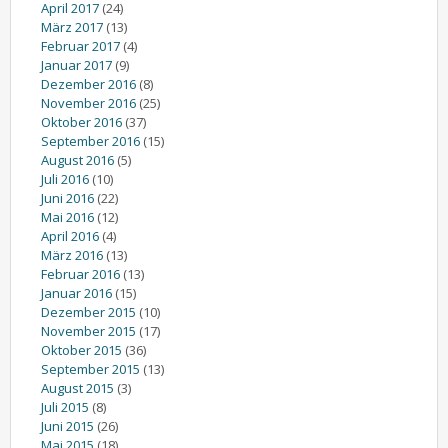
April 2017
(24)
März 2017
(13)
Februar 2017
(4)
Januar 2017
(9)
Dezember 2016
(8)
November 2016
(25)
Oktober 2016
(37)
September 2016
(15)
August 2016
(5)
Juli 2016
(10)
Juni 2016
(22)
Mai 2016
(12)
April 2016
(4)
März 2016
(13)
Februar 2016
(13)
Januar 2016
(15)
Dezember 2015
(10)
November 2015
(17)
Oktober 2015
(36)
September 2015
(13)
August 2015
(3)
Juli 2015
(8)
Juni 2015
(26)
Mai 2015
(18)