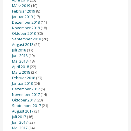
März 2019
(10)
Februar 2019
(8)
Januar 2019
(17)
Dezember 2018
(11)
November 2018
(18)
Oktober 2018
(30)
September 2018
(26)
August 2018
(21)
Juli 2018
(17)
Juni 2018
(19)
Mai 2018
(18)
April 2018
(22)
März 2018
(27)
Februar 2018
(27)
Januar 2018
(24)
Dezember 2017
(5)
November 2017
(14)
Oktober 2017
(23)
September 2017
(21)
August 2017
(31)
Juli 2017
(16)
Juni 2017
(23)
Mai 2017
(14)