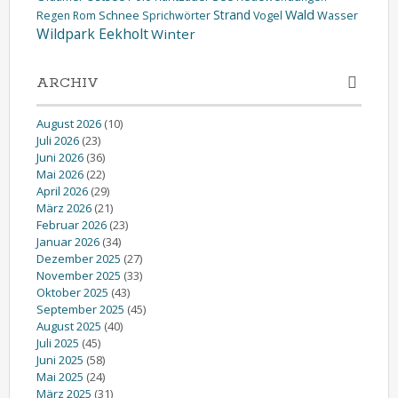
Wald
Strand
Schnee
Wasser
Regen
Rom
Sprichwörter
Vogel
Wildpark Eekholt
Winter
ARCHIV
August 2026
(10)
Juli 2026
(23)
Juni 2026
(36)
Mai 2026
(22)
April 2026
(29)
März 2026
(21)
Februar 2026
(23)
Januar 2026
(34)
Dezember 2025
(27)
November 2025
(33)
Oktober 2025
(43)
September 2025
(45)
August 2025
(40)
Juli 2025
(45)
Juni 2025
(58)
Mai 2025
(24)
März 2025
(31)