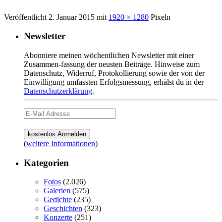
Veröffentlicht
2. Januar 2015
mit
1920 × 1280
Pixeln
Newsletter
Abonniere meinen wöchentlichen Newsletter mit einer
Zusammen-fassung der neusten Beiträge. Hinweise zum
Datenschutz, Widerruf, Protokollierung sowie der von der
Einwilligung umfassten Erfolgsmessung, erhälst du in der
Datenschutzerklärung
.
(
weitere Informationen
)
Kategorien
Fotos
(2.026)
Galerien
(575)
Gedichte
(235)
Geschichten
(323)
Konzerte
(251)