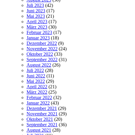
Juli 2023
(42)
Juni 2023
(17)
Mai 2023
(21)
April 2023
(17)
März 2023
(30)
Februar 2023
(17)
Januar 2023
(18)
Dezember 2022
(9)
November 2022
(24)
Oktober 2022
(33)
September 2022
(31)
August 2022
(26)
Juli 2022
(28)
Juni 2022
(11)
Mai 2022
(29)
April 2022
(21)
März 2022
(25)
Februar 2022
(32)
Januar 2022
(43)
Dezember 2021
(29)
November 2021
(29)
Oktober 2021
(20)
September 2021
(36)
August 2021
(28)