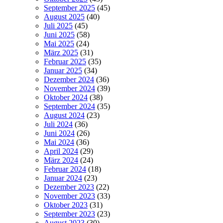
September 2025
(45)
August 2025
(40)
Juli 2025
(45)
Juni 2025
(58)
Mai 2025
(24)
März 2025
(31)
Februar 2025
(35)
Januar 2025
(34)
Dezember 2024
(36)
November 2024
(39)
Oktober 2024
(38)
September 2024
(35)
August 2024
(23)
Juli 2024
(36)
Juni 2024
(26)
Mai 2024
(36)
April 2024
(29)
März 2024
(24)
Februar 2024
(18)
Januar 2024
(23)
Dezember 2023
(22)
November 2023
(33)
Oktober 2023
(31)
September 2023
(23)
August 2023
(30)