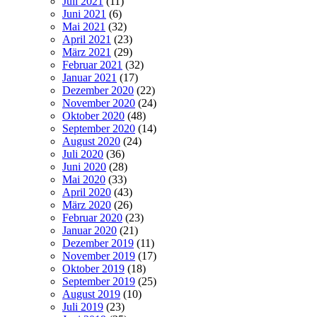
Juli 2021
(11)
Juni 2021
(6)
Mai 2021
(32)
April 2021
(23)
März 2021
(29)
Februar 2021
(32)
Januar 2021
(17)
Dezember 2020
(22)
November 2020
(24)
Oktober 2020
(48)
September 2020
(14)
August 2020
(24)
Juli 2020
(36)
Juni 2020
(28)
Mai 2020
(33)
April 2020
(43)
März 2020
(26)
Februar 2020
(23)
Januar 2020
(21)
Dezember 2019
(11)
November 2019
(17)
Oktober 2019
(18)
September 2019
(25)
August 2019
(10)
Juli 2019
(23)