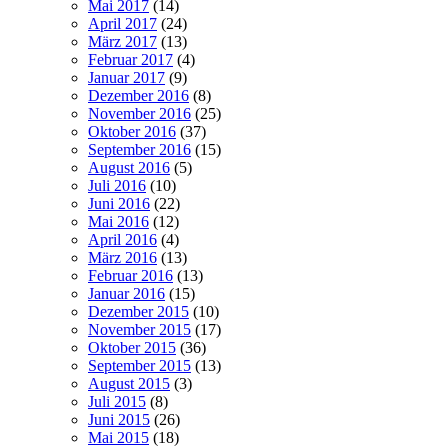
Mai 2017
(14)
April 2017
(24)
März 2017
(13)
Februar 2017
(4)
Januar 2017
(9)
Dezember 2016
(8)
November 2016
(25)
Oktober 2016
(37)
September 2016
(15)
August 2016
(5)
Juli 2016
(10)
Juni 2016
(22)
Mai 2016
(12)
April 2016
(4)
März 2016
(13)
Februar 2016
(13)
Januar 2016
(15)
Dezember 2015
(10)
November 2015
(17)
Oktober 2015
(36)
September 2015
(13)
August 2015
(3)
Juli 2015
(8)
Juni 2015
(26)
Mai 2015
(18)