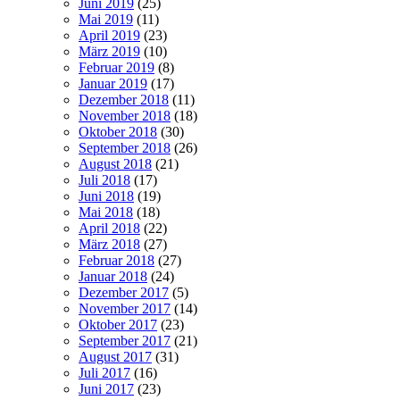
Juni 2019
(25)
Mai 2019
(11)
April 2019
(23)
März 2019
(10)
Februar 2019
(8)
Januar 2019
(17)
Dezember 2018
(11)
November 2018
(18)
Oktober 2018
(30)
September 2018
(26)
August 2018
(21)
Juli 2018
(17)
Juni 2018
(19)
Mai 2018
(18)
April 2018
(22)
März 2018
(27)
Februar 2018
(27)
Januar 2018
(24)
Dezember 2017
(5)
November 2017
(14)
Oktober 2017
(23)
September 2017
(21)
August 2017
(31)
Juli 2017
(16)
Juni 2017
(23)