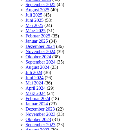
September 2025
(45)
August 2025
(40)
Juli 2025
(45)
Juni 2025
(58)
Mai 2025
(24)
März 2025
(31)
Februar 2025
(35)
Januar 2025
(34)
Dezember 2024
(36)
November 2024
(39)
Oktober 2024
(38)
September 2024
(35)
August 2024
(23)
Juli 2024
(36)
Juni 2024
(26)
Mai 2024
(36)
April 2024
(29)
März 2024
(24)
Februar 2024
(18)
Januar 2024
(23)
Dezember 2023
(22)
November 2023
(33)
Oktober 2023
(31)
September 2023
(23)
August 2023
(30)