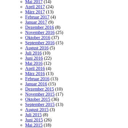
Mai 2017
(14)
April 2017
(24)
März 2017
(13)
Februar 2017
(4)
Januar 2017
(9)
Dezember 2016
(8)
November 2016
(25)
Oktober 2016
(37)
September 2016
(15)
August 2016
(5)
Juli 2016
(10)
Juni 2016
(22)
Mai 2016
(12)
April 2016
(4)
März 2016
(13)
Februar 2016
(13)
Januar 2016
(15)
Dezember 2015
(10)
November 2015
(17)
Oktober 2015
(36)
September 2015
(13)
August 2015
(3)
Juli 2015
(8)
Juni 2015
(26)
Mai 2015
(18)