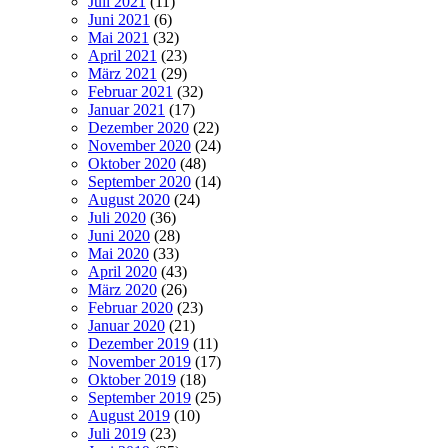
Juli 2021
(11)
Juni 2021
(6)
Mai 2021
(32)
April 2021
(23)
März 2021
(29)
Februar 2021
(32)
Januar 2021
(17)
Dezember 2020
(22)
November 2020
(24)
Oktober 2020
(48)
September 2020
(14)
August 2020
(24)
Juli 2020
(36)
Juni 2020
(28)
Mai 2020
(33)
April 2020
(43)
März 2020
(26)
Februar 2020
(23)
Januar 2020
(21)
Dezember 2019
(11)
November 2019
(17)
Oktober 2019
(18)
September 2019
(25)
August 2019
(10)
Juli 2019
(23)