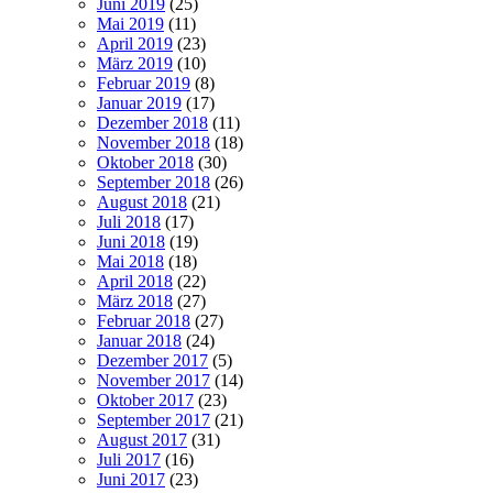
Juni 2019
(25)
Mai 2019
(11)
April 2019
(23)
März 2019
(10)
Februar 2019
(8)
Januar 2019
(17)
Dezember 2018
(11)
November 2018
(18)
Oktober 2018
(30)
September 2018
(26)
August 2018
(21)
Juli 2018
(17)
Juni 2018
(19)
Mai 2018
(18)
April 2018
(22)
März 2018
(27)
Februar 2018
(27)
Januar 2018
(24)
Dezember 2017
(5)
November 2017
(14)
Oktober 2017
(23)
September 2017
(21)
August 2017
(31)
Juli 2017
(16)
Juni 2017
(23)