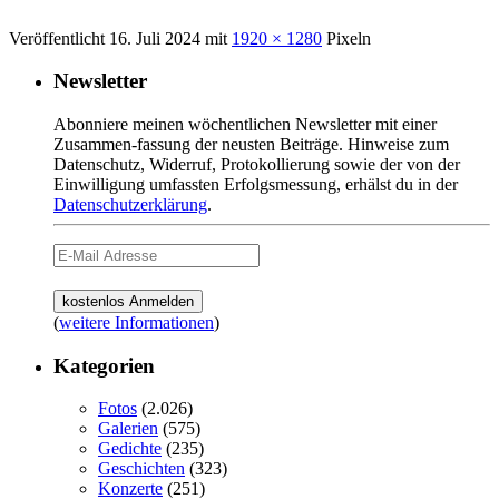
Veröffentlicht
16. Juli 2024
mit
1920 × 1280
Pixeln
Newsletter
Abonniere meinen wöchentlichen Newsletter mit einer
Zusammen-fassung der neusten Beiträge. Hinweise zum
Datenschutz, Widerruf, Protokollierung sowie der von der
Einwilligung umfassten Erfolgsmessung, erhälst du in der
Datenschutzerklärung
.
(
weitere Informationen
)
Kategorien
Fotos
(2.026)
Galerien
(575)
Gedichte
(235)
Geschichten
(323)
Konzerte
(251)