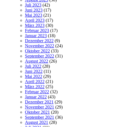
Juli 2023
(42)
Juni 2023
(17)
Mai 2023
(21)
April 2023
(17)
März 2023
(30)
Februar 2023
(17)
Januar 2023
(18)
Dezember 2022
(9)
November 2022
(24)
Oktober 2022
(33)
September 2022
(31)
August 2022
(26)
Juli 2022
(28)
Juni 2022
(11)
Mai 2022
(29)
April 2022
(21)
März 2022
(25)
Februar 2022
(32)
Januar 2022
(43)
Dezember 2021
(29)
November 2021
(29)
Oktober 2021
(20)
September 2021
(36)
August 2021
(28)