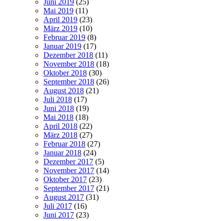
Juni 2019
(25)
Mai 2019
(11)
April 2019
(23)
März 2019
(10)
Februar 2019
(8)
Januar 2019
(17)
Dezember 2018
(11)
November 2018
(18)
Oktober 2018
(30)
September 2018
(26)
August 2018
(21)
Juli 2018
(17)
Juni 2018
(19)
Mai 2018
(18)
April 2018
(22)
März 2018
(27)
Februar 2018
(27)
Januar 2018
(24)
Dezember 2017
(5)
November 2017
(14)
Oktober 2017
(23)
September 2017
(21)
August 2017
(31)
Juli 2017
(16)
Juni 2017
(23)