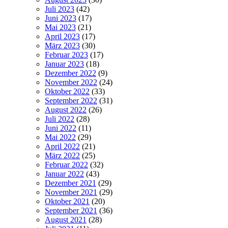
Juli 2023
(42)
Juni 2023
(17)
Mai 2023
(21)
April 2023
(17)
März 2023
(30)
Februar 2023
(17)
Januar 2023
(18)
Dezember 2022
(9)
November 2022
(24)
Oktober 2022
(33)
September 2022
(31)
August 2022
(26)
Juli 2022
(28)
Juni 2022
(11)
Mai 2022
(29)
April 2022
(21)
März 2022
(25)
Februar 2022
(32)
Januar 2022
(43)
Dezember 2021
(29)
November 2021
(29)
Oktober 2021
(20)
September 2021
(36)
August 2021
(28)