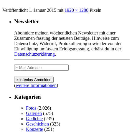
Veröffentlicht
1. Januar 2015
mit
1920 × 1280
Pixeln
Newsletter
Abonniere meinen wöchentlichen Newsletter mit einer
Zusammen-fassung der neusten Beiträge. Hinweise zum
Datenschutz, Widerruf, Protokollierung sowie der von der
Einwilligung umfassten Erfolgsmessung, erhälst du in der
Datenschutzerklärung
.
(
weitere Informationen
)
Kategorien
Fotos
(2.026)
Galerien
(575)
Gedichte
(235)
Geschichten
(323)
Konzerte
(251)