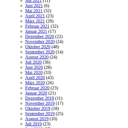
Juli 2021
(11)
Juni 2021
(6)
Mai 2021
(32)
April 2021
(23)
März 2021
(29)
Februar 2021
(32)
Januar 2021
(17)
Dezember 2020
(22)
November 2020
(24)
Oktober 2020
(48)
September 2020
(14)
August 2020
(24)
Juli 2020
(36)
Juni 2020
(28)
Mai 2020
(33)
April 2020
(43)
März 2020
(26)
Februar 2020
(23)
Januar 2020
(21)
Dezember 2019
(11)
November 2019
(17)
Oktober 2019
(18)
September 2019
(25)
August 2019
(10)
Juli 2019
(23)