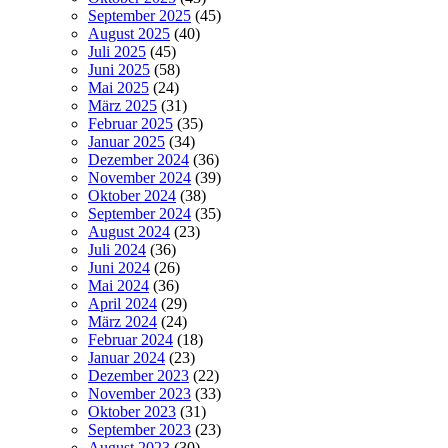
September 2025
(45)
August 2025
(40)
Juli 2025
(45)
Juni 2025
(58)
Mai 2025
(24)
März 2025
(31)
Februar 2025
(35)
Januar 2025
(34)
Dezember 2024
(36)
November 2024
(39)
Oktober 2024
(38)
September 2024
(35)
August 2024
(23)
Juli 2024
(36)
Juni 2024
(26)
Mai 2024
(36)
April 2024
(29)
März 2024
(24)
Februar 2024
(18)
Januar 2024
(23)
Dezember 2023
(22)
November 2023
(33)
Oktober 2023
(31)
September 2023
(23)
August 2023
(30)