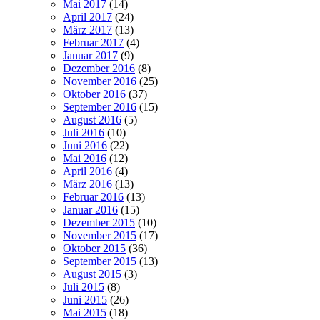
Mai 2017
(14)
April 2017
(24)
März 2017
(13)
Februar 2017
(4)
Januar 2017
(9)
Dezember 2016
(8)
November 2016
(25)
Oktober 2016
(37)
September 2016
(15)
August 2016
(5)
Juli 2016
(10)
Juni 2016
(22)
Mai 2016
(12)
April 2016
(4)
März 2016
(13)
Februar 2016
(13)
Januar 2016
(15)
Dezember 2015
(10)
November 2015
(17)
Oktober 2015
(36)
September 2015
(13)
August 2015
(3)
Juli 2015
(8)
Juni 2015
(26)
Mai 2015
(18)