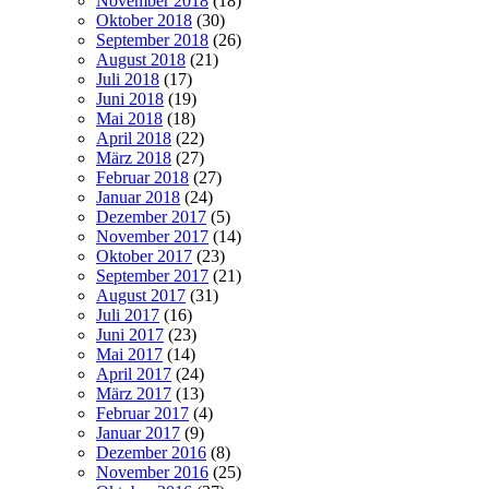
November 2018
(18)
Oktober 2018
(30)
September 2018
(26)
August 2018
(21)
Juli 2018
(17)
Juni 2018
(19)
Mai 2018
(18)
April 2018
(22)
März 2018
(27)
Februar 2018
(27)
Januar 2018
(24)
Dezember 2017
(5)
November 2017
(14)
Oktober 2017
(23)
September 2017
(21)
August 2017
(31)
Juli 2017
(16)
Juni 2017
(23)
Mai 2017
(14)
April 2017
(24)
März 2017
(13)
Februar 2017
(4)
Januar 2017
(9)
Dezember 2016
(8)
November 2016
(25)