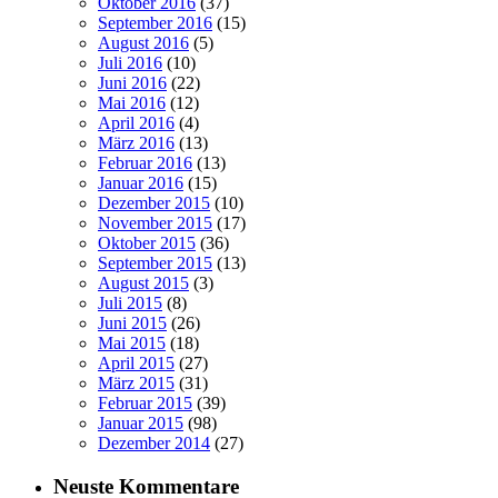
Oktober 2016
(37)
September 2016
(15)
August 2016
(5)
Juli 2016
(10)
Juni 2016
(22)
Mai 2016
(12)
April 2016
(4)
März 2016
(13)
Februar 2016
(13)
Januar 2016
(15)
Dezember 2015
(10)
November 2015
(17)
Oktober 2015
(36)
September 2015
(13)
August 2015
(3)
Juli 2015
(8)
Juni 2015
(26)
Mai 2015
(18)
April 2015
(27)
März 2015
(31)
Februar 2015
(39)
Januar 2015
(98)
Dezember 2014
(27)
Neuste Kommentare