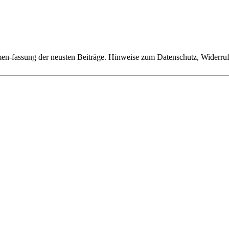
n-fassung der neusten Beiträge. Hinweise zum Datenschutz, Widerruf,