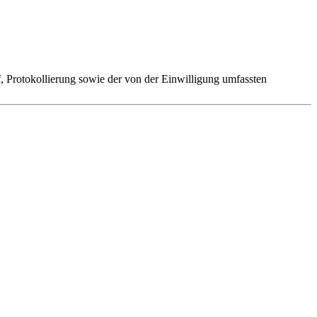
 Protokollierung sowie der von der Einwilligung umfassten