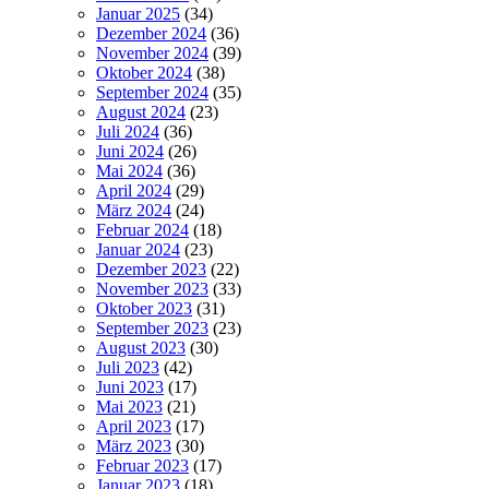
Januar 2025
(34)
Dezember 2024
(36)
November 2024
(39)
Oktober 2024
(38)
September 2024
(35)
August 2024
(23)
Juli 2024
(36)
Juni 2024
(26)
Mai 2024
(36)
April 2024
(29)
März 2024
(24)
Februar 2024
(18)
Januar 2024
(23)
Dezember 2023
(22)
November 2023
(33)
Oktober 2023
(31)
September 2023
(23)
August 2023
(30)
Juli 2023
(42)
Juni 2023
(17)
Mai 2023
(21)
April 2023
(17)
März 2023
(30)
Februar 2023
(17)
Januar 2023
(18)