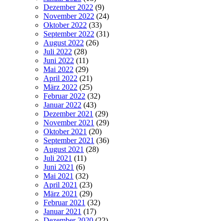
Dezember 2022
(9)
November 2022
(24)
Oktober 2022
(33)
September 2022
(31)
August 2022
(26)
Juli 2022
(28)
Juni 2022
(11)
Mai 2022
(29)
April 2022
(21)
März 2022
(25)
Februar 2022
(32)
Januar 2022
(43)
Dezember 2021
(29)
November 2021
(29)
Oktober 2021
(20)
September 2021
(36)
August 2021
(28)
Juli 2021
(11)
Juni 2021
(6)
Mai 2021
(32)
April 2021
(23)
März 2021
(29)
Februar 2021
(32)
Januar 2021
(17)
Dezember 2020
(22)