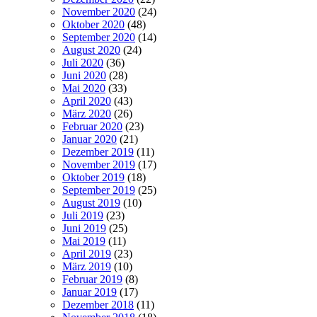
November 2020
(24)
Oktober 2020
(48)
September 2020
(14)
August 2020
(24)
Juli 2020
(36)
Juni 2020
(28)
Mai 2020
(33)
April 2020
(43)
März 2020
(26)
Februar 2020
(23)
Januar 2020
(21)
Dezember 2019
(11)
November 2019
(17)
Oktober 2019
(18)
September 2019
(25)
August 2019
(10)
Juli 2019
(23)
Juni 2019
(25)
Mai 2019
(11)
April 2019
(23)
März 2019
(10)
Februar 2019
(8)
Januar 2019
(17)
Dezember 2018
(11)