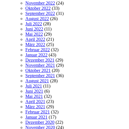
November 2022
(24)
Oktober 2022
(33)
September 2022
(31)
August 2022
(26)
Juli 2022
(28)
Juni 2022
(11)
Mai 2022
(29)
April 2022
(21)
März 2022
(25)
Februar 2022
(32)
Januar 2022
(43)
Dezember 2021
(29)
November 2021
(29)
Oktober 2021
(20)
September 2021
(36)
August 2021
(28)
Juli 2021
(11)
Juni 2021
(6)
Mai 2021
(32)
April 2021
(23)
März 2021
(29)
Februar 2021
(32)
Januar 2021
(17)
Dezember 2020
(22)
November 2020
(24)