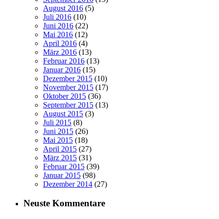
August 2016
(5)
Juli 2016
(10)
Juni 2016
(22)
Mai 2016
(12)
April 2016
(4)
März 2016
(13)
Februar 2016
(13)
Januar 2016
(15)
Dezember 2015
(10)
November 2015
(17)
Oktober 2015
(36)
September 2015
(13)
August 2015
(3)
Juli 2015
(8)
Juni 2015
(26)
Mai 2015
(18)
April 2015
(27)
März 2015
(31)
Februar 2015
(39)
Januar 2015
(98)
Dezember 2014
(27)
Neuste Kommentare