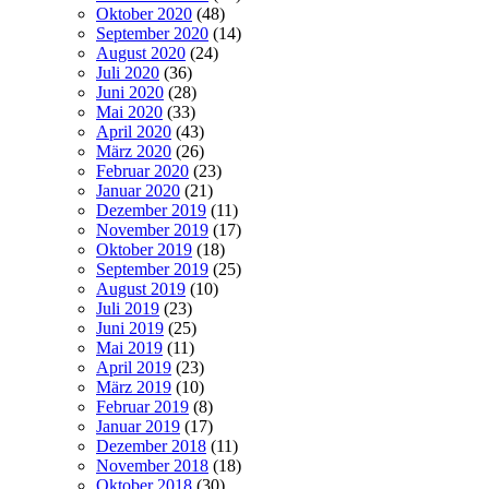
Oktober 2020
(48)
September 2020
(14)
August 2020
(24)
Juli 2020
(36)
Juni 2020
(28)
Mai 2020
(33)
April 2020
(43)
März 2020
(26)
Februar 2020
(23)
Januar 2020
(21)
Dezember 2019
(11)
November 2019
(17)
Oktober 2019
(18)
September 2019
(25)
August 2019
(10)
Juli 2019
(23)
Juni 2019
(25)
Mai 2019
(11)
April 2019
(23)
März 2019
(10)
Februar 2019
(8)
Januar 2019
(17)
Dezember 2018
(11)
November 2018
(18)
Oktober 2018
(30)