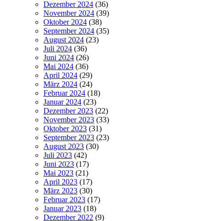
Dezember 2024
(36)
November 2024
(39)
Oktober 2024
(38)
September 2024
(35)
August 2024
(23)
Juli 2024
(36)
Juni 2024
(26)
Mai 2024
(36)
April 2024
(29)
März 2024
(24)
Februar 2024
(18)
Januar 2024
(23)
Dezember 2023
(22)
November 2023
(33)
Oktober 2023
(31)
September 2023
(23)
August 2023
(30)
Juli 2023
(42)
Juni 2023
(17)
Mai 2023
(21)
April 2023
(17)
März 2023
(30)
Februar 2023
(17)
Januar 2023
(18)
Dezember 2022
(9)