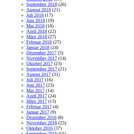
September 2018
(26)
August 2018
(21)
Juli 2018
(17)
Juni 2018
(19)
Mai 2018
(18)
April 2018
(22)
März 2018
(27)
Februar 2018
(27)
Januar 2018
(24)
Dezember 2017
(5)
November 2017
(14)
Oktober 2017
(23)
September 2017
(21)
August 2017
(31)
Juli 2017
(16)
Juni 2017
(23)
Mai 2017
(14)
April 2017
(24)
März 2017
(13)
Februar 2017
(4)
Januar 2017
(9)
Dezember 2016
(8)
November 2016
(25)
Oktober 2016
(37)
September 2016
(15)