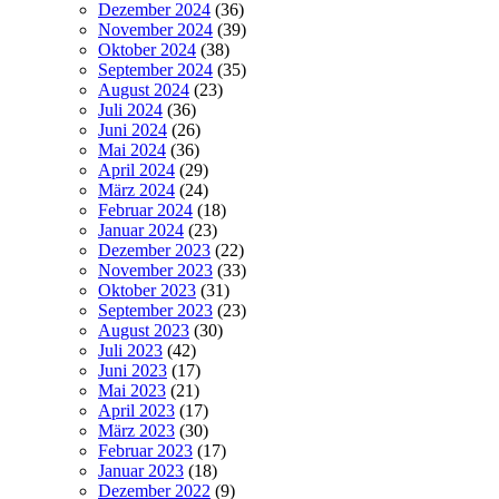
Dezember 2024
(36)
November 2024
(39)
Oktober 2024
(38)
September 2024
(35)
August 2024
(23)
Juli 2024
(36)
Juni 2024
(26)
Mai 2024
(36)
April 2024
(29)
März 2024
(24)
Februar 2024
(18)
Januar 2024
(23)
Dezember 2023
(22)
November 2023
(33)
Oktober 2023
(31)
September 2023
(23)
August 2023
(30)
Juli 2023
(42)
Juni 2023
(17)
Mai 2023
(21)
April 2023
(17)
März 2023
(30)
Februar 2023
(17)
Januar 2023
(18)
Dezember 2022
(9)