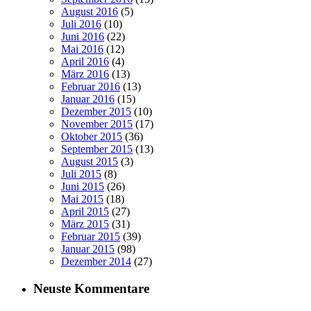
August 2016
(5)
Juli 2016
(10)
Juni 2016
(22)
Mai 2016
(12)
April 2016
(4)
März 2016
(13)
Februar 2016
(13)
Januar 2016
(15)
Dezember 2015
(10)
November 2015
(17)
Oktober 2015
(36)
September 2015
(13)
August 2015
(3)
Juli 2015
(8)
Juni 2015
(26)
Mai 2015
(18)
April 2015
(27)
März 2015
(31)
Februar 2015
(39)
Januar 2015
(98)
Dezember 2014
(27)
Neuste Kommentare