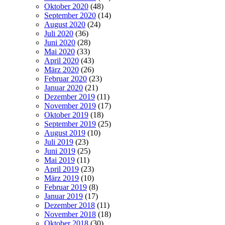
Oktober 2020
(48)
September 2020
(14)
August 2020
(24)
Juli 2020
(36)
Juni 2020
(28)
Mai 2020
(33)
April 2020
(43)
März 2020
(26)
Februar 2020
(23)
Januar 2020
(21)
Dezember 2019
(11)
November 2019
(17)
Oktober 2019
(18)
September 2019
(25)
August 2019
(10)
Juli 2019
(23)
Juni 2019
(25)
Mai 2019
(11)
April 2019
(23)
März 2019
(10)
Februar 2019
(8)
Januar 2019
(17)
Dezember 2018
(11)
November 2018
(18)
Oktober 2018
(30)