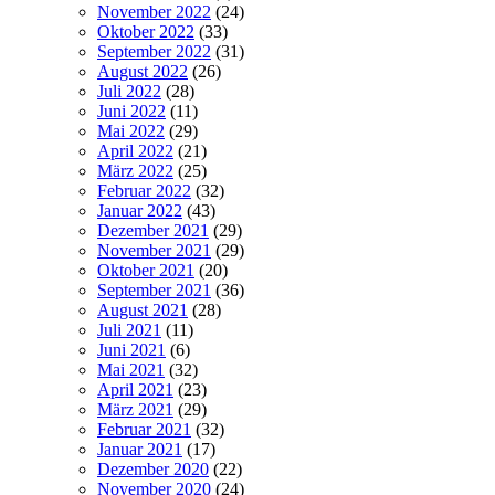
November 2022
(24)
Oktober 2022
(33)
September 2022
(31)
August 2022
(26)
Juli 2022
(28)
Juni 2022
(11)
Mai 2022
(29)
April 2022
(21)
März 2022
(25)
Februar 2022
(32)
Januar 2022
(43)
Dezember 2021
(29)
November 2021
(29)
Oktober 2021
(20)
September 2021
(36)
August 2021
(28)
Juli 2021
(11)
Juni 2021
(6)
Mai 2021
(32)
April 2021
(23)
März 2021
(29)
Februar 2021
(32)
Januar 2021
(17)
Dezember 2020
(22)
November 2020
(24)