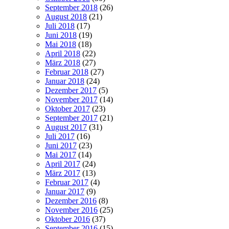
September 2018
(26)
August 2018
(21)
Juli 2018
(17)
Juni 2018
(19)
Mai 2018
(18)
April 2018
(22)
März 2018
(27)
Februar 2018
(27)
Januar 2018
(24)
Dezember 2017
(5)
November 2017
(14)
Oktober 2017
(23)
September 2017
(21)
August 2017
(31)
Juli 2017
(16)
Juni 2017
(23)
Mai 2017
(14)
April 2017
(24)
März 2017
(13)
Februar 2017
(4)
Januar 2017
(9)
Dezember 2016
(8)
November 2016
(25)
Oktober 2016
(37)
September 2016
(15)