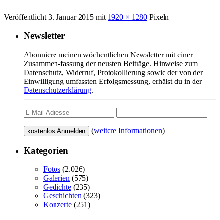
Veröffentlicht
3. Januar 2015
mit
1920 × 1280
Pixeln
Newsletter
Abonniere meinen wöchentlichen Newsletter mit einer
Zusammen-fassung der neusten Beiträge. Hinweise zum
Datenschutz, Widerruf, Protokollierung sowie der von der
Einwilligung umfassten Erfolgsmessung, erhälst du in der
Datenschutzerklärung
.
(
weitere Informationen
)
Kategorien
Fotos
(2.026)
Galerien
(575)
Gedichte
(235)
Geschichten
(323)
Konzerte
(251)