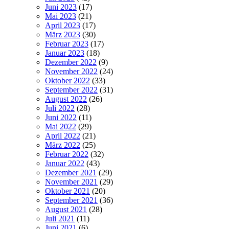
Juni 2023
(17)
Mai 2023
(21)
April 2023
(17)
März 2023
(30)
Februar 2023
(17)
Januar 2023
(18)
Dezember 2022
(9)
November 2022
(24)
Oktober 2022
(33)
September 2022
(31)
August 2022
(26)
Juli 2022
(28)
Juni 2022
(11)
Mai 2022
(29)
April 2022
(21)
März 2022
(25)
Februar 2022
(32)
Januar 2022
(43)
Dezember 2021
(29)
November 2021
(29)
Oktober 2021
(20)
September 2021
(36)
August 2021
(28)
Juli 2021
(11)
Juni 2021
(6)