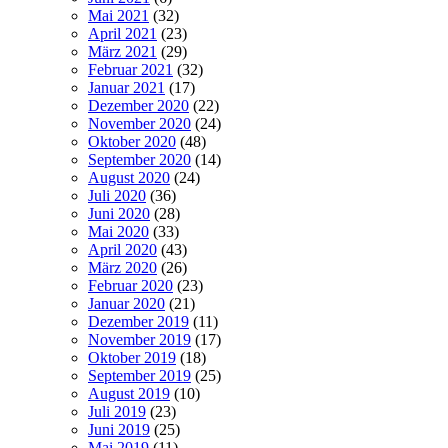
Mai 2021
(32)
April 2021
(23)
März 2021
(29)
Februar 2021
(32)
Januar 2021
(17)
Dezember 2020
(22)
November 2020
(24)
Oktober 2020
(48)
September 2020
(14)
August 2020
(24)
Juli 2020
(36)
Juni 2020
(28)
Mai 2020
(33)
April 2020
(43)
März 2020
(26)
Februar 2020
(23)
Januar 2020
(21)
Dezember 2019
(11)
November 2019
(17)
Oktober 2019
(18)
September 2019
(25)
August 2019
(10)
Juli 2019
(23)
Juni 2019
(25)
Mai 2019
(11)