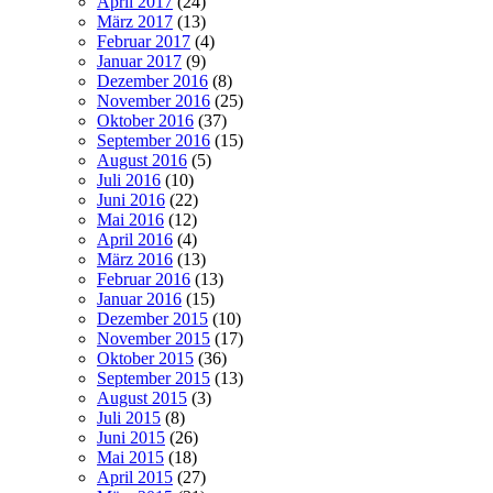
April 2017
(24)
März 2017
(13)
Februar 2017
(4)
Januar 2017
(9)
Dezember 2016
(8)
November 2016
(25)
Oktober 2016
(37)
September 2016
(15)
August 2016
(5)
Juli 2016
(10)
Juni 2016
(22)
Mai 2016
(12)
April 2016
(4)
März 2016
(13)
Februar 2016
(13)
Januar 2016
(15)
Dezember 2015
(10)
November 2015
(17)
Oktober 2015
(36)
September 2015
(13)
August 2015
(3)
Juli 2015
(8)
Juni 2015
(26)
Mai 2015
(18)
April 2015
(27)