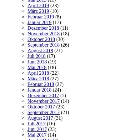
April 2019
(23)
März 2019
(10)
Februar 2019
(8)
Januar 2019
(17)
Dezember 2018
(11)
November 2018
(18)
Oktober 2018
(30)
September 2018
(26)
August 2018
(21)
Juli 2018
(17)
Juni 2018
(19)
Mai 2018
(18)
April 2018
(22)
März 2018
(27)
Februar 2018
(27)
Januar 2018
(24)
Dezember 2017
(5)
November 2017
(14)
Oktober 2017
(23)
September 2017
(21)
August 2017
(31)
Juli 2017
(16)
Juni 2017
(23)
Mai 2017
(14)