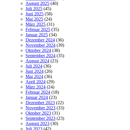
August 2025
(40)
Juli 2025
(45)
Juni 2025
(58)
Mai 2025
(24)
März 2025
(31)
Februar 2025
(35)
Januar 2025
(34)
Dezember 2024
(36)
November 2024
(39)
Oktober 2024
(38)
September 2024
(35)
August 2024
(23)
Juli 2024
(36)
Juni 2024
(26)
Mai 2024
(36)
April 2024
(29)
März 2024
(24)
Februar 2024
(18)
Januar 2024
(23)
Dezember 2023
(22)
November 2023
(33)
Oktober 2023
(31)
September 2023
(23)
August 2023
(30)
Juli 2023
(42)