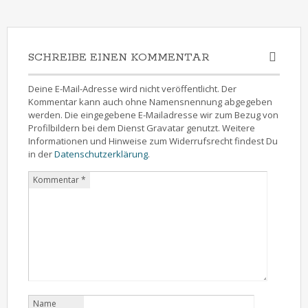
SCHREIBE EINEN KOMMENTAR
Deine E-Mail-Adresse wird nicht veröffentlicht. Der
Kommentar kann auch ohne Namensnennung abgegeben
werden. Die eingegebene E-Mailadresse wir zum Bezug von
Profilbildern bei dem Dienst Gravatar genutzt. Weitere
Informationen und Hinweise zum Widerrufsrecht findest Du
in der
Datenschutzerklärung
.
Kommentar
*
Name