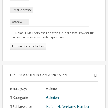
E-Mail-Adresse
Website
Name, E-Mail-Adresse und Website in diesem Browser für
meinen nächsten Kommentar speichern.
BEITRAGSINFORMATIONEN
Beitragstyp
Galerie
Kategorie
Galerien
Schlagworte
Hafen
,
Hafenklang
,
Hamburg
,