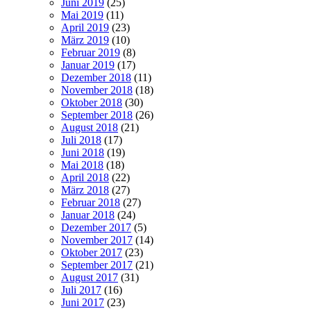
Juni 2019
(25)
Mai 2019
(11)
April 2019
(23)
März 2019
(10)
Februar 2019
(8)
Januar 2019
(17)
Dezember 2018
(11)
November 2018
(18)
Oktober 2018
(30)
September 2018
(26)
August 2018
(21)
Juli 2018
(17)
Juni 2018
(19)
Mai 2018
(18)
April 2018
(22)
März 2018
(27)
Februar 2018
(27)
Januar 2018
(24)
Dezember 2017
(5)
November 2017
(14)
Oktober 2017
(23)
September 2017
(21)
August 2017
(31)
Juli 2017
(16)
Juni 2017
(23)