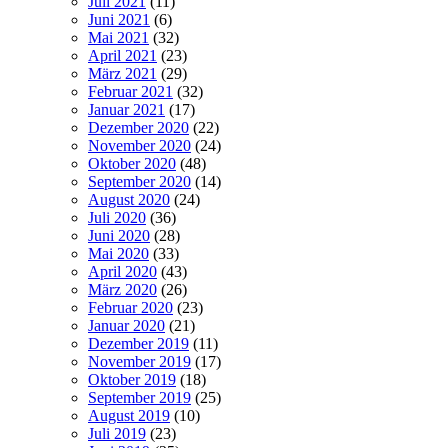
Juli 2021
(11)
Juni 2021
(6)
Mai 2021
(32)
April 2021
(23)
März 2021
(29)
Februar 2021
(32)
Januar 2021
(17)
Dezember 2020
(22)
November 2020
(24)
Oktober 2020
(48)
September 2020
(14)
August 2020
(24)
Juli 2020
(36)
Juni 2020
(28)
Mai 2020
(33)
April 2020
(43)
März 2020
(26)
Februar 2020
(23)
Januar 2020
(21)
Dezember 2019
(11)
November 2019
(17)
Oktober 2019
(18)
September 2019
(25)
August 2019
(10)
Juli 2019
(23)