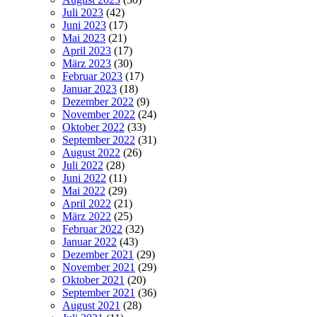
Juli 2023
(42)
Juni 2023
(17)
Mai 2023
(21)
April 2023
(17)
März 2023
(30)
Februar 2023
(17)
Januar 2023
(18)
Dezember 2022
(9)
November 2022
(24)
Oktober 2022
(33)
September 2022
(31)
August 2022
(26)
Juli 2022
(28)
Juni 2022
(11)
Mai 2022
(29)
April 2022
(21)
März 2022
(25)
Februar 2022
(32)
Januar 2022
(43)
Dezember 2021
(29)
November 2021
(29)
Oktober 2021
(20)
September 2021
(36)
August 2021
(28)