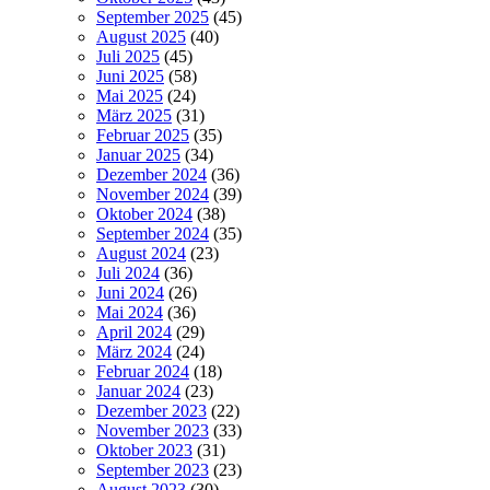
September 2025
(45)
August 2025
(40)
Juli 2025
(45)
Juni 2025
(58)
Mai 2025
(24)
März 2025
(31)
Februar 2025
(35)
Januar 2025
(34)
Dezember 2024
(36)
November 2024
(39)
Oktober 2024
(38)
September 2024
(35)
August 2024
(23)
Juli 2024
(36)
Juni 2024
(26)
Mai 2024
(36)
April 2024
(29)
März 2024
(24)
Februar 2024
(18)
Januar 2024
(23)
Dezember 2023
(22)
November 2023
(33)
Oktober 2023
(31)
September 2023
(23)
August 2023
(30)