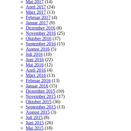
Mai 2017
(14)
April 2017
(24)
März 2017
(13)
Februar 2017
(4)
Januar 2017
(9)
Dezember 2016
(8)
November 2016
(25)
Oktober 2016
(37)
September 2016
(15)
August 2016
(5)
Juli 2016
(10)
Juni 2016
(22)
Mai 2016
(12)
April 2016
(4)
März 2016
(13)
Februar 2016
(13)
Januar 2016
(15)
Dezember 2015
(10)
November 2015
(17)
Oktober 2015
(36)
September 2015
(13)
August 2015
(3)
Juli 2015
(8)
Juni 2015
(26)
Mai 2015
(18)