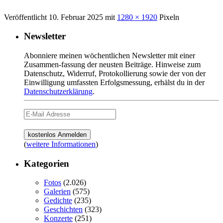
Veröffentlicht
10. Februar 2025
mit
1280 × 1920
Pixeln
Newsletter
Abonniere meinen wöchentlichen Newsletter mit einer
Zusammen-fassung der neusten Beiträge. Hinweise zum
Datenschutz, Widerruf, Protokollierung sowie der von der
Einwilligung umfassten Erfolgsmessung, erhälst du in der
Datenschutzerklärung
.
(
weitere Informationen
)
Kategorien
Fotos
(2.026)
Galerien
(575)
Gedichte
(235)
Geschichten
(323)
Konzerte
(251)