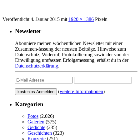
Veröffentlicht
4. Januar 2015
mit
1920 × 1386
Pixeln
Newsletter
Abonniere meinen wöchentlichen Newsletter mit einer
Zusammen-fassung der neusten Beiträge. Hinweise zum
Datenschutz, Widerruf, Protokollierung sowie der von der
Einwilligung umfassten Erfolgsmessung, erhälst du in der
Datenschutzerklärung
.
(
weitere Informationen
)
Kategorien
Fotos
(2.026)
Galerien
(575)
Gedichte
(235)
Geschichten
(323)
Konzerte
(251)