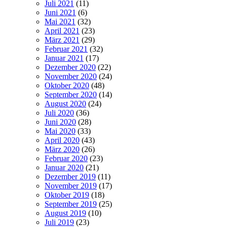
Juli 2021
(11)
Juni 2021
(6)
Mai 2021
(32)
April 2021
(23)
März 2021
(29)
Februar 2021
(32)
Januar 2021
(17)
Dezember 2020
(22)
November 2020
(24)
Oktober 2020
(48)
September 2020
(14)
August 2020
(24)
Juli 2020
(36)
Juni 2020
(28)
Mai 2020
(33)
April 2020
(43)
März 2020
(26)
Februar 2020
(23)
Januar 2020
(21)
Dezember 2019
(11)
November 2019
(17)
Oktober 2019
(18)
September 2019
(25)
August 2019
(10)
Juli 2019
(23)