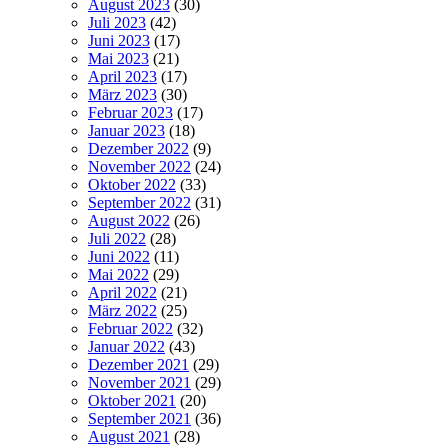
August 2023
(30)
Juli 2023
(42)
Juni 2023
(17)
Mai 2023
(21)
April 2023
(17)
März 2023
(30)
Februar 2023
(17)
Januar 2023
(18)
Dezember 2022
(9)
November 2022
(24)
Oktober 2022
(33)
September 2022
(31)
August 2022
(26)
Juli 2022
(28)
Juni 2022
(11)
Mai 2022
(29)
April 2022
(21)
März 2022
(25)
Februar 2022
(32)
Januar 2022
(43)
Dezember 2021
(29)
November 2021
(29)
Oktober 2021
(20)
September 2021
(36)
August 2021
(28)