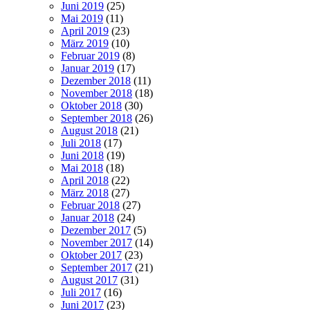
Juni 2019
(25)
Mai 2019
(11)
April 2019
(23)
März 2019
(10)
Februar 2019
(8)
Januar 2019
(17)
Dezember 2018
(11)
November 2018
(18)
Oktober 2018
(30)
September 2018
(26)
August 2018
(21)
Juli 2018
(17)
Juni 2018
(19)
Mai 2018
(18)
April 2018
(22)
März 2018
(27)
Februar 2018
(27)
Januar 2018
(24)
Dezember 2017
(5)
November 2017
(14)
Oktober 2017
(23)
September 2017
(21)
August 2017
(31)
Juli 2017
(16)
Juni 2017
(23)