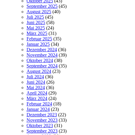
Oktober 2025
(43)
September 2025
(45)
August 2025
(40)
Juli 2025
(45)
Juni 2025
(58)
Mai 2025
(24)
März 2025
(31)
Februar 2025
(35)
Januar 2025
(34)
Dezember 2024
(36)
November 2024
(39)
Oktober 2024
(38)
September 2024
(35)
August 2024
(23)
Juli 2024
(36)
Juni 2024
(26)
Mai 2024
(36)
April 2024
(29)
März 2024
(24)
Februar 2024
(18)
Januar 2024
(23)
Dezember 2023
(22)
November 2023
(33)
Oktober 2023
(31)
September 2023
(23)