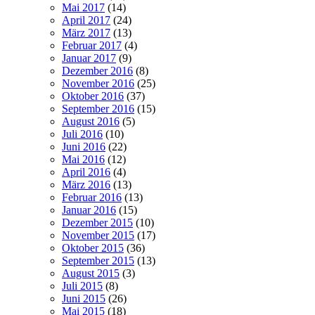
Mai 2017
(14)
April 2017
(24)
März 2017
(13)
Februar 2017
(4)
Januar 2017
(9)
Dezember 2016
(8)
November 2016
(25)
Oktober 2016
(37)
September 2016
(15)
August 2016
(5)
Juli 2016
(10)
Juni 2016
(22)
Mai 2016
(12)
April 2016
(4)
März 2016
(13)
Februar 2016
(13)
Januar 2016
(15)
Dezember 2015
(10)
November 2015
(17)
Oktober 2015
(36)
September 2015
(13)
August 2015
(3)
Juli 2015
(8)
Juni 2015
(26)
Mai 2015
(18)