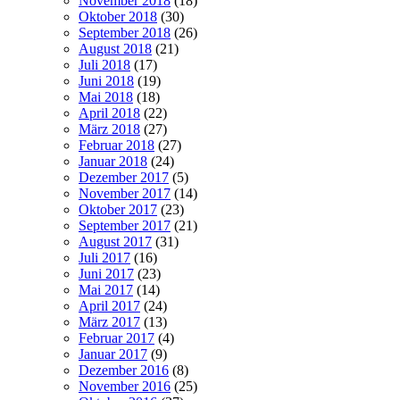
November 2018
(18)
Oktober 2018
(30)
September 2018
(26)
August 2018
(21)
Juli 2018
(17)
Juni 2018
(19)
Mai 2018
(18)
April 2018
(22)
März 2018
(27)
Februar 2018
(27)
Januar 2018
(24)
Dezember 2017
(5)
November 2017
(14)
Oktober 2017
(23)
September 2017
(21)
August 2017
(31)
Juli 2017
(16)
Juni 2017
(23)
Mai 2017
(14)
April 2017
(24)
März 2017
(13)
Februar 2017
(4)
Januar 2017
(9)
Dezember 2016
(8)
November 2016
(25)