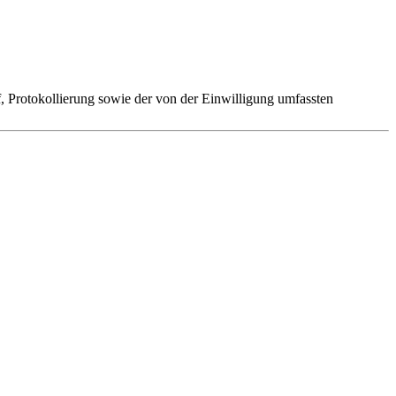
 Protokollierung sowie der von der Einwilligung umfassten