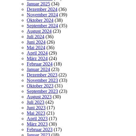
Januar 2025
(34)
Dezember 2024
(36)
November 2024
(39)
Oktober 2024
(38)
September 2024
(35)
August 2024
(23)
Juli 2024
(36)
Juni 2024
(26)
Mai 2024
(36)
April 2024
(29)
März 2024
(24)
Februar 2024
(18)
Januar 2024
(23)
Dezember 2023
(22)
November 2023
(33)
Oktober 2023
(31)
September 2023
(23)
August 2023
(30)
Juli 2023
(42)
Juni 2023
(17)
Mai 2023
(21)
April 2023
(17)
März 2023
(30)
Februar 2023
(17)
Januar 2023
(18)