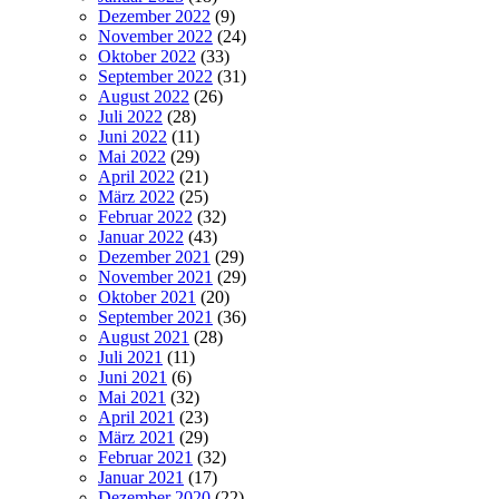
Dezember 2022
(9)
November 2022
(24)
Oktober 2022
(33)
September 2022
(31)
August 2022
(26)
Juli 2022
(28)
Juni 2022
(11)
Mai 2022
(29)
April 2022
(21)
März 2022
(25)
Februar 2022
(32)
Januar 2022
(43)
Dezember 2021
(29)
November 2021
(29)
Oktober 2021
(20)
September 2021
(36)
August 2021
(28)
Juli 2021
(11)
Juni 2021
(6)
Mai 2021
(32)
April 2021
(23)
März 2021
(29)
Februar 2021
(32)
Januar 2021
(17)
Dezember 2020
(22)