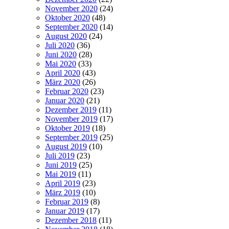
November 2020
(24)
Oktober 2020
(48)
September 2020
(14)
August 2020
(24)
Juli 2020
(36)
Juni 2020
(28)
Mai 2020
(33)
April 2020
(43)
März 2020
(26)
Februar 2020
(23)
Januar 2020
(21)
Dezember 2019
(11)
November 2019
(17)
Oktober 2019
(18)
September 2019
(25)
August 2019
(10)
Juli 2019
(23)
Juni 2019
(25)
Mai 2019
(11)
April 2019
(23)
März 2019
(10)
Februar 2019
(8)
Januar 2019
(17)
Dezember 2018
(11)