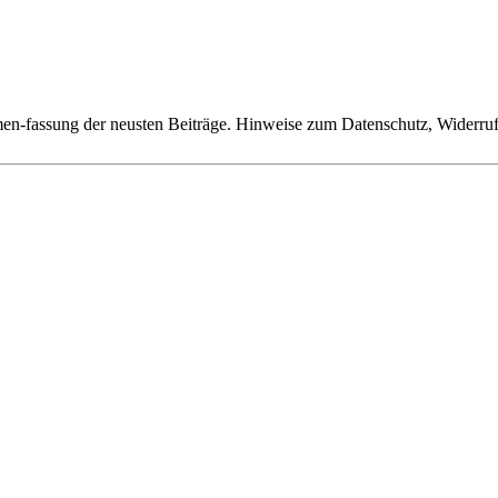
n-fassung der neusten Beiträge. Hinweise zum Datenschutz, Widerruf,