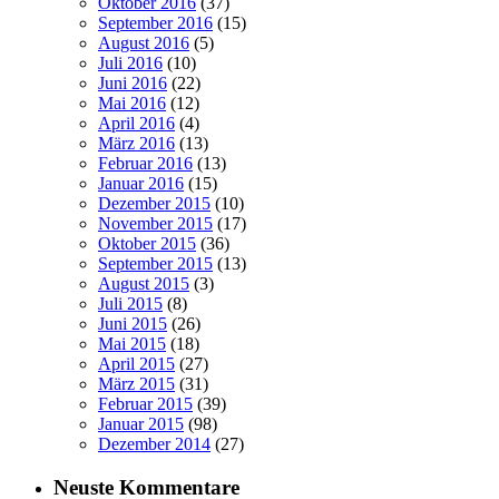
Oktober 2016
(37)
September 2016
(15)
August 2016
(5)
Juli 2016
(10)
Juni 2016
(22)
Mai 2016
(12)
April 2016
(4)
März 2016
(13)
Februar 2016
(13)
Januar 2016
(15)
Dezember 2015
(10)
November 2015
(17)
Oktober 2015
(36)
September 2015
(13)
August 2015
(3)
Juli 2015
(8)
Juni 2015
(26)
Mai 2015
(18)
April 2015
(27)
März 2015
(31)
Februar 2015
(39)
Januar 2015
(98)
Dezember 2014
(27)
Neuste Kommentare