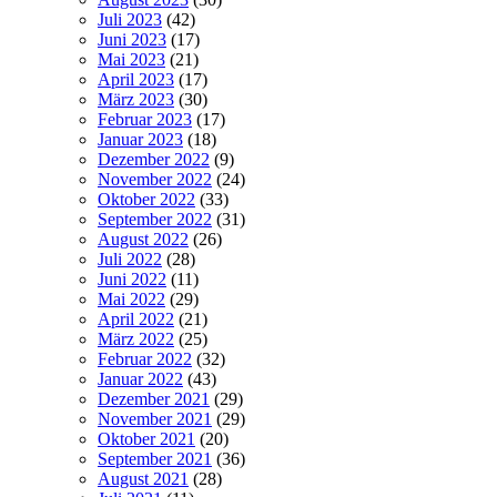
Juli 2023
(42)
Juni 2023
(17)
Mai 2023
(21)
April 2023
(17)
März 2023
(30)
Februar 2023
(17)
Januar 2023
(18)
Dezember 2022
(9)
November 2022
(24)
Oktober 2022
(33)
September 2022
(31)
August 2022
(26)
Juli 2022
(28)
Juni 2022
(11)
Mai 2022
(29)
April 2022
(21)
März 2022
(25)
Februar 2022
(32)
Januar 2022
(43)
Dezember 2021
(29)
November 2021
(29)
Oktober 2021
(20)
September 2021
(36)
August 2021
(28)