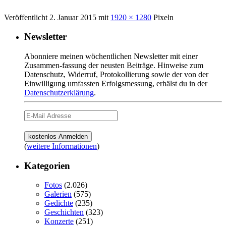
Veröffentlicht
2. Januar 2015
mit
1920 × 1280
Pixeln
Newsletter
Abonniere meinen wöchentlichen Newsletter mit einer
Zusammen-fassung der neusten Beiträge. Hinweise zum
Datenschutz, Widerruf, Protokollierung sowie der von der
Einwilligung umfassten Erfolgsmessung, erhälst du in der
Datenschutzerklärung
.
(
weitere Informationen
)
Kategorien
Fotos
(2.026)
Galerien
(575)
Gedichte
(235)
Geschichten
(323)
Konzerte
(251)