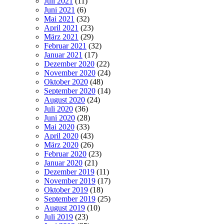
Juli 2021
(11)
Juni 2021
(6)
Mai 2021
(32)
April 2021
(23)
März 2021
(29)
Februar 2021
(32)
Januar 2021
(17)
Dezember 2020
(22)
November 2020
(24)
Oktober 2020
(48)
September 2020
(14)
August 2020
(24)
Juli 2020
(36)
Juni 2020
(28)
Mai 2020
(33)
April 2020
(43)
März 2020
(26)
Februar 2020
(23)
Januar 2020
(21)
Dezember 2019
(11)
November 2019
(17)
Oktober 2019
(18)
September 2019
(25)
August 2019
(10)
Juli 2019
(23)