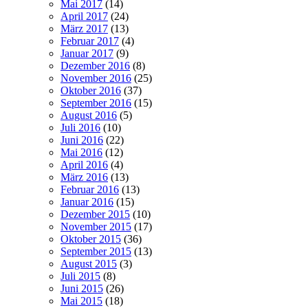
Mai 2017
(14)
April 2017
(24)
März 2017
(13)
Februar 2017
(4)
Januar 2017
(9)
Dezember 2016
(8)
November 2016
(25)
Oktober 2016
(37)
September 2016
(15)
August 2016
(5)
Juli 2016
(10)
Juni 2016
(22)
Mai 2016
(12)
April 2016
(4)
März 2016
(13)
Februar 2016
(13)
Januar 2016
(15)
Dezember 2015
(10)
November 2015
(17)
Oktober 2015
(36)
September 2015
(13)
August 2015
(3)
Juli 2015
(8)
Juni 2015
(26)
Mai 2015
(18)