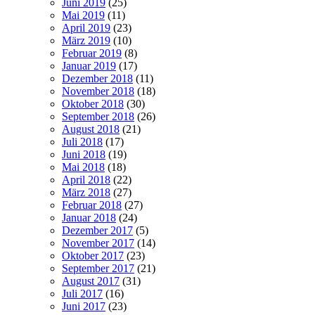
Juni 2019
(25)
Mai 2019
(11)
April 2019
(23)
März 2019
(10)
Februar 2019
(8)
Januar 2019
(17)
Dezember 2018
(11)
November 2018
(18)
Oktober 2018
(30)
September 2018
(26)
August 2018
(21)
Juli 2018
(17)
Juni 2018
(19)
Mai 2018
(18)
April 2018
(22)
März 2018
(27)
Februar 2018
(27)
Januar 2018
(24)
Dezember 2017
(5)
November 2017
(14)
Oktober 2017
(23)
September 2017
(21)
August 2017
(31)
Juli 2017
(16)
Juni 2017
(23)