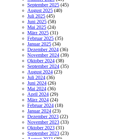
September 2025
(45)
August 2025
(40)
Juli 2025
(45)
Juni 2025
(58)
Mai 2025
(24)
März 2025
(31)
Februar 2025
(35)
Januar 2025
(34)
Dezember 2024
(36)
November 2024
(39)
Oktober 2024
(38)
September 2024
(35)
August 2024
(23)
Juli 2024
(36)
Juni 2024
(26)
Mai 2024
(36)
April 2024
(29)
März 2024
(24)
Februar 2024
(18)
Januar 2024
(23)
Dezember 2023
(22)
November 2023
(33)
Oktober 2023
(31)
September 2023
(23)
August 2023
(30)