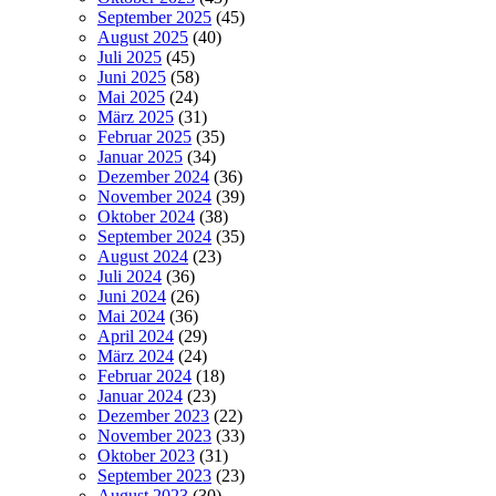
September 2025
(45)
August 2025
(40)
Juli 2025
(45)
Juni 2025
(58)
Mai 2025
(24)
März 2025
(31)
Februar 2025
(35)
Januar 2025
(34)
Dezember 2024
(36)
November 2024
(39)
Oktober 2024
(38)
September 2024
(35)
August 2024
(23)
Juli 2024
(36)
Juni 2024
(26)
Mai 2024
(36)
April 2024
(29)
März 2024
(24)
Februar 2024
(18)
Januar 2024
(23)
Dezember 2023
(22)
November 2023
(33)
Oktober 2023
(31)
September 2023
(23)
August 2023
(30)