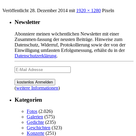
Veröffentlicht
28. Dezember 2014
mit
1920 × 1280
Pixeln
Newsletter
Abonniere meinen wöchentlichen Newsletter mit einer
Zusammen-fassung der neusten Beiträge. Hinweise zum
Datenschutz, Widerruf, Protokollierung sowie der von der
Einwilligung umfassten Erfolgsmessung, erhälst du in der
Datenschutzerklärung
.
(
weitere Informationen
)
Kategorien
Fotos
(2.026)
Galerien
(575)
Gedichte
(235)
Geschichten
(323)
Konzerte
(251)