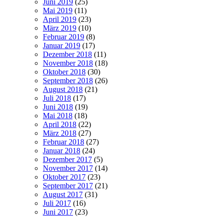
Juni 2019
(25)
Mai 2019
(11)
April 2019
(23)
März 2019
(10)
Februar 2019
(8)
Januar 2019
(17)
Dezember 2018
(11)
November 2018
(18)
Oktober 2018
(30)
September 2018
(26)
August 2018
(21)
Juli 2018
(17)
Juni 2018
(19)
Mai 2018
(18)
April 2018
(22)
März 2018
(27)
Februar 2018
(27)
Januar 2018
(24)
Dezember 2017
(5)
November 2017
(14)
Oktober 2017
(23)
September 2017
(21)
August 2017
(31)
Juli 2017
(16)
Juni 2017
(23)