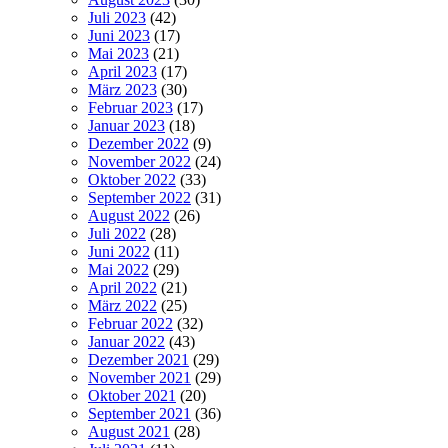
Juli 2023
(42)
Juni 2023
(17)
Mai 2023
(21)
April 2023
(17)
März 2023
(30)
Februar 2023
(17)
Januar 2023
(18)
Dezember 2022
(9)
November 2022
(24)
Oktober 2022
(33)
September 2022
(31)
August 2022
(26)
Juli 2022
(28)
Juni 2022
(11)
Mai 2022
(29)
April 2022
(21)
März 2022
(25)
Februar 2022
(32)
Januar 2022
(43)
Dezember 2021
(29)
November 2021
(29)
Oktober 2021
(20)
September 2021
(36)
August 2021
(28)