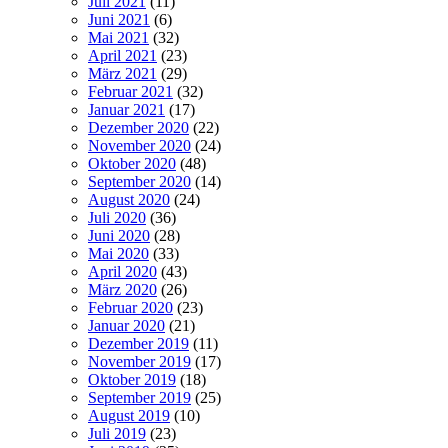
Juli 2021
(11)
Juni 2021
(6)
Mai 2021
(32)
April 2021
(23)
März 2021
(29)
Februar 2021
(32)
Januar 2021
(17)
Dezember 2020
(22)
November 2020
(24)
Oktober 2020
(48)
September 2020
(14)
August 2020
(24)
Juli 2020
(36)
Juni 2020
(28)
Mai 2020
(33)
April 2020
(43)
März 2020
(26)
Februar 2020
(23)
Januar 2020
(21)
Dezember 2019
(11)
November 2019
(17)
Oktober 2019
(18)
September 2019
(25)
August 2019
(10)
Juli 2019
(23)