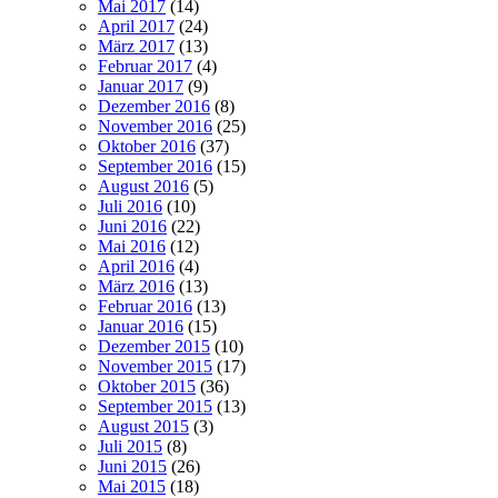
Mai 2017
(14)
April 2017
(24)
März 2017
(13)
Februar 2017
(4)
Januar 2017
(9)
Dezember 2016
(8)
November 2016
(25)
Oktober 2016
(37)
September 2016
(15)
August 2016
(5)
Juli 2016
(10)
Juni 2016
(22)
Mai 2016
(12)
April 2016
(4)
März 2016
(13)
Februar 2016
(13)
Januar 2016
(15)
Dezember 2015
(10)
November 2015
(17)
Oktober 2015
(36)
September 2015
(13)
August 2015
(3)
Juli 2015
(8)
Juni 2015
(26)
Mai 2015
(18)