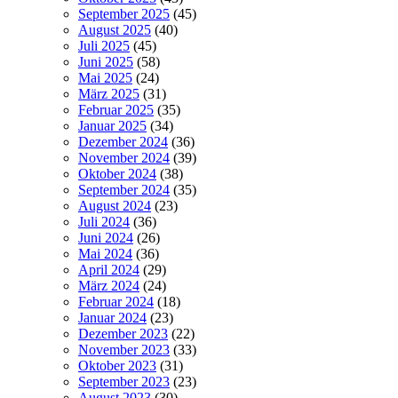
September 2025
(45)
August 2025
(40)
Juli 2025
(45)
Juni 2025
(58)
Mai 2025
(24)
März 2025
(31)
Februar 2025
(35)
Januar 2025
(34)
Dezember 2024
(36)
November 2024
(39)
Oktober 2024
(38)
September 2024
(35)
August 2024
(23)
Juli 2024
(36)
Juni 2024
(26)
Mai 2024
(36)
April 2024
(29)
März 2024
(24)
Februar 2024
(18)
Januar 2024
(23)
Dezember 2023
(22)
November 2023
(33)
Oktober 2023
(31)
September 2023
(23)
August 2023
(30)