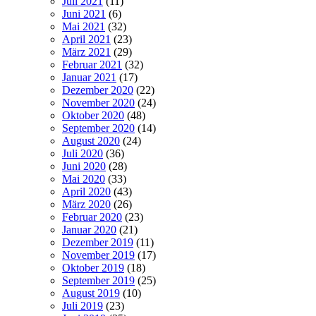
Juli 2021
(11)
Juni 2021
(6)
Mai 2021
(32)
April 2021
(23)
März 2021
(29)
Februar 2021
(32)
Januar 2021
(17)
Dezember 2020
(22)
November 2020
(24)
Oktober 2020
(48)
September 2020
(14)
August 2020
(24)
Juli 2020
(36)
Juni 2020
(28)
Mai 2020
(33)
April 2020
(43)
März 2020
(26)
Februar 2020
(23)
Januar 2020
(21)
Dezember 2019
(11)
November 2019
(17)
Oktober 2019
(18)
September 2019
(25)
August 2019
(10)
Juli 2019
(23)