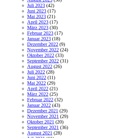
Juli 2023
(42)
Juni 2023
(17)
Mai 2023
(21)
April 2023
(17)
März 2023
(30)
Februar 2023
(17)
Januar 2023
(18)
Dezember 2022
(9)
November 2022
(24)
Oktober 2022
(33)
September 2022
(31)
August 2022
(26)
Juli 2022
(28)
Juni 2022
(11)
Mai 2022
(29)
April 2022
(21)
März 2022
(25)
Februar 2022
(32)
Januar 2022
(43)
Dezember 2021
(29)
November 2021
(29)
Oktober 2021
(20)
September 2021
(36)
August 2021
(28)