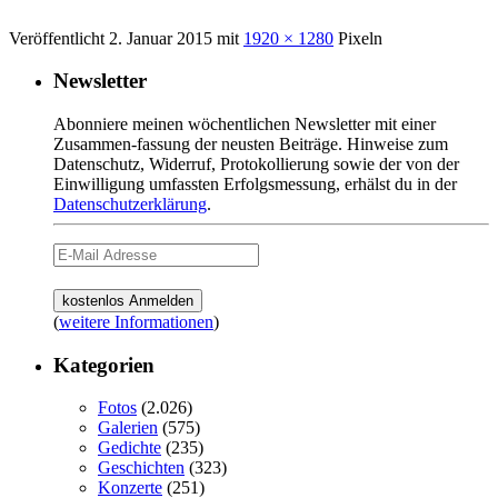
Veröffentlicht
2. Januar 2015
mit
1920 × 1280
Pixeln
Newsletter
Abonniere meinen wöchentlichen Newsletter mit einer
Zusammen-fassung der neusten Beiträge. Hinweise zum
Datenschutz, Widerruf, Protokollierung sowie der von der
Einwilligung umfassten Erfolgsmessung, erhälst du in der
Datenschutzerklärung
.
(
weitere Informationen
)
Kategorien
Fotos
(2.026)
Galerien
(575)
Gedichte
(235)
Geschichten
(323)
Konzerte
(251)