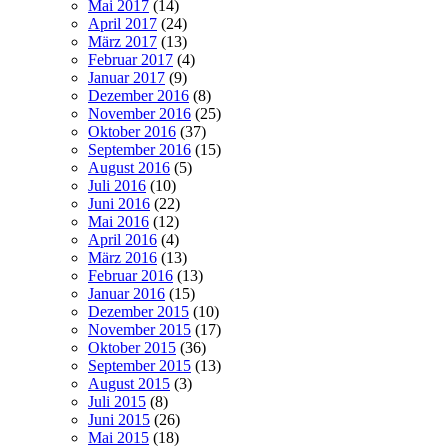
Mai 2017
(14)
April 2017
(24)
März 2017
(13)
Februar 2017
(4)
Januar 2017
(9)
Dezember 2016
(8)
November 2016
(25)
Oktober 2016
(37)
September 2016
(15)
August 2016
(5)
Juli 2016
(10)
Juni 2016
(22)
Mai 2016
(12)
April 2016
(4)
März 2016
(13)
Februar 2016
(13)
Januar 2016
(15)
Dezember 2015
(10)
November 2015
(17)
Oktober 2015
(36)
September 2015
(13)
August 2015
(3)
Juli 2015
(8)
Juni 2015
(26)
Mai 2015
(18)