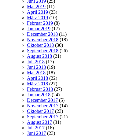
Juni 2019
(25)
Mai 2019
(11)
April 2019
(23)
März 2019
(10)
Februar 2019
(8)
Januar 2019
(17)
Dezember 2018
(11)
November 2018
(18)
Oktober 2018
(30)
September 2018
(26)
August 2018
(21)
Juli 2018
(17)
Juni 2018
(19)
Mai 2018
(18)
April 2018
(22)
März 2018
(27)
Februar 2018
(27)
Januar 2018
(24)
Dezember 2017
(5)
November 2017
(14)
Oktober 2017
(23)
September 2017
(21)
August 2017
(31)
Juli 2017
(16)
Juni 2017
(23)