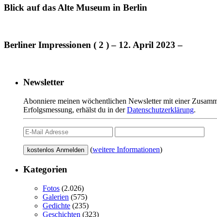
Blick auf das Alte Museum in Berlin
Berliner Impressionen ( 2 ) – 12. April 2023 –
Newsletter
Abonniere meinen wöchentlichen Newsletter mit einer Zusamme
Erfolgsmessung, erhälst du in der
Datenschutzerklärung
.
(
weitere Informationen
)
Kategorien
Fotos
(2.026)
Galerien
(575)
Gedichte
(235)
Geschichten
(323)