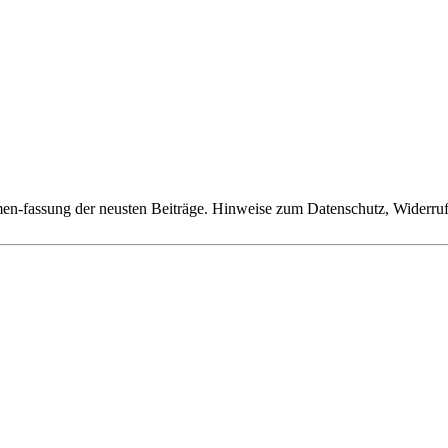
n-fassung der neusten Beiträge. Hinweise zum Datenschutz, Widerruf,