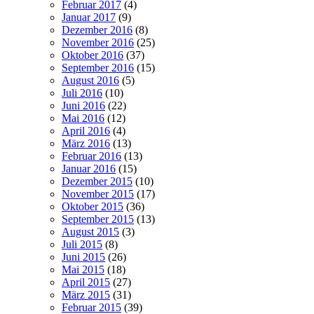
Februar 2017
(4)
Januar 2017
(9)
Dezember 2016
(8)
November 2016
(25)
Oktober 2016
(37)
September 2016
(15)
August 2016
(5)
Juli 2016
(10)
Juni 2016
(22)
Mai 2016
(12)
April 2016
(4)
März 2016
(13)
Februar 2016
(13)
Januar 2016
(15)
Dezember 2015
(10)
November 2015
(17)
Oktober 2015
(36)
September 2015
(13)
August 2015
(3)
Juli 2015
(8)
Juni 2015
(26)
Mai 2015
(18)
April 2015
(27)
März 2015
(31)
Februar 2015
(39)