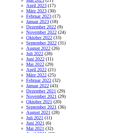
Mai 2023
(21)
April 2023
(17)
März 2023
(30)
Februar 2023
(17)
Januar 2023
(18)
Dezember 2022
(9)
November 2022
(24)
Oktober 2022
(33)
September 2022
(31)
August 2022
(26)
Juli 2022
(28)
Juni 2022
(11)
Mai 2022
(29)
April 2022
(21)
März 2022
(25)
Februar 2022
(32)
Januar 2022
(43)
Dezember 2021
(29)
November 2021
(29)
Oktober 2021
(20)
September 2021
(36)
August 2021
(28)
Juli 2021
(11)
Juni 2021
(6)
Mai 2021
(32)