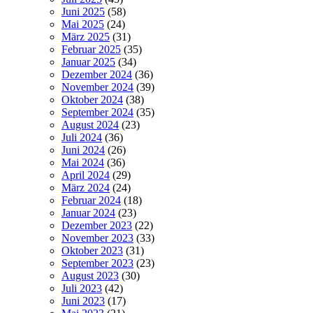
Juni 2025
(58)
Mai 2025
(24)
März 2025
(31)
Februar 2025
(35)
Januar 2025
(34)
Dezember 2024
(36)
November 2024
(39)
Oktober 2024
(38)
September 2024
(35)
August 2024
(23)
Juli 2024
(36)
Juni 2024
(26)
Mai 2024
(36)
April 2024
(29)
März 2024
(24)
Februar 2024
(18)
Januar 2024
(23)
Dezember 2023
(22)
November 2023
(33)
Oktober 2023
(31)
September 2023
(23)
August 2023
(30)
Juli 2023
(42)
Juni 2023
(17)