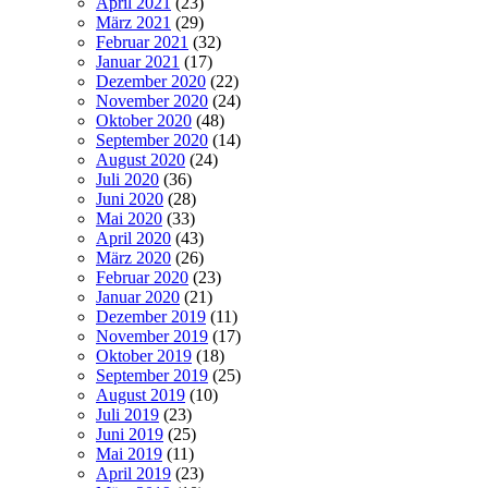
April 2021
(23)
März 2021
(29)
Februar 2021
(32)
Januar 2021
(17)
Dezember 2020
(22)
November 2020
(24)
Oktober 2020
(48)
September 2020
(14)
August 2020
(24)
Juli 2020
(36)
Juni 2020
(28)
Mai 2020
(33)
April 2020
(43)
März 2020
(26)
Februar 2020
(23)
Januar 2020
(21)
Dezember 2019
(11)
November 2019
(17)
Oktober 2019
(18)
September 2019
(25)
August 2019
(10)
Juli 2019
(23)
Juni 2019
(25)
Mai 2019
(11)
April 2019
(23)