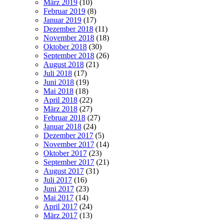
März 2019
(10)
Februar 2019
(8)
Januar 2019
(17)
Dezember 2018
(11)
November 2018
(18)
Oktober 2018
(30)
September 2018
(26)
August 2018
(21)
Juli 2018
(17)
Juni 2018
(19)
Mai 2018
(18)
April 2018
(22)
März 2018
(27)
Februar 2018
(27)
Januar 2018
(24)
Dezember 2017
(5)
November 2017
(14)
Oktober 2017
(23)
September 2017
(21)
August 2017
(31)
Juli 2017
(16)
Juni 2017
(23)
Mai 2017
(14)
April 2017
(24)
März 2017
(13)