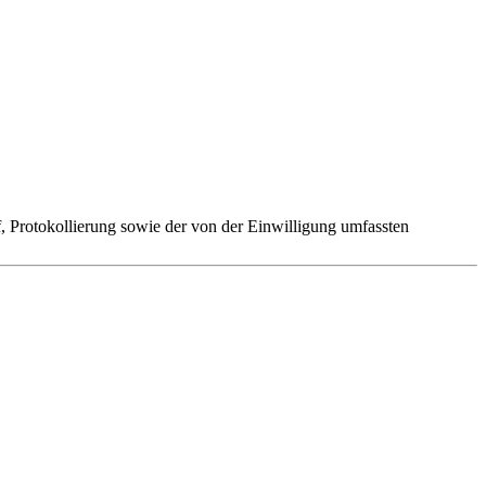
 Protokollierung sowie der von der Einwilligung umfassten