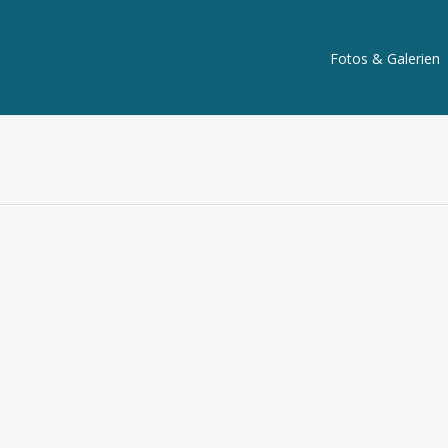
Fotos & Galerien