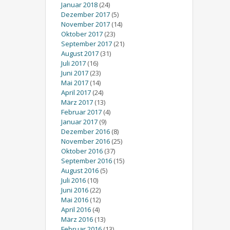
Januar 2018
(24)
Dezember 2017
(5)
November 2017
(14)
Oktober 2017
(23)
September 2017
(21)
August 2017
(31)
Juli 2017
(16)
Juni 2017
(23)
Mai 2017
(14)
April 2017
(24)
März 2017
(13)
Februar 2017
(4)
Januar 2017
(9)
Dezember 2016
(8)
November 2016
(25)
Oktober 2016
(37)
September 2016
(15)
August 2016
(5)
Juli 2016
(10)
Juni 2016
(22)
Mai 2016
(12)
April 2016
(4)
März 2016
(13)
Februar 2016
(13)