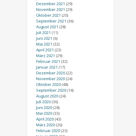
Dezember 2021
(29)
November 2021
(29)
Oktober 2021
(20)
September 2021
(36)
August 2021
(28)
Juli 2021
(11)
Juni 2021
(6)
Mai 2021
(32)
April 2021
(23)
März 2021
(29)
Februar 2021
(32)
Januar 2021
(17)
Dezember 2020
(22)
November 2020
(24)
Oktober 2020
(48)
September 2020
(14)
August 2020
(24)
Juli 2020
(36)
Juni 2020
(28)
Mai 2020
(33)
April 2020
(43)
März 2020
(26)
Februar 2020
(23)