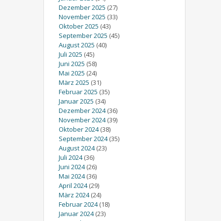
Dezember 2025
(27)
November 2025
(33)
Oktober 2025
(43)
September 2025
(45)
August 2025
(40)
Juli 2025
(45)
Juni 2025
(58)
Mai 2025
(24)
März 2025
(31)
Februar 2025
(35)
Januar 2025
(34)
Dezember 2024
(36)
November 2024
(39)
Oktober 2024
(38)
September 2024
(35)
August 2024
(23)
Juli 2024
(36)
Juni 2024
(26)
Mai 2024
(36)
April 2024
(29)
März 2024
(24)
Februar 2024
(18)
Januar 2024
(23)