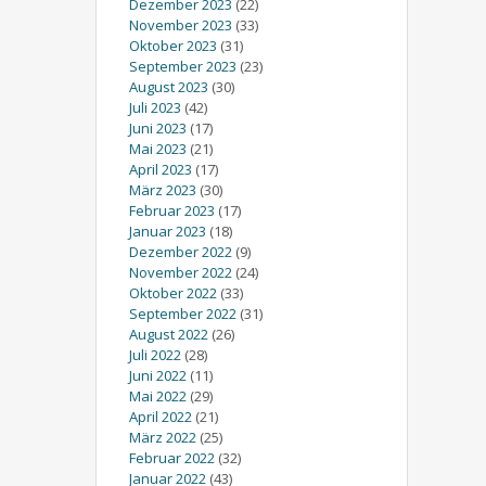
Dezember 2023
(22)
November 2023
(33)
Oktober 2023
(31)
September 2023
(23)
August 2023
(30)
Juli 2023
(42)
Juni 2023
(17)
Mai 2023
(21)
April 2023
(17)
März 2023
(30)
Februar 2023
(17)
Januar 2023
(18)
Dezember 2022
(9)
November 2022
(24)
Oktober 2022
(33)
September 2022
(31)
August 2022
(26)
Juli 2022
(28)
Juni 2022
(11)
Mai 2022
(29)
April 2022
(21)
März 2022
(25)
Februar 2022
(32)
Januar 2022
(43)