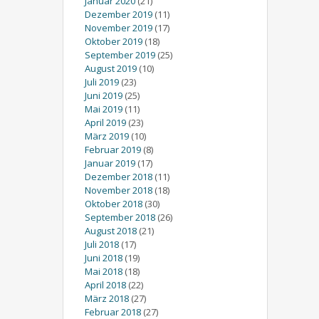
Januar 2020
(21)
Dezember 2019
(11)
November 2019
(17)
Oktober 2019
(18)
September 2019
(25)
August 2019
(10)
Juli 2019
(23)
Juni 2019
(25)
Mai 2019
(11)
April 2019
(23)
März 2019
(10)
Februar 2019
(8)
Januar 2019
(17)
Dezember 2018
(11)
November 2018
(18)
Oktober 2018
(30)
September 2018
(26)
August 2018
(21)
Juli 2018
(17)
Juni 2018
(19)
Mai 2018
(18)
April 2018
(22)
März 2018
(27)
Februar 2018
(27)