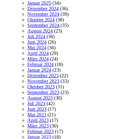
Januar 2025
(34)
Dezember 2024
(36)
November 2024
(39)
Oktober 2024
(38)
September 2024
(35)
August 2024
(23)
Juli 2024
(36)
Juni 2024
(26)
Mai 2024
(36)
April 2024
(29)
März 2024
(24)
Februar 2024
(18)
Januar 2024
(23)
Dezember 2023
(22)
November 2023
(33)
Oktober 2023
(31)
September 2023
(23)
August 2023
(30)
Juli 2023
(42)
Juni 2023
(17)
Mai 2023
(21)
April 2023
(17)
März 2023
(30)
Februar 2023
(17)
Januar 2023
(18)