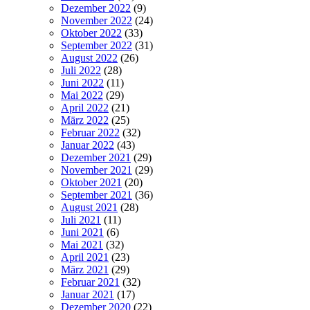
Dezember 2022
(9)
November 2022
(24)
Oktober 2022
(33)
September 2022
(31)
August 2022
(26)
Juli 2022
(28)
Juni 2022
(11)
Mai 2022
(29)
April 2022
(21)
März 2022
(25)
Februar 2022
(32)
Januar 2022
(43)
Dezember 2021
(29)
November 2021
(29)
Oktober 2021
(20)
September 2021
(36)
August 2021
(28)
Juli 2021
(11)
Juni 2021
(6)
Mai 2021
(32)
April 2021
(23)
März 2021
(29)
Februar 2021
(32)
Januar 2021
(17)
Dezember 2020
(22)