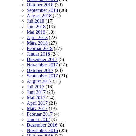
Oktober 2018
(30)
September 2018
(26)
August 2018
(21)
Juli 2018
(17)
Juni 2018
(19)
Mai 2018
(18)
April 2018
(22)
März 2018
(27)
Februar 2018
(27)
Januar 2018
(24)
Dezember 2017
(5)
November 2017
(14)
Oktober 2017
(23)
September 2017
(21)
August 2017
(31)
Juli 2017
(16)
Juni 2017
(23)
Mai 2017
(14)
April 2017
(24)
März 2017
(13)
Februar 2017
(4)
Januar 2017
(9)
Dezember 2016
(8)
November 2016
(25)
Oktober 2016
(37)