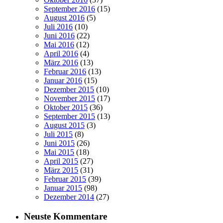
September 2016
(15)
August 2016
(5)
Juli 2016
(10)
Juni 2016
(22)
Mai 2016
(12)
April 2016
(4)
März 2016
(13)
Februar 2016
(13)
Januar 2016
(15)
Dezember 2015
(10)
November 2015
(17)
Oktober 2015
(36)
September 2015
(13)
August 2015
(3)
Juli 2015
(8)
Juni 2015
(26)
Mai 2015
(18)
April 2015
(27)
März 2015
(31)
Februar 2015
(39)
Januar 2015
(98)
Dezember 2014
(27)
Neuste Kommentare