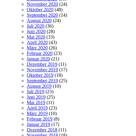
November 2020
(24)
Oktober 2020
(48)
September 2020
(14)
August 2020
(24)
Juli 2020
(36)
Juni 2020
(28)
Mai 2020
(33)
April 2020
(43)
März 2020
(26)
Februar 2020
(23)
Januar 2020
(21)
Dezember 2019
(11)
November 2019
(17)
Oktober 2019
(18)
September 2019
(25)
August 2019
(10)
Juli 2019
(23)
Juni 2019
(25)
Mai 2019
(11)
April 2019
(23)
März 2019
(10)
Februar 2019
(8)
Januar 2019
(17)
Dezember 2018
(11)
November 2018
(18)