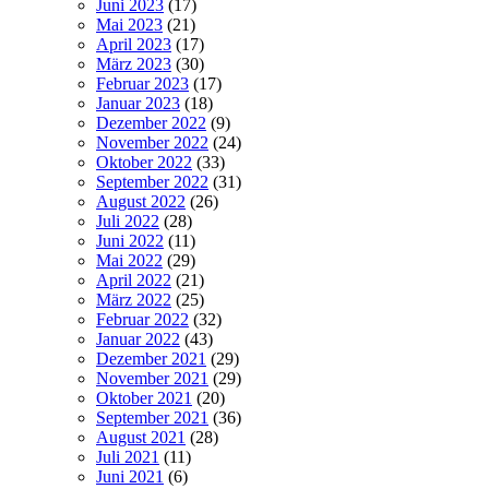
Juni 2023
(17)
Mai 2023
(21)
April 2023
(17)
März 2023
(30)
Februar 2023
(17)
Januar 2023
(18)
Dezember 2022
(9)
November 2022
(24)
Oktober 2022
(33)
September 2022
(31)
August 2022
(26)
Juli 2022
(28)
Juni 2022
(11)
Mai 2022
(29)
April 2022
(21)
März 2022
(25)
Februar 2022
(32)
Januar 2022
(43)
Dezember 2021
(29)
November 2021
(29)
Oktober 2021
(20)
September 2021
(36)
August 2021
(28)
Juli 2021
(11)
Juni 2021
(6)