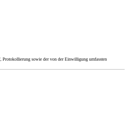
 Protokollierung sowie der von der Einwilligung umfassten