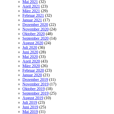
Mai 2021
(32)
April 2021
(23)
März 2021
(29)
Februar 2021
(32)
Januar 2021
(17)
Dezember 2020
(22)
November 2020
(24)
Oktober 2020
(48)
September 2020
(14)
August 2020
(24)
Juli 2020
(36)
Juni 2020
(28)
Mai 2020
(33)
April 2020
(43)
März 2020
(26)
Februar 2020
(23)
Januar 2020
(21)
Dezember 2019
(11)
November 2019
(17)
Oktober 2019
(18)
September 2019
(25)
August 2019
(10)
Juli 2019
(23)
Juni 2019
(25)
Mai 2019
(11)