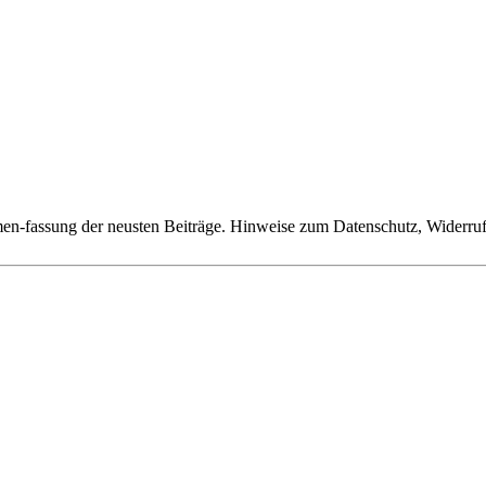
n-fassung der neusten Beiträge. Hinweise zum Datenschutz, Widerruf,