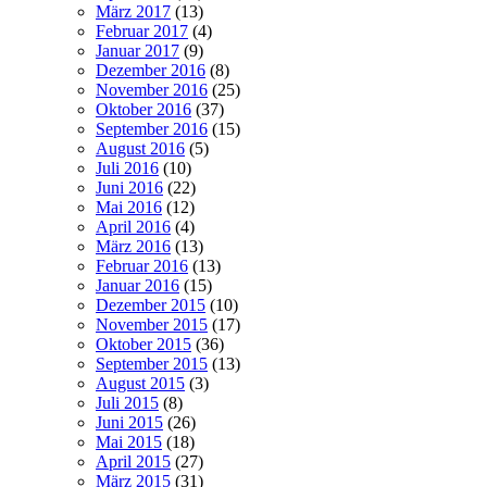
März 2017
(13)
Februar 2017
(4)
Januar 2017
(9)
Dezember 2016
(8)
November 2016
(25)
Oktober 2016
(37)
September 2016
(15)
August 2016
(5)
Juli 2016
(10)
Juni 2016
(22)
Mai 2016
(12)
April 2016
(4)
März 2016
(13)
Februar 2016
(13)
Januar 2016
(15)
Dezember 2015
(10)
November 2015
(17)
Oktober 2015
(36)
September 2015
(13)
August 2015
(3)
Juli 2015
(8)
Juni 2015
(26)
Mai 2015
(18)
April 2015
(27)
März 2015
(31)