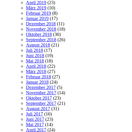
April 2019
(23)
März 2019
(10)
Februar 2019
(8)
Januar 2019
(17)
Dezember 2018
(11)
November 2018
(18)
Oktober 2018
(30)
September 2018
(26)
August 2018
(21)
Juli 2018
(17)
Juni 2018
(19)
Mai 2018
(18)
April 2018
(22)
März 2018
(27)
Februar 2018
(27)
Januar 2018
(24)
Dezember 2017
(5)
November 2017
(14)
Oktober 2017
(23)
September 2017
(21)
August 2017
(31)
Juli 2017
(16)
Juni 2017
(23)
Mai 2017
(14)
April 2017
(24)