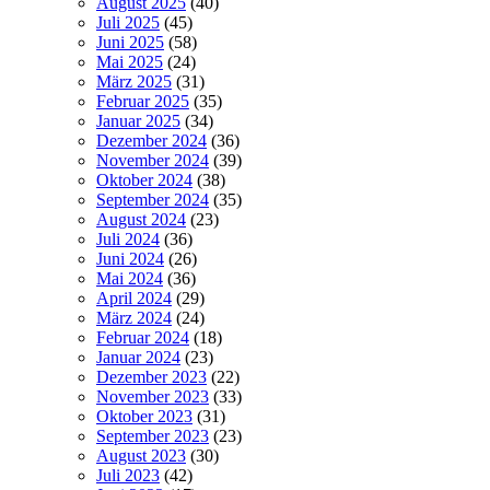
August 2025
(40)
Juli 2025
(45)
Juni 2025
(58)
Mai 2025
(24)
März 2025
(31)
Februar 2025
(35)
Januar 2025
(34)
Dezember 2024
(36)
November 2024
(39)
Oktober 2024
(38)
September 2024
(35)
August 2024
(23)
Juli 2024
(36)
Juni 2024
(26)
Mai 2024
(36)
April 2024
(29)
März 2024
(24)
Februar 2024
(18)
Januar 2024
(23)
Dezember 2023
(22)
November 2023
(33)
Oktober 2023
(31)
September 2023
(23)
August 2023
(30)
Juli 2023
(42)