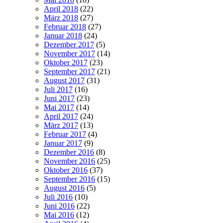
April 2018
(22)
März 2018
(27)
Februar 2018
(27)
Januar 2018
(24)
Dezember 2017
(5)
November 2017
(14)
Oktober 2017
(23)
September 2017
(21)
August 2017
(31)
Juli 2017
(16)
Juni 2017
(23)
Mai 2017
(14)
April 2017
(24)
März 2017
(13)
Februar 2017
(4)
Januar 2017
(9)
Dezember 2016
(8)
November 2016
(25)
Oktober 2016
(37)
September 2016
(15)
August 2016
(5)
Juli 2016
(10)
Juni 2016
(22)
Mai 2016
(12)