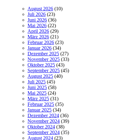
August 2026
(10)
Juli 2026
(23)
Juni 2026
(36)
Mai 2026
(22)
April 2026
(29)
März 2026
(21)
Februar 2026
(23)
Januar 2026
(34)
Dezember 2025
(27)
November 2025
(33)
Oktober 2025
(43)
September 2025
(45)
August 2025
(40)
Juli 2025
(45)
Juni 2025
(58)
Mai 2025
(24)
März 2025
(31)
Februar 2025
(35)
Januar 2025
(34)
Dezember 2024
(36)
November 2024
(39)
Oktober 2024
(38)
September 2024
(35)
August 2024
(23)