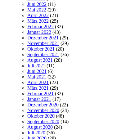
Juni 2022
(11)
Mai 2022
(29)
April 2022
(21)
März 2022
(25)
Februar 2022
(32)
Januar 2022
(43)
Dezember 2021
(29)
November 2021
(29)
Oktober 2021
(20)
September 2021
(36)
August 2021
(28)
Juli 2021
(11)
Juni 2021
(6)
Mai 2021
(32)
April 2021
(23)
März 2021
(29)
Februar 2021
(32)
Januar 2021
(17)
Dezember 2020
(22)
November 2020
(24)
Oktober 2020
(48)
September 2020
(14)
August 2020
(24)
Juli 2020
(36)
Juni 2020
(28)