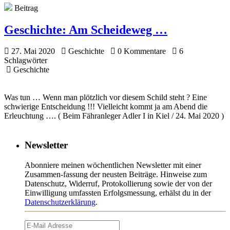
Beitrag
Geschichte:
Am Scheideweg …
27. Mai 2020
Geschichte
0 Kommentare
6
Schlagwörter
Geschichte
Was tun … Wenn man plötzlich vor diesem Schild steht ? Eine
schwierige Entscheidung !!! Vielleicht kommt ja am Abend die
Erleuchtung …. ( Beim Fähranleger Adler I in Kiel / 24. Mai 2020 )
Newsletter
Abonniere meinen wöchentlichen Newsletter mit einer
Zusammen-fassung der neusten Beiträge. Hinweise zum
Datenschutz, Widerruf, Protokollierung sowie der von der
Einwilligung umfassten Erfolgsmessung, erhälst du in der
Datenschutzerklärung
.