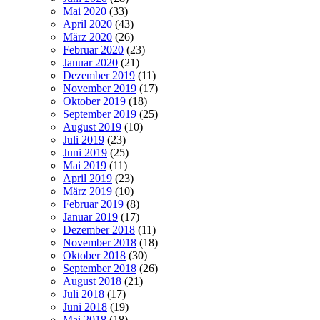
Mai 2020
(33)
April 2020
(43)
März 2020
(26)
Februar 2020
(23)
Januar 2020
(21)
Dezember 2019
(11)
November 2019
(17)
Oktober 2019
(18)
September 2019
(25)
August 2019
(10)
Juli 2019
(23)
Juni 2019
(25)
Mai 2019
(11)
April 2019
(23)
März 2019
(10)
Februar 2019
(8)
Januar 2019
(17)
Dezember 2018
(11)
November 2018
(18)
Oktober 2018
(30)
September 2018
(26)
August 2018
(21)
Juli 2018
(17)
Juni 2018
(19)
Mai 2018
(18)