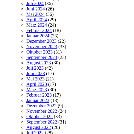
Juli 2024
(36)
Juni 2024
(26)
Mai 2024
(36)
April 2024
(29)
März 2024
(24)
Februar 2024
(18)
Januar 2024
(23)
Dezember 2023
(22)
November 2023
(33)
Oktober 2023
(31)
September 2023
(23)
August 2023
(30)
Juli 2023
(42)
Juni 2023
(17)
Mai 2023
(21)
April 2023
(17)
März 2023
(30)
Februar 2023
(17)
Januar 2023
(18)
Dezember 2022
(9)
November 2022
(24)
Oktober 2022
(33)
September 2022
(31)
August 2022
(26)
Juli 2022
(28)