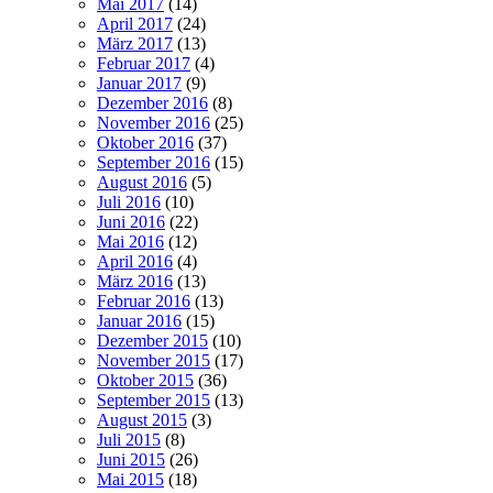
Mai 2017
(14)
April 2017
(24)
März 2017
(13)
Februar 2017
(4)
Januar 2017
(9)
Dezember 2016
(8)
November 2016
(25)
Oktober 2016
(37)
September 2016
(15)
August 2016
(5)
Juli 2016
(10)
Juni 2016
(22)
Mai 2016
(12)
April 2016
(4)
März 2016
(13)
Februar 2016
(13)
Januar 2016
(15)
Dezember 2015
(10)
November 2015
(17)
Oktober 2015
(36)
September 2015
(13)
August 2015
(3)
Juli 2015
(8)
Juni 2015
(26)
Mai 2015
(18)