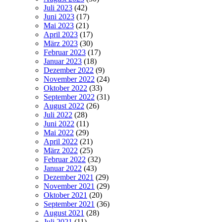
Juli 2023
(42)
Juni 2023
(17)
Mai 2023
(21)
April 2023
(17)
März 2023
(30)
Februar 2023
(17)
Januar 2023
(18)
Dezember 2022
(9)
November 2022
(24)
Oktober 2022
(33)
September 2022
(31)
August 2022
(26)
Juli 2022
(28)
Juni 2022
(11)
Mai 2022
(29)
April 2022
(21)
März 2022
(25)
Februar 2022
(32)
Januar 2022
(43)
Dezember 2021
(29)
November 2021
(29)
Oktober 2021
(20)
September 2021
(36)
August 2021
(28)
Juli 2021
(11)