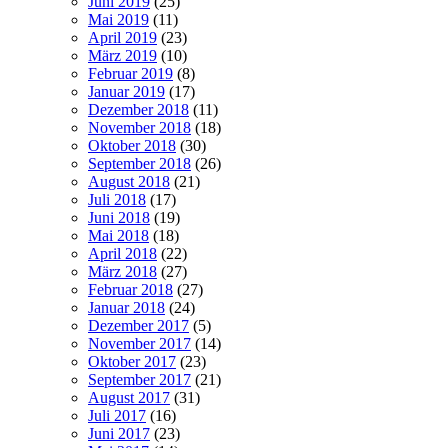
Juni 2019
(25)
Mai 2019
(11)
April 2019
(23)
März 2019
(10)
Februar 2019
(8)
Januar 2019
(17)
Dezember 2018
(11)
November 2018
(18)
Oktober 2018
(30)
September 2018
(26)
August 2018
(21)
Juli 2018
(17)
Juni 2018
(19)
Mai 2018
(18)
April 2018
(22)
März 2018
(27)
Februar 2018
(27)
Januar 2018
(24)
Dezember 2017
(5)
November 2017
(14)
Oktober 2017
(23)
September 2017
(21)
August 2017
(31)
Juli 2017
(16)
Juni 2017
(23)