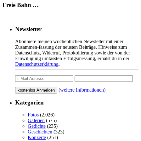
Freie Bahn …
Newsletter
Abonniere meinen wöchentlichen Newsletter mit einer
Zusammen-fassung der neusten Beiträge. Hinweise zum
Datenschutz, Widerruf, Protokollierung sowie der von der
Einwilligung umfassten Erfolgsmessung, erhälst du in der
Datenschutzerklärung
.
(
weitere Informationen
)
Kategorien
Fotos
(2.026)
Galerien
(575)
Gedichte
(235)
Geschichten
(323)
Konzerte
(251)