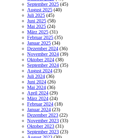
September 2025
(45)
August 2025
(40)
Juli 2025
(45)
Juni 2025
(58)
Mai 2025
(24)
März 2025
(31)
Februar 2025
(35)
Januar 2025
(34)
Dezember 2024
(36)
November 2024
(39)
Oktober 2024
(38)
September 2024
(35)
August 2024
(23)
Juli 2024
(36)
Juni 2024
(26)
Mai 2024
(36)
April 2024
(29)
März 2024
(24)
Februar 2024
(18)
Januar 2024
(23)
Dezember 2023
(22)
November 2023
(33)
Oktober 2023
(31)
September 2023
(23)
August 2023
(30)