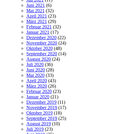
Juni 2021
(6)
Mai 2021
(32)
April 2021
(23)
März 2021
(29)
Februar 2021
(32)
Januar 2021
(17)
Dezember 2020
(22)
November 2020
(24)
Oktober 2020
(48)
September 2020
(14)
August 2020
(24)
Juli 2020
(36)
Juni 2020
(28)
Mai 2020
(33)
April 2020
(43)
März 2020
(26)
Februar 2020
(23)
Januar 2020
(21)
Dezember 2019
(11)
November 2019
(17)
Oktober 2019
(18)
September 2019
(25)
August 2019
(10)
Juli 2019
(23)