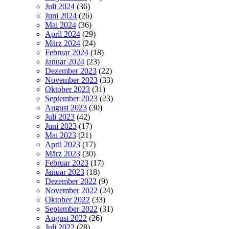
Juli 2024
(36)
Juni 2024
(26)
Mai 2024
(36)
April 2024
(29)
März 2024
(24)
Februar 2024
(18)
Januar 2024
(23)
Dezember 2023
(22)
November 2023
(33)
Oktober 2023
(31)
September 2023
(23)
August 2023
(30)
Juli 2023
(42)
Juni 2023
(17)
Mai 2023
(21)
April 2023
(17)
März 2023
(30)
Februar 2023
(17)
Januar 2023
(18)
Dezember 2022
(9)
November 2022
(24)
Oktober 2022
(33)
September 2022
(31)
August 2022
(26)
Juli 2022
(28)