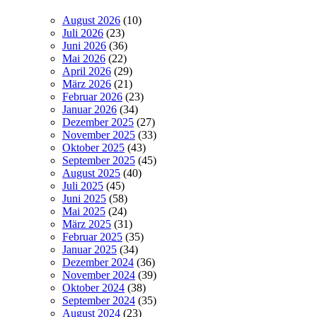
August 2026
(10)
Juli 2026
(23)
Juni 2026
(36)
Mai 2026
(22)
April 2026
(29)
März 2026
(21)
Februar 2026
(23)
Januar 2026
(34)
Dezember 2025
(27)
November 2025
(33)
Oktober 2025
(43)
September 2025
(45)
August 2025
(40)
Juli 2025
(45)
Juni 2025
(58)
Mai 2025
(24)
März 2025
(31)
Februar 2025
(35)
Januar 2025
(34)
Dezember 2024
(36)
November 2024
(39)
Oktober 2024
(38)
September 2024
(35)
August 2024
(23)