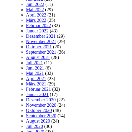
Juni 2022
(11)
Mai 2022
(29)
April 2022
(21)
März 2022
(25)
Februar 2022
(32)
Januar 2022
(43)
Dezember 2021
(29)
November 2021
(29)
Oktober 2021
(20)
September 2021
(36)
August 2021
(28)
Juli 2021
(11)
Juni 2021
(6)
Mai 2021
(32)
April 2021
(23)
März 2021
(29)
Februar 2021
(32)
Januar 2021
(17)
Dezember 2020
(22)
November 2020
(24)
Oktober 2020
(48)
September 2020
(14)
August 2020
(24)
Juli 2020
(36)
Juni 2020
(28)