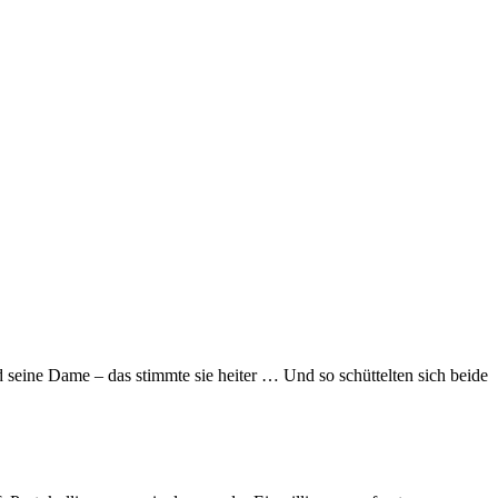
seine Dame – das stimmte sie heiter … Und so schüttelten sich beide