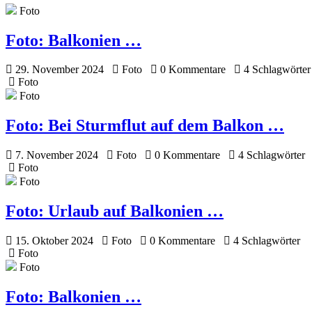
Foto
Foto:
Balkonien …
29. November 2024
Foto
0 Kommentare
4 Schlagwörter
Foto
Foto
Foto:
Bei Sturmflut auf dem Balkon …
7. November 2024
Foto
0 Kommentare
4 Schlagwörter
Foto
Foto
Foto:
Urlaub auf Balkonien …
15. Oktober 2024
Foto
0 Kommentare
4 Schlagwörter
Foto
Foto
Foto:
Balkonien …