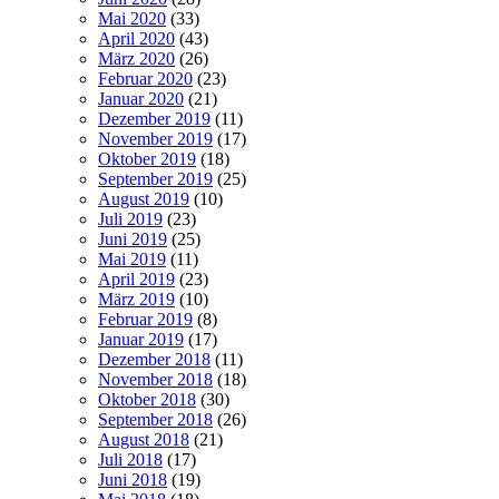
Mai 2020
(33)
April 2020
(43)
März 2020
(26)
Februar 2020
(23)
Januar 2020
(21)
Dezember 2019
(11)
November 2019
(17)
Oktober 2019
(18)
September 2019
(25)
August 2019
(10)
Juli 2019
(23)
Juni 2019
(25)
Mai 2019
(11)
April 2019
(23)
März 2019
(10)
Februar 2019
(8)
Januar 2019
(17)
Dezember 2018
(11)
November 2018
(18)
Oktober 2018
(30)
September 2018
(26)
August 2018
(21)
Juli 2018
(17)
Juni 2018
(19)