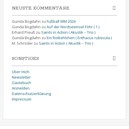
NEUSTE KOMMENTARE
Gunda Bogdahn
zu
Fußball WM 2026
Gunda Bogdahn
zu
Auf der Nordseeinsel Föhr ( 1 )
Erhard Preuß
zu
Saints in Action ( Akustik – Trio )
Gunda Bogdahn
zu
Ein Rotkehlchen ( Erithacus rubecula )
M. Schröder
zu
Saints in Action ( Akustik – Trio )
SONSTIGES
Über mich
Newsletter
Gästebuch
Anmelden
Datenschutzerklärung
Impressum