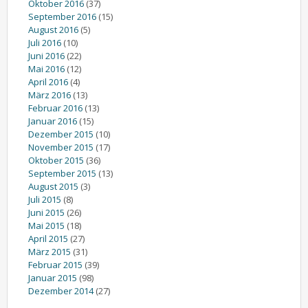
Oktober 2016
(37)
September 2016
(15)
August 2016
(5)
Juli 2016
(10)
Juni 2016
(22)
Mai 2016
(12)
April 2016
(4)
März 2016
(13)
Februar 2016
(13)
Januar 2016
(15)
Dezember 2015
(10)
November 2015
(17)
Oktober 2015
(36)
September 2015
(13)
August 2015
(3)
Juli 2015
(8)
Juni 2015
(26)
Mai 2015
(18)
April 2015
(27)
März 2015
(31)
Februar 2015
(39)
Januar 2015
(98)
Dezember 2014
(27)