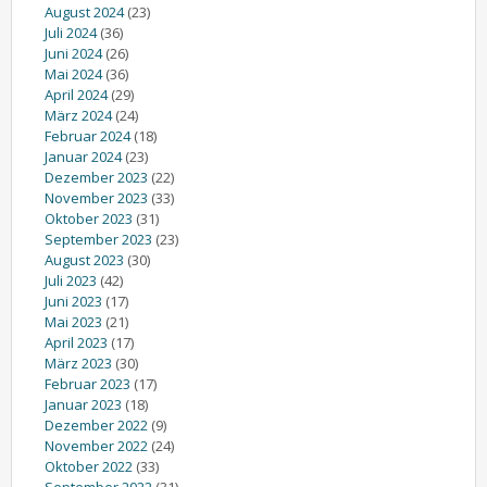
August 2024
(23)
Juli 2024
(36)
Juni 2024
(26)
Mai 2024
(36)
April 2024
(29)
März 2024
(24)
Februar 2024
(18)
Januar 2024
(23)
Dezember 2023
(22)
November 2023
(33)
Oktober 2023
(31)
September 2023
(23)
August 2023
(30)
Juli 2023
(42)
Juni 2023
(17)
Mai 2023
(21)
April 2023
(17)
März 2023
(30)
Februar 2023
(17)
Januar 2023
(18)
Dezember 2022
(9)
November 2022
(24)
Oktober 2022
(33)
September 2022
(31)