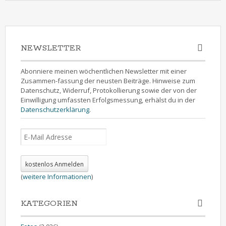
NEWSLETTER
Abonniere meinen wöchentlichen Newsletter mit einer
Zusammen-fassung der neusten Beiträge. Hinweise zum
Datenschutz, Widerruf, Protokollierung sowie der von der
Einwilligung umfassten Erfolgsmessung, erhälst du in der
Datenschutzerklärung
.
(
weitere Informationen
)
KATEGORIEN