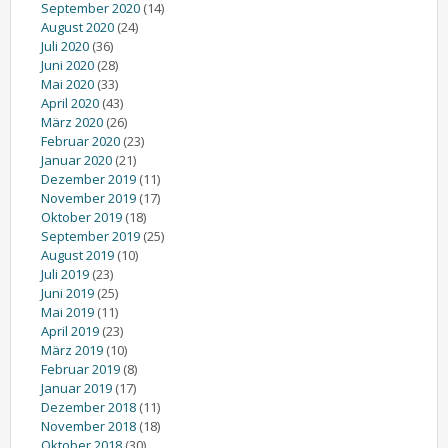
September 2020
(14)
August 2020
(24)
Juli 2020
(36)
Juni 2020
(28)
Mai 2020
(33)
April 2020
(43)
März 2020
(26)
Februar 2020
(23)
Januar 2020
(21)
Dezember 2019
(11)
November 2019
(17)
Oktober 2019
(18)
September 2019
(25)
August 2019
(10)
Juli 2019
(23)
Juni 2019
(25)
Mai 2019
(11)
April 2019
(23)
März 2019
(10)
Februar 2019
(8)
Januar 2019
(17)
Dezember 2018
(11)
November 2018
(18)
Oktober 2018
(30)