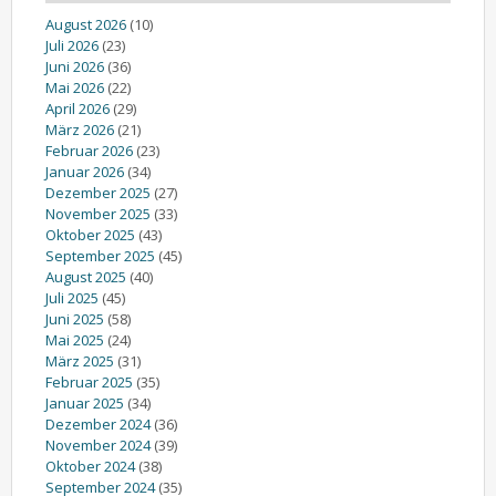
August 2026
(10)
Juli 2026
(23)
Juni 2026
(36)
Mai 2026
(22)
April 2026
(29)
März 2026
(21)
Februar 2026
(23)
Januar 2026
(34)
Dezember 2025
(27)
November 2025
(33)
Oktober 2025
(43)
September 2025
(45)
August 2025
(40)
Juli 2025
(45)
Juni 2025
(58)
Mai 2025
(24)
März 2025
(31)
Februar 2025
(35)
Januar 2025
(34)
Dezember 2024
(36)
November 2024
(39)
Oktober 2024
(38)
September 2024
(35)