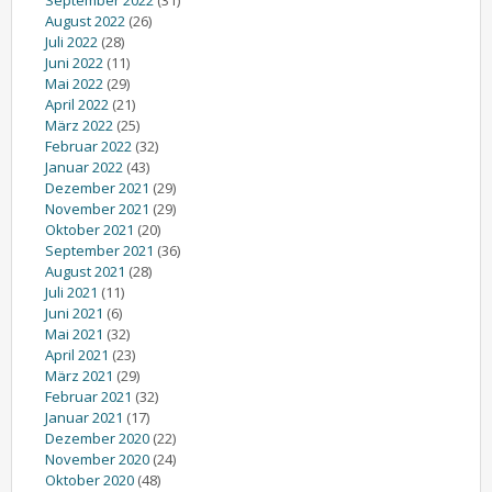
August 2022
(26)
Juli 2022
(28)
Juni 2022
(11)
Mai 2022
(29)
April 2022
(21)
März 2022
(25)
Februar 2022
(32)
Januar 2022
(43)
Dezember 2021
(29)
November 2021
(29)
Oktober 2021
(20)
September 2021
(36)
August 2021
(28)
Juli 2021
(11)
Juni 2021
(6)
Mai 2021
(32)
April 2021
(23)
März 2021
(29)
Februar 2021
(32)
Januar 2021
(17)
Dezember 2020
(22)
November 2020
(24)
Oktober 2020
(48)