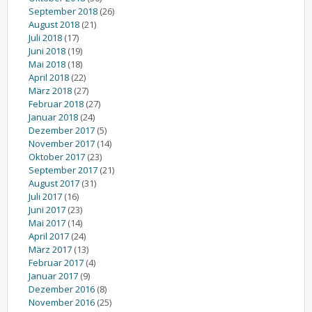
September 2018
(26)
August 2018
(21)
Juli 2018
(17)
Juni 2018
(19)
Mai 2018
(18)
April 2018
(22)
März 2018
(27)
Februar 2018
(27)
Januar 2018
(24)
Dezember 2017
(5)
November 2017
(14)
Oktober 2017
(23)
September 2017
(21)
August 2017
(31)
Juli 2017
(16)
Juni 2017
(23)
Mai 2017
(14)
April 2017
(24)
März 2017
(13)
Februar 2017
(4)
Januar 2017
(9)
Dezember 2016
(8)
November 2016
(25)