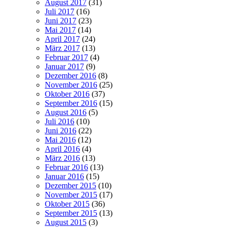
August 2017
(31)
Juli 2017
(16)
Juni 2017
(23)
Mai 2017
(14)
April 2017
(24)
März 2017
(13)
Februar 2017
(4)
Januar 2017
(9)
Dezember 2016
(8)
November 2016
(25)
Oktober 2016
(37)
September 2016
(15)
August 2016
(5)
Juli 2016
(10)
Juni 2016
(22)
Mai 2016
(12)
April 2016
(4)
März 2016
(13)
Februar 2016
(13)
Januar 2016
(15)
Dezember 2015
(10)
November 2015
(17)
Oktober 2015
(36)
September 2015
(13)
August 2015
(3)