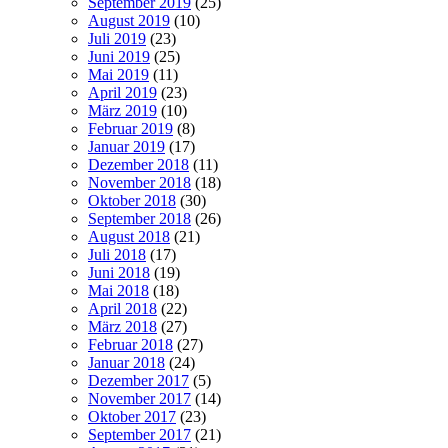
September 2019
(25)
August 2019
(10)
Juli 2019
(23)
Juni 2019
(25)
Mai 2019
(11)
April 2019
(23)
März 2019
(10)
Februar 2019
(8)
Januar 2019
(17)
Dezember 2018
(11)
November 2018
(18)
Oktober 2018
(30)
September 2018
(26)
August 2018
(21)
Juli 2018
(17)
Juni 2018
(19)
Mai 2018
(18)
April 2018
(22)
März 2018
(27)
Februar 2018
(27)
Januar 2018
(24)
Dezember 2017
(5)
November 2017
(14)
Oktober 2017
(23)
September 2017
(21)