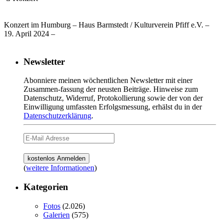
Konzert im Humburg – Haus Barmstedt / Kulturverein Pfiff e.V. –
19. April 2024 –
Newsletter
Abonniere meinen wöchentlichen Newsletter mit einer
Zusammen-fassung der neusten Beiträge. Hinweise zum
Datenschutz, Widerruf, Protokollierung sowie der von der
Einwilligung umfassten Erfolgsmessung, erhälst du in der
Datenschutzerklärung
.
(
weitere Informationen
)
Kategorien
Fotos
(2.026)
Galerien
(575)