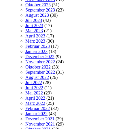
Oktober 2023
(31)
September 2023
(23)
August 2023
(30)
Juli 2023
(42)
Juni 2023
(17)
Mai 2023
(21)
April 2023
(17)
März 2023
(30)
Februar 2023
(17)
Januar 2023
(18)
Dezember 2022
(9)
November 2022
(24)
Oktober 2022
(33)
September 2022
(31)
August 2022
(26)
Juli 2022
(28)
Juni 2022
(11)
Mai 2022
(29)
April 2022
(21)
März 2022
(25)
Februar 2022
(32)
Januar 2022
(43)
Dezember 2021
(29)
November 2021
(29)