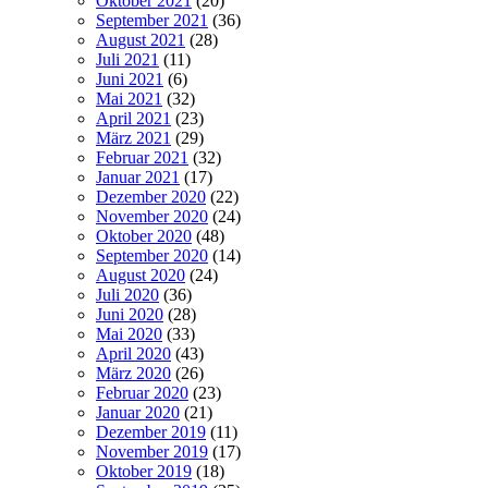
Oktober 2021
(20)
September 2021
(36)
August 2021
(28)
Juli 2021
(11)
Juni 2021
(6)
Mai 2021
(32)
April 2021
(23)
März 2021
(29)
Februar 2021
(32)
Januar 2021
(17)
Dezember 2020
(22)
November 2020
(24)
Oktober 2020
(48)
September 2020
(14)
August 2020
(24)
Juli 2020
(36)
Juni 2020
(28)
Mai 2020
(33)
April 2020
(43)
März 2020
(26)
Februar 2020
(23)
Januar 2020
(21)
Dezember 2019
(11)
November 2019
(17)
Oktober 2019
(18)