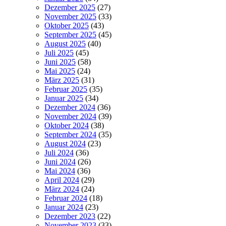
Dezember 2025
(27)
November 2025
(33)
Oktober 2025
(43)
September 2025
(45)
August 2025
(40)
Juli 2025
(45)
Juni 2025
(58)
Mai 2025
(24)
März 2025
(31)
Februar 2025
(35)
Januar 2025
(34)
Dezember 2024
(36)
November 2024
(39)
Oktober 2024
(38)
September 2024
(35)
August 2024
(23)
Juli 2024
(36)
Juni 2024
(26)
Mai 2024
(36)
April 2024
(29)
März 2024
(24)
Februar 2024
(18)
Januar 2024
(23)
Dezember 2023
(22)
November 2023
(33)