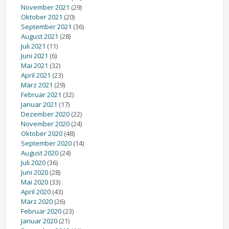
November 2021
(29)
Oktober 2021
(20)
September 2021
(36)
August 2021
(28)
Juli 2021
(11)
Juni 2021
(6)
Mai 2021
(32)
April 2021
(23)
März 2021
(29)
Februar 2021
(32)
Januar 2021
(17)
Dezember 2020
(22)
November 2020
(24)
Oktober 2020
(48)
September 2020
(14)
August 2020
(24)
Juli 2020
(36)
Juni 2020
(28)
Mai 2020
(33)
April 2020
(43)
März 2020
(26)
Februar 2020
(23)
Januar 2020
(21)