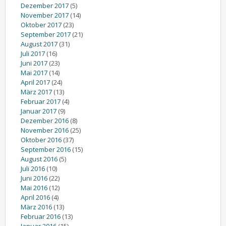
Dezember 2017
(5)
November 2017
(14)
Oktober 2017
(23)
September 2017
(21)
August 2017
(31)
Juli 2017
(16)
Juni 2017
(23)
Mai 2017
(14)
April 2017
(24)
März 2017
(13)
Februar 2017
(4)
Januar 2017
(9)
Dezember 2016
(8)
November 2016
(25)
Oktober 2016
(37)
September 2016
(15)
August 2016
(5)
Juli 2016
(10)
Juni 2016
(22)
Mai 2016
(12)
April 2016
(4)
März 2016
(13)
Februar 2016
(13)
Januar 2016
(15)