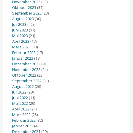
November 2023
(33)
Oktober 2023
(31)
September 2023
(23)
August 2023
(30)
Juli 2023
(42)
Juni 2023
(17)
Mai 2023
(21)
April 2023
(17)
März 2023
(30)
Februar 2023
(17)
Januar 2023
(18)
Dezember 2022
(9)
November 2022
(24)
Oktober 2022
(33)
September 2022
(31)
August 2022
(26)
Juli 2022
(28)
Juni 2022
(11)
Mai 2022
(29)
April 2022
(21)
März 2022
(25)
Februar 2022
(32)
Januar 2022
(43)
Dezember 2021
(29)