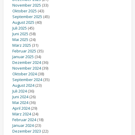
November 2025
(33)
Oktober 2025
(43)
September 2025
(45)
August 2025
(40)
Juli 2025
(45)
Juni 2025
(58)
Mai 2025
(24)
März 2025
(31)
Februar 2025
(35)
Januar 2025
(34)
Dezember 2024
(36)
November 2024
(39)
Oktober 2024
(38)
September 2024
(35)
August 2024
(23)
Juli 2024
(36)
Juni 2024
(26)
Mai 2024
(36)
April 2024
(29)
März 2024
(24)
Februar 2024
(18)
Januar 2024
(23)
Dezember 2023
(22)