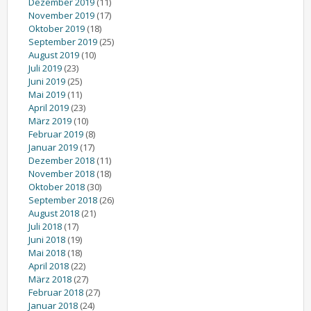
Dezember 2019
(11)
November 2019
(17)
Oktober 2019
(18)
September 2019
(25)
August 2019
(10)
Juli 2019
(23)
Juni 2019
(25)
Mai 2019
(11)
April 2019
(23)
März 2019
(10)
Februar 2019
(8)
Januar 2019
(17)
Dezember 2018
(11)
November 2018
(18)
Oktober 2018
(30)
September 2018
(26)
August 2018
(21)
Juli 2018
(17)
Juni 2018
(19)
Mai 2018
(18)
April 2018
(22)
März 2018
(27)
Februar 2018
(27)
Januar 2018
(24)