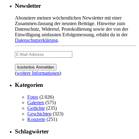
Newsletter
Abonniere meinen wöchentlichen Newsletter mit einer
Zusammen-fassung der neusten Beiträge. Hinweise zum
Datenschutz, Widerruf, Protokollierung sowie der von der
Einwilligung umfassten Erfolgsmessung, erhälst du in der
Datenschutzerklärung
.
(
weitere Informationen
)
Kategorien
Fotos
(2.026)
Galerien
(575)
Gedichte
(235)
Geschichten
(323)
Konzerte
(251)
Schlagwörter