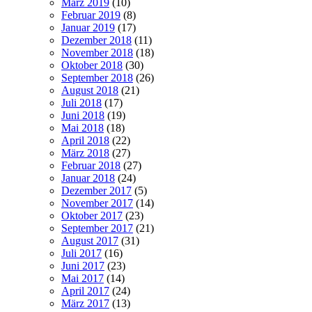
März 2019
(10)
Februar 2019
(8)
Januar 2019
(17)
Dezember 2018
(11)
November 2018
(18)
Oktober 2018
(30)
September 2018
(26)
August 2018
(21)
Juli 2018
(17)
Juni 2018
(19)
Mai 2018
(18)
April 2018
(22)
März 2018
(27)
Februar 2018
(27)
Januar 2018
(24)
Dezember 2017
(5)
November 2017
(14)
Oktober 2017
(23)
September 2017
(21)
August 2017
(31)
Juli 2017
(16)
Juni 2017
(23)
Mai 2017
(14)
April 2017
(24)
März 2017
(13)