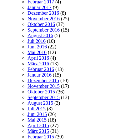
Februar 2017
(4)
Januar 2017
(9)
Dezember 2016
(8)
November 2016
(25)
Oktober 2016
(37)
September 2016
(15)
August 2016
(5)
Juli 2016
(10)
Juni 2016
(22)
Mai 2016
(12)
April 2016
(4)
März 2016
(13)
Februar 2016
(13)
Januar 2016
(15)
Dezember 2015
(10)
November 2015
(17)
Oktober 2015
(36)
September 2015
(13)
August 2015
(3)
Juli 2015
(8)
Juni 2015
(26)
Mai 2015
(18)
April 2015
(27)
März 2015
(31)
Februar 2015
(39)