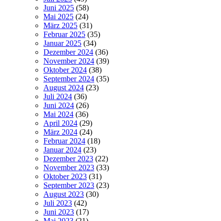
Juni 2025
(58)
Mai 2025
(24)
März 2025
(31)
Februar 2025
(35)
Januar 2025
(34)
Dezember 2024
(36)
November 2024
(39)
Oktober 2024
(38)
September 2024
(35)
August 2024
(23)
Juli 2024
(36)
Juni 2024
(26)
Mai 2024
(36)
April 2024
(29)
März 2024
(24)
Februar 2024
(18)
Januar 2024
(23)
Dezember 2023
(22)
November 2023
(33)
Oktober 2023
(31)
September 2023
(23)
August 2023
(30)
Juli 2023
(42)
Juni 2023
(17)
Mai 2023
(21)