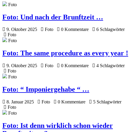
Foto
Foto:
Und nach der Brunftzeit …
9. Oktober 2025
Foto
0 Kommentare
6 Schlagwörter
Foto
Foto
Foto:
The same procedure as every year !
9. Oktober 2025
Foto
0 Kommentare
4 Schlagwörter
Foto
Foto
Foto:
“ Imponiergehabe “ …
8. Januar 2025
Foto
0 Kommentare
5 Schlagwörter
Foto
Foto
Foto:
Ist denn wirklich schon wieder