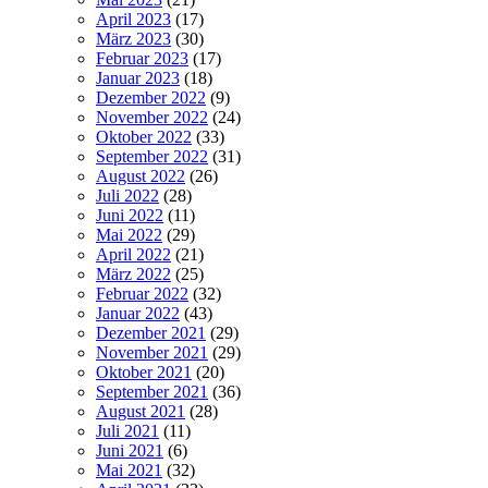
April 2023
(17)
März 2023
(30)
Februar 2023
(17)
Januar 2023
(18)
Dezember 2022
(9)
November 2022
(24)
Oktober 2022
(33)
September 2022
(31)
August 2022
(26)
Juli 2022
(28)
Juni 2022
(11)
Mai 2022
(29)
April 2022
(21)
März 2022
(25)
Februar 2022
(32)
Januar 2022
(43)
Dezember 2021
(29)
November 2021
(29)
Oktober 2021
(20)
September 2021
(36)
August 2021
(28)
Juli 2021
(11)
Juni 2021
(6)
Mai 2021
(32)