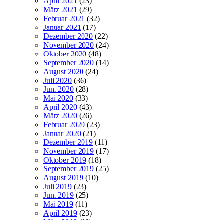
April 2021
(23)
März 2021
(29)
Februar 2021
(32)
Januar 2021
(17)
Dezember 2020
(22)
November 2020
(24)
Oktober 2020
(48)
September 2020
(14)
August 2020
(24)
Juli 2020
(36)
Juni 2020
(28)
Mai 2020
(33)
April 2020
(43)
März 2020
(26)
Februar 2020
(23)
Januar 2020
(21)
Dezember 2019
(11)
November 2019
(17)
Oktober 2019
(18)
September 2019
(25)
August 2019
(10)
Juli 2019
(23)
Juni 2019
(25)
Mai 2019
(11)
April 2019
(23)