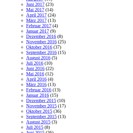
Juni 2017
(23)
Mai 2017
(14)
April 2017
(24)
März 2017
(13)
Februar 2017
(4)
Januar 2017
(9)
Dezember 2016
(8)
November 2016
(25)
Oktober 2016
(37)
September 2016
(15)
August 2016
(5)
Juli 2016
(10)
Juni 2016
(22)
Mai 2016
(12)
April 2016
(4)
März 2016
(13)
Februar 2016
(13)
Januar 2016
(15)
Dezember 2015
(10)
November 2015
(17)
Oktober 2015
(36)
September 2015
(13)
August 2015
(3)
Juli 2015
(8)
Juni 2015
(26)