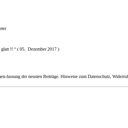
rter
glatt !! “ ( 05. Dezember 2017 )
n-fassung der neusten Beiträge. Hinweise zum Datenschutz, Widerruf,