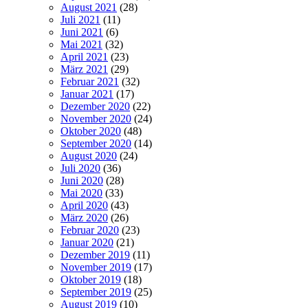
August 2021
(28)
Juli 2021
(11)
Juni 2021
(6)
Mai 2021
(32)
April 2021
(23)
März 2021
(29)
Februar 2021
(32)
Januar 2021
(17)
Dezember 2020
(22)
November 2020
(24)
Oktober 2020
(48)
September 2020
(14)
August 2020
(24)
Juli 2020
(36)
Juni 2020
(28)
Mai 2020
(33)
April 2020
(43)
März 2020
(26)
Februar 2020
(23)
Januar 2020
(21)
Dezember 2019
(11)
November 2019
(17)
Oktober 2019
(18)
September 2019
(25)
August 2019
(10)