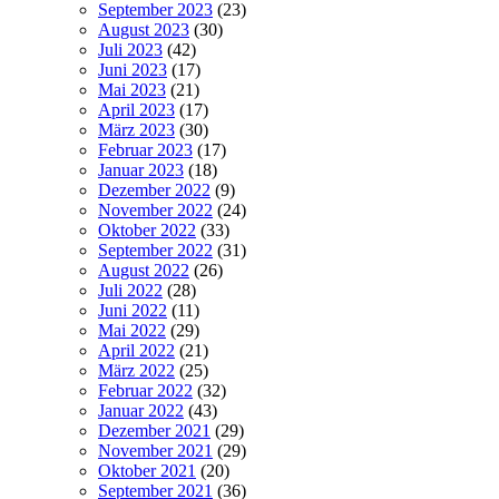
September 2023
(23)
August 2023
(30)
Juli 2023
(42)
Juni 2023
(17)
Mai 2023
(21)
April 2023
(17)
März 2023
(30)
Februar 2023
(17)
Januar 2023
(18)
Dezember 2022
(9)
November 2022
(24)
Oktober 2022
(33)
September 2022
(31)
August 2022
(26)
Juli 2022
(28)
Juni 2022
(11)
Mai 2022
(29)
April 2022
(21)
März 2022
(25)
Februar 2022
(32)
Januar 2022
(43)
Dezember 2021
(29)
November 2021
(29)
Oktober 2021
(20)
September 2021
(36)