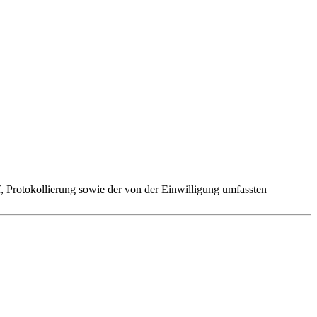
 Protokollierung sowie der von der Einwilligung umfassten