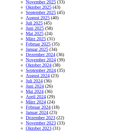
November 2025
(33)
Oktober 2025
(43)
September 2025
(45)
August 2025
(40)
Juli 2025
(45)
Juni 2025
(58)
Mai 2025
(24)
März 2025
(31)
Februar 2025
(35)
Januar 2025
(34)
Dezember 2024
(36)
November 2024
(39)
Oktober 2024
(38)
September 2024
(35)
August 2024
(23)
Juli 2024
(36)
Juni 2024
(26)
Mai 2024
(36)
April 2024
(29)
März 2024
(24)
Februar 2024
(18)
Januar 2024
(23)
Dezember 2023
(22)
November 2023
(33)
Oktober 2023
(31)