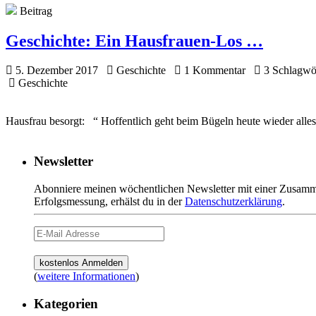
Beitrag
Geschichte:
Ein Hausfrauen-Los …
5. Dezember 2017
Geschichte
1 Kommentar
3 Schlagwö
Geschichte
Hausfrau besorgt: “ Hoffentlich geht beim Bügeln heute wieder alles 
Newsletter
Abonniere meinen wöchentlichen Newsletter mit einer Zusamme
Erfolgsmessung, erhälst du in der
Datenschutzerklärung
.
(
weitere Informationen
)
Kategorien