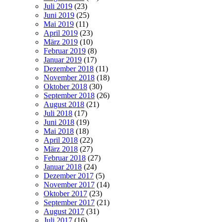
Juli 2019
(23)
Juni 2019
(25)
Mai 2019
(11)
April 2019
(23)
März 2019
(10)
Februar 2019
(8)
Januar 2019
(17)
Dezember 2018
(11)
November 2018
(18)
Oktober 2018
(30)
September 2018
(26)
August 2018
(21)
Juli 2018
(17)
Juni 2018
(19)
Mai 2018
(18)
April 2018
(22)
März 2018
(27)
Februar 2018
(27)
Januar 2018
(24)
Dezember 2017
(5)
November 2017
(14)
Oktober 2017
(23)
September 2017
(21)
August 2017
(31)
Juli 2017
(16)