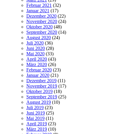
Februar 2021
(32)
Januar 2021
(17)
Dezember 2020
(22)
November 2020
(24)
Oktober 2020
(48)
September 2020
(14)
August 2020
(24)
Juli 2020
(36)
Juni 2020
(28)
Mai 2020
(33)
April 2020
(43)
März 2020
(26)
Februar 2020
(23)
Januar 2020
(21)
Dezember 2019
(11)
November 2019
(17)
Oktober 2019
(18)
September 2019
(25)
August 2019
(10)
Juli 2019
(23)
Juni 2019
(25)
Mai 2019
(11)
April 2019
(23)
März 2019
(10)