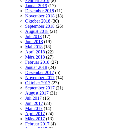
Februar 2019
(8)
Januar 2019
(17)
Dezember 2018
(11)
November 2018
(18)
Oktober 2018
(30)
September 2018
(26)
August 2018
(21)
Juli 2018
(17)
Juni 2018
(19)
Mai 2018
(18)
April 2018
(22)
März 2018
(27)
Februar 2018
(27)
Januar 2018
(24)
Dezember 2017
(5)
November 2017
(14)
Oktober 2017
(23)
September 2017
(21)
August 2017
(31)
Juli 2017
(16)
Juni 2017
(23)
Mai 2017
(14)
April 2017
(24)
März 2017
(13)
Februar 2017
(4)