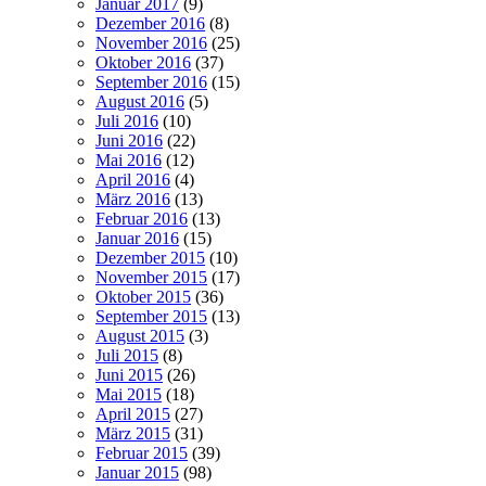
Januar 2017
(9)
Dezember 2016
(8)
November 2016
(25)
Oktober 2016
(37)
September 2016
(15)
August 2016
(5)
Juli 2016
(10)
Juni 2016
(22)
Mai 2016
(12)
April 2016
(4)
März 2016
(13)
Februar 2016
(13)
Januar 2016
(15)
Dezember 2015
(10)
November 2015
(17)
Oktober 2015
(36)
September 2015
(13)
August 2015
(3)
Juli 2015
(8)
Juni 2015
(26)
Mai 2015
(18)
April 2015
(27)
März 2015
(31)
Februar 2015
(39)
Januar 2015
(98)