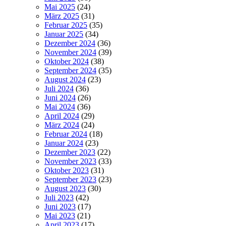
Mai 2025
(24)
März 2025
(31)
Februar 2025
(35)
Januar 2025
(34)
Dezember 2024
(36)
November 2024
(39)
Oktober 2024
(38)
September 2024
(35)
August 2024
(23)
Juli 2024
(36)
Juni 2024
(26)
Mai 2024
(36)
April 2024
(29)
März 2024
(24)
Februar 2024
(18)
Januar 2024
(23)
Dezember 2023
(22)
November 2023
(33)
Oktober 2023
(31)
September 2023
(23)
August 2023
(30)
Juli 2023
(42)
Juni 2023
(17)
Mai 2023
(21)
April 2023
(17)