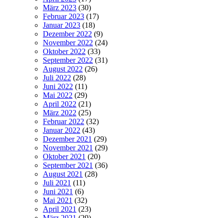
März 2023
(30)
Februar 2023
(17)
Januar 2023
(18)
Dezember 2022
(9)
November 2022
(24)
Oktober 2022
(33)
September 2022
(31)
August 2022
(26)
Juli 2022
(28)
Juni 2022
(11)
Mai 2022
(29)
April 2022
(21)
März 2022
(25)
Februar 2022
(32)
Januar 2022
(43)
Dezember 2021
(29)
November 2021
(29)
Oktober 2021
(20)
September 2021
(36)
August 2021
(28)
Juli 2021
(11)
Juni 2021
(6)
Mai 2021
(32)
April 2021
(23)
März 2021
(29)