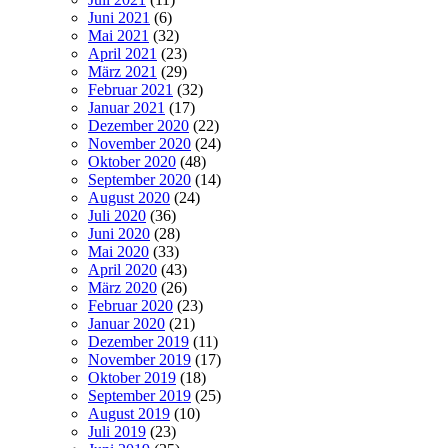
Juni 2021
(6)
Mai 2021
(32)
April 2021
(23)
März 2021
(29)
Februar 2021
(32)
Januar 2021
(17)
Dezember 2020
(22)
November 2020
(24)
Oktober 2020
(48)
September 2020
(14)
August 2020
(24)
Juli 2020
(36)
Juni 2020
(28)
Mai 2020
(33)
April 2020
(43)
März 2020
(26)
Februar 2020
(23)
Januar 2020
(21)
Dezember 2019
(11)
November 2019
(17)
Oktober 2019
(18)
September 2019
(25)
August 2019
(10)
Juli 2019
(23)