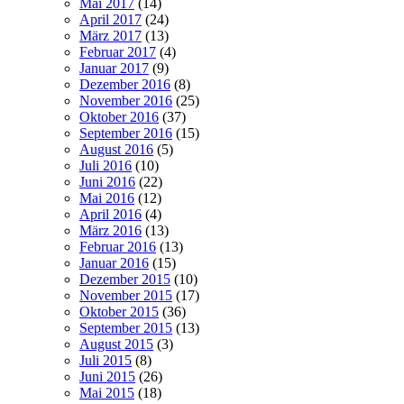
Mai 2017
(14)
April 2017
(24)
März 2017
(13)
Februar 2017
(4)
Januar 2017
(9)
Dezember 2016
(8)
November 2016
(25)
Oktober 2016
(37)
September 2016
(15)
August 2016
(5)
Juli 2016
(10)
Juni 2016
(22)
Mai 2016
(12)
April 2016
(4)
März 2016
(13)
Februar 2016
(13)
Januar 2016
(15)
Dezember 2015
(10)
November 2015
(17)
Oktober 2015
(36)
September 2015
(13)
August 2015
(3)
Juli 2015
(8)
Juni 2015
(26)
Mai 2015
(18)