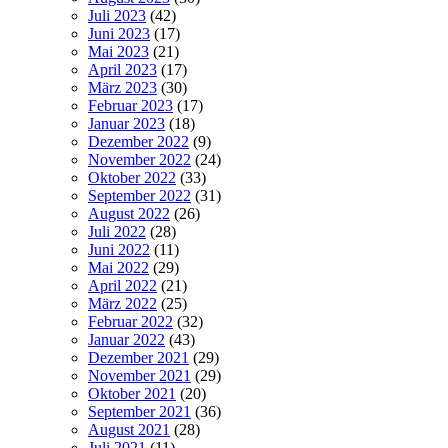
Juli 2023
(42)
Juni 2023
(17)
Mai 2023
(21)
April 2023
(17)
März 2023
(30)
Februar 2023
(17)
Januar 2023
(18)
Dezember 2022
(9)
November 2022
(24)
Oktober 2022
(33)
September 2022
(31)
August 2022
(26)
Juli 2022
(28)
Juni 2022
(11)
Mai 2022
(29)
April 2022
(21)
März 2022
(25)
Februar 2022
(32)
Januar 2022
(43)
Dezember 2021
(29)
November 2021
(29)
Oktober 2021
(20)
September 2021
(36)
August 2021
(28)
Juli 2021
(11)