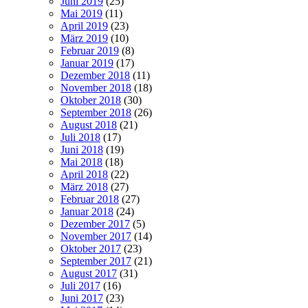
Juni 2019
(25)
Mai 2019
(11)
April 2019
(23)
März 2019
(10)
Februar 2019
(8)
Januar 2019
(17)
Dezember 2018
(11)
November 2018
(18)
Oktober 2018
(30)
September 2018
(26)
August 2018
(21)
Juli 2018
(17)
Juni 2018
(19)
Mai 2018
(18)
April 2018
(22)
März 2018
(27)
Februar 2018
(27)
Januar 2018
(24)
Dezember 2017
(5)
November 2017
(14)
Oktober 2017
(23)
September 2017
(21)
August 2017
(31)
Juli 2017
(16)
Juni 2017
(23)