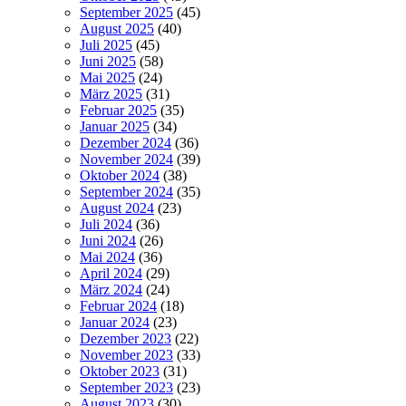
September 2025
(45)
August 2025
(40)
Juli 2025
(45)
Juni 2025
(58)
Mai 2025
(24)
März 2025
(31)
Februar 2025
(35)
Januar 2025
(34)
Dezember 2024
(36)
November 2024
(39)
Oktober 2024
(38)
September 2024
(35)
August 2024
(23)
Juli 2024
(36)
Juni 2024
(26)
Mai 2024
(36)
April 2024
(29)
März 2024
(24)
Februar 2024
(18)
Januar 2024
(23)
Dezember 2023
(22)
November 2023
(33)
Oktober 2023
(31)
September 2023
(23)
August 2023
(30)