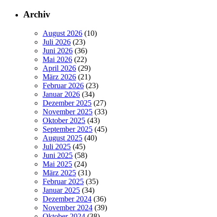
Archiv
August 2026
(10)
Juli 2026
(23)
Juni 2026
(36)
Mai 2026
(22)
April 2026
(29)
März 2026
(21)
Februar 2026
(23)
Januar 2026
(34)
Dezember 2025
(27)
November 2025
(33)
Oktober 2025
(43)
September 2025
(45)
August 2025
(40)
Juli 2025
(45)
Juni 2025
(58)
Mai 2025
(24)
März 2025
(31)
Februar 2025
(35)
Januar 2025
(34)
Dezember 2024
(36)
November 2024
(39)
Oktober 2024
(38)