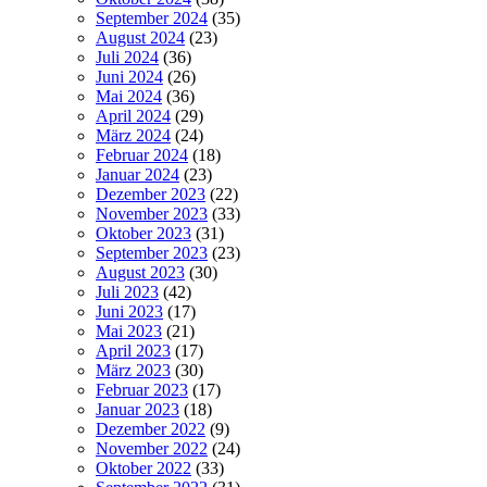
September 2024
(35)
August 2024
(23)
Juli 2024
(36)
Juni 2024
(26)
Mai 2024
(36)
April 2024
(29)
März 2024
(24)
Februar 2024
(18)
Januar 2024
(23)
Dezember 2023
(22)
November 2023
(33)
Oktober 2023
(31)
September 2023
(23)
August 2023
(30)
Juli 2023
(42)
Juni 2023
(17)
Mai 2023
(21)
April 2023
(17)
März 2023
(30)
Februar 2023
(17)
Januar 2023
(18)
Dezember 2022
(9)
November 2022
(24)
Oktober 2022
(33)