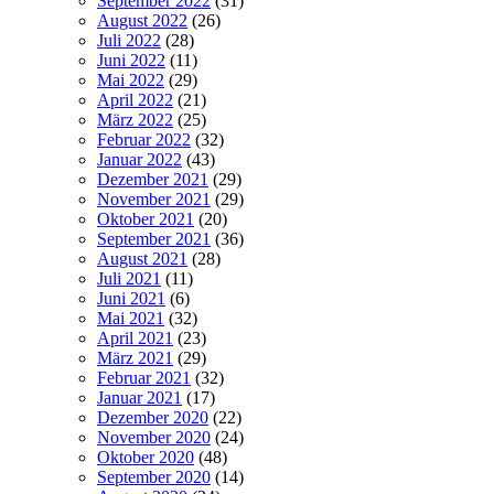
September 2022
(31)
August 2022
(26)
Juli 2022
(28)
Juni 2022
(11)
Mai 2022
(29)
April 2022
(21)
März 2022
(25)
Februar 2022
(32)
Januar 2022
(43)
Dezember 2021
(29)
November 2021
(29)
Oktober 2021
(20)
September 2021
(36)
August 2021
(28)
Juli 2021
(11)
Juni 2021
(6)
Mai 2021
(32)
April 2021
(23)
März 2021
(29)
Februar 2021
(32)
Januar 2021
(17)
Dezember 2020
(22)
November 2020
(24)
Oktober 2020
(48)
September 2020
(14)