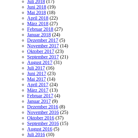
Juli 2018
(17)
Juni 2018
(19)
Mai 2018
(18)
April 2018
(22)
März 2018
(27)
Februar 2018
(27)
Januar 2018
(24)
Dezember 2017
(5)
November 2017
(14)
Oktober 2017
(23)
September 2017
(21)
August 2017
(31)
Juli 2017
(16)
Juni 2017
(23)
Mai 2017
(14)
April 2017
(24)
März 2017
(13)
Februar 2017
(4)
Januar 2017
(9)
Dezember 2016
(8)
November 2016
(25)
Oktober 2016
(37)
September 2016
(15)
August 2016
(5)
Juli 2016
(10)