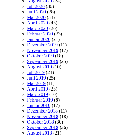
August 2020
(24)
Juli 2020
(36)
Juni 2020
(28)
Mai 2020
(33)
April 2020
(43)
März 2020
(26)
Februar 2020
(23)
Januar 2020
(21)
Dezember 2019
(11)
November 2019
(17)
Oktober 2019
(18)
September 2019
(25)
August 2019
(10)
Juli 2019
(23)
Juni 2019
(25)
Mai 2019
(11)
April 2019
(23)
März 2019
(10)
Februar 2019
(8)
Januar 2019
(17)
Dezember 2018
(11)
November 2018
(18)
Oktober 2018
(30)
September 2018
(26)
August 2018
(21)