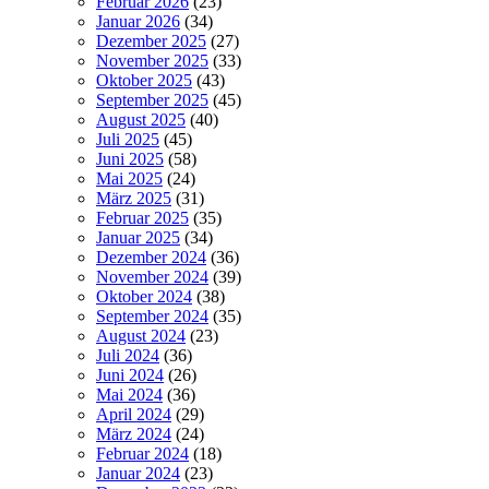
Februar 2026
(23)
Januar 2026
(34)
Dezember 2025
(27)
November 2025
(33)
Oktober 2025
(43)
September 2025
(45)
August 2025
(40)
Juli 2025
(45)
Juni 2025
(58)
Mai 2025
(24)
März 2025
(31)
Februar 2025
(35)
Januar 2025
(34)
Dezember 2024
(36)
November 2024
(39)
Oktober 2024
(38)
September 2024
(35)
August 2024
(23)
Juli 2024
(36)
Juni 2024
(26)
Mai 2024
(36)
April 2024
(29)
März 2024
(24)
Februar 2024
(18)
Januar 2024
(23)