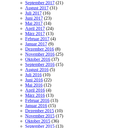
September 2017
(21)
August 2017
(31)
Juli 2017
(16)
Juni 2017
(23)
Mai 2017
(14)
April 2017
(24)
März 2017
(13)
Februar 2017
(4)
Januar 2017
(9)
Dezember 2016
(8)
November 2016
(25)
Oktober 2016
(37)
September 2016
(15)
August 2016
(5)
Juli 2016
(10)
Juni 2016
(22)
Mai 2016
(12)
April 2016
(4)
März 2016
(13)
Februar 2016
(13)
Januar 2016
(15)
Dezember 2015
(10)
November 2015
(17)
Oktober 2015
(36)
September 2015
(13)