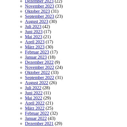
Dezember 2023
(22)
November 2023
(33)
Oktober 2023
(31)
September 2023
(23)
August 2023
(30)
Juli 2023
(42)
Juni 2023
(17)
Mai 2023
(21)
April 2023
(17)
März 2023
(30)
Februar 2023
(17)
Januar 2023
(18)
Dezember 2022
(9)
November 2022
(24)
Oktober 2022
(33)
September 2022
(31)
August 2022
(26)
Juli 2022
(28)
Juni 2022
(11)
Mai 2022
(29)
April 2022
(21)
März 2022
(25)
Februar 2022
(32)
Januar 2022
(43)
Dezember 2021
(29)