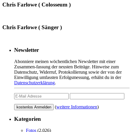
Chris Farlowe ( Colosseum )
Chris Farlowe ( Sänger )
Newsletter
Abonniere meinen wöchentlichen Newsletter mit einer
Zusammen-fassung der neusten Beiträge. Hinweise zum
Datenschutz, Widerruf, Protokollierung sowie der von der
Einwilligung umfassten Erfolgsmessung, erhälst du in der
Datenschutzerklärung
.
(
weitere Informationen
)
Kategorien
Fotos
(2.026)