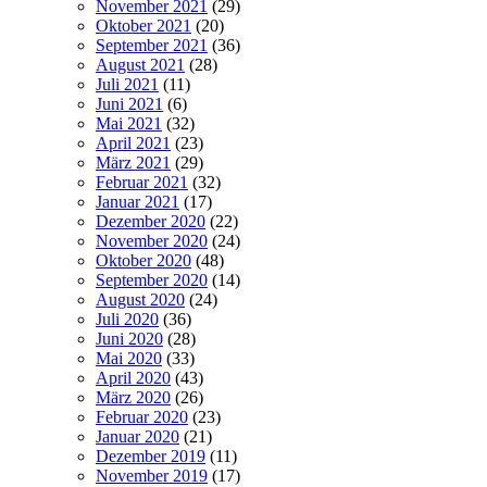
November 2021
(29)
Oktober 2021
(20)
September 2021
(36)
August 2021
(28)
Juli 2021
(11)
Juni 2021
(6)
Mai 2021
(32)
April 2021
(23)
März 2021
(29)
Februar 2021
(32)
Januar 2021
(17)
Dezember 2020
(22)
November 2020
(24)
Oktober 2020
(48)
September 2020
(14)
August 2020
(24)
Juli 2020
(36)
Juni 2020
(28)
Mai 2020
(33)
April 2020
(43)
März 2020
(26)
Februar 2020
(23)
Januar 2020
(21)
Dezember 2019
(11)
November 2019
(17)