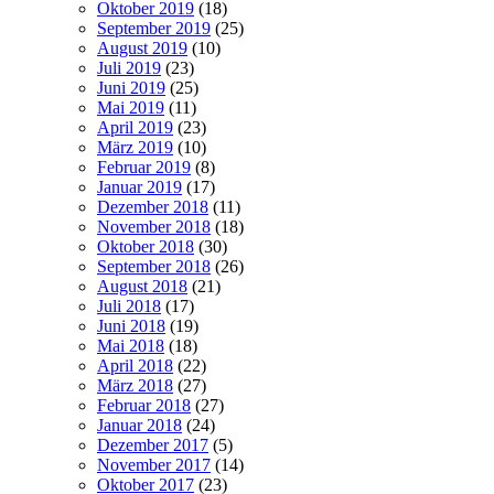
Oktober 2019
(18)
September 2019
(25)
August 2019
(10)
Juli 2019
(23)
Juni 2019
(25)
Mai 2019
(11)
April 2019
(23)
März 2019
(10)
Februar 2019
(8)
Januar 2019
(17)
Dezember 2018
(11)
November 2018
(18)
Oktober 2018
(30)
September 2018
(26)
August 2018
(21)
Juli 2018
(17)
Juni 2018
(19)
Mai 2018
(18)
April 2018
(22)
März 2018
(27)
Februar 2018
(27)
Januar 2018
(24)
Dezember 2017
(5)
November 2017
(14)
Oktober 2017
(23)